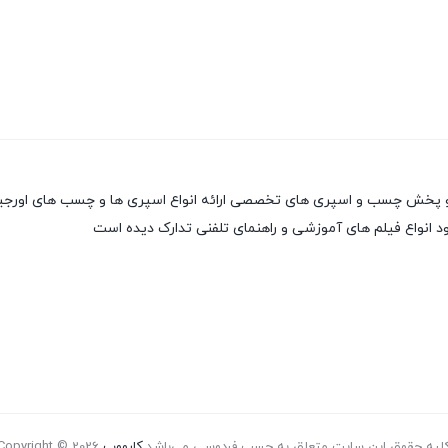
 انواع فیلم های آموزشی و راهنمای تلفنی تدارک دیده است
لیه حقوق این سایت متعلق به چسب فردوسی می‌باشد.
کارووب
Copyright © 2026