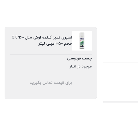
390,000 تومان.
اسپری تمیز کننده اوکی مدل 960 OK
حجم 450 میلی لیتر
چسب فردوسی
موجود در انبار
برای قیمت تماس بگیرید