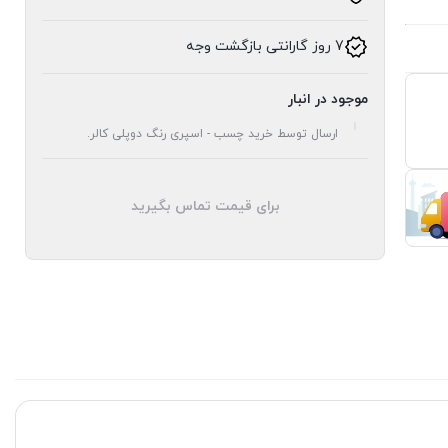
7 روز گارانتی بازگشت وجه
موجود در انبار
ارسال توسط خرید چسب - اسپری رنگ دوپلی کالر.
برای قیمت تماس بگیرید