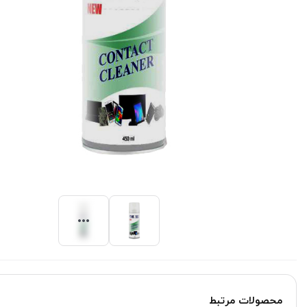
محصولات مرتبط