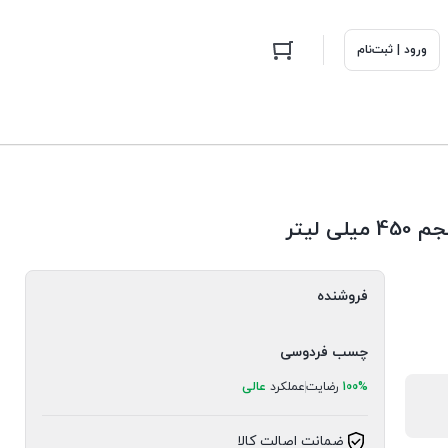
ورود | ثبت‌نام
فروشنده
چسب فردوسی
100%
رضایت
عملکرد
عالی
ضمانت اصالت کالا