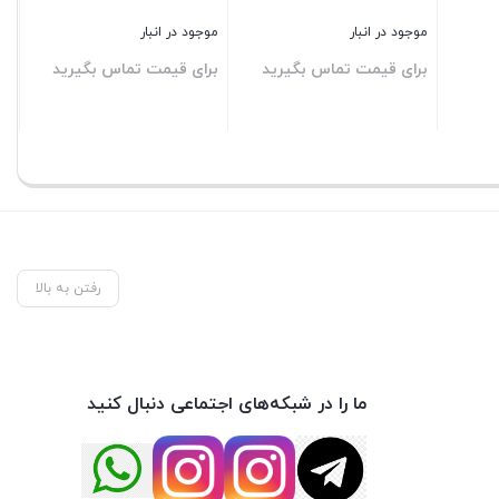
موجود در انبار
موجود در انبار
برای قیمت تماس بگیرید
برای قیمت تماس بگیرید
بستن
بستن
رفتن به بالا
ما را در شبکه‌های اجتماعی دنبال کنید