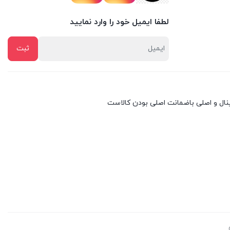
لطفا ایمیل خود را وارد نمایید