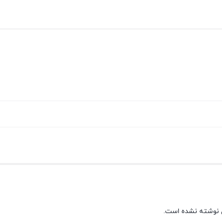
 نوشته نشده است.