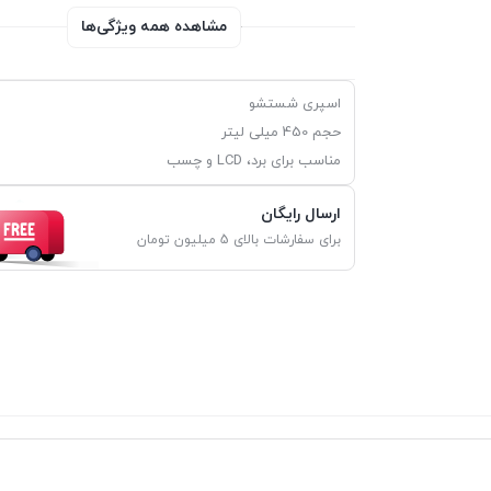
مشاهده همه ویژگی‌ها
اسپری شستشو
حجم 450 میلی لیتر
مناسب برای برد، LCD و چسب
ارسال رایگان
برای سفارشات بالای 5 میلیون تومان