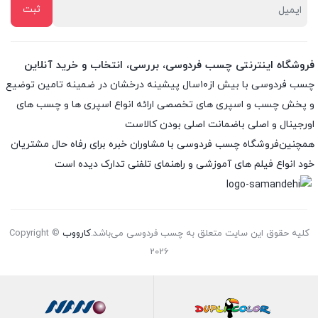
فروشگاه اینترنتی چسب فردوسی، بررسی، انتخاب و خرید آنلاین
چسب فردوسی با بیش از۱۰سال پیشینه درخشان در ضمینه تامین توضیع
و پخش چسب و اسپری های تخصصی ارائه انواع اسپری ها و چسب های
اورجینال و اصلی باضمانت اصلی بودن کالاست
همچنین‌فروشگاه چسب فردوسی با مشاوران خبره برای رفاه حال مشتریان
خود انواع فیلم های آموزشی و راهنمای تلفنی تدارک دیده است
کلیه حقوق این سایت متعلق به چسب فردوسی می‌باشد.
کارووب
Copyright ©
2026