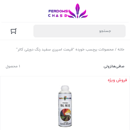
خانه
/ محصولات برچسب خورده “قیمت اسپری سفید رنگ دوپلی کالر”
صافی‌ها
نزولی
1 محصول
فروش ویژه