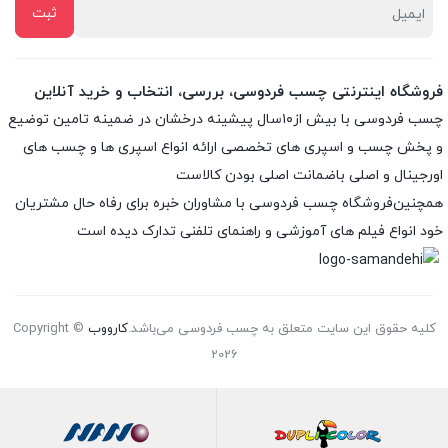
فروشگاه اینترنتی چسب فردوسی، بررسی، انتخاب و خرید آنلاین
چسب فردوسی با بیش از۱۰سال پیشینه درخشان در ضمینه تامین توضیع
و پخش چسب و اسپری های تخصصی ارائه انواع اسپری ها و چسب های
اورجینال و اصلی باضمانت اصلی بودن کالاست
همچنین‌فروشگاه چسب فردوسی با مشاوران خبره برای رفاه حال مشتریان
خود انواع فیلم های آموزشی و راهنمای تلفنی تدارک دیده است
کلیه حقوق این سایت متعلق به چسب فردوسی می‌باشد.
کارووب
Copyright ©
2026