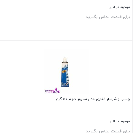
موجود در انبار
برای قیمت تماس بگیرید
بستن
چسب واشرساز غفاری مدل سنزور حجم 50 گرم
موجود در انبار
برای قیمت تماس بگیرید