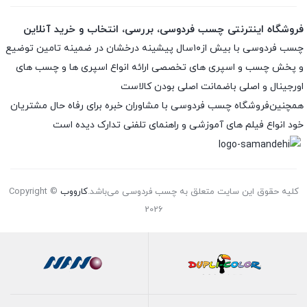
فروشگاه اینترنتی چسب فردوسی، بررسی، انتخاب و خرید آنلاین
چسب فردوسی با بیش از۱۰سال پیشینه درخشان در ضمینه تامین توضیع
و پخش چسب و اسپری های تخصصی ارائه انواع اسپری ها و چسب های
اورجینال و اصلی باضمانت اصلی بودن کالاست
همچنین‌فروشگاه چسب فردوسی با مشاوران خبره برای رفاه حال مشتریان
خود انواع فیلم های آموزشی و راهنمای تلفنی تدارک دیده است
کلیه حقوق این سایت متعلق به چسب فردوسی می‌باشد.
کارووب
Copyright ©
2026