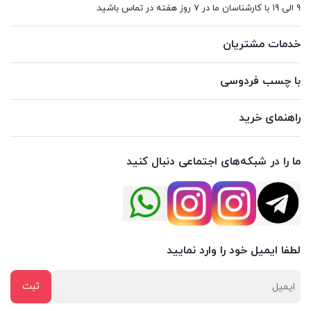
9 الی 19 با کارشناسان ما در 7 روز هفته در تماس باشید.
خدمات مشتریان
با چسب فردوسی
راهنمای خرید
ما را در شبکه‌های اجتماعی دنبال کنید
لطفا ایمیل خود را وارد نمایید