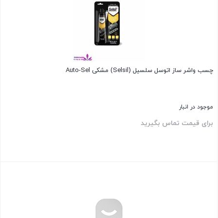
چسب واشر ساز اتوسل سلسیل (Selsil) مشکی Auto-Sel
موجود در انبار
برای قیمت تماس بگیرید
بستن