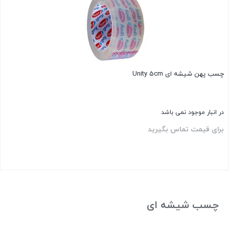
چسب پهن شیشه ای Unity 5cm
در انبار موجود نمی باشد
برای قیمت تماس بگیرید
بستن
چسب شیشه ای