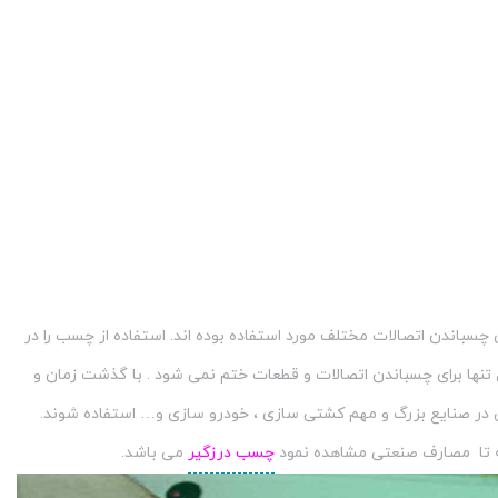
سباندن اتصالات مختلف مورد استفاده بوده اند. استفاده از چسب را در
 تنها برای چسباندن اتصالات و قطعات ختم نمی شود . با گذشت زمان و
در صنایع بزرگ و مهم کشتی سازی ، خودرو سازی و… استفاده شوند.
فته تا مصارف صنعتی مشاهده نمود
چسب درزگیر
می باشد.