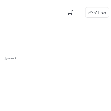
ورود | ثبت‌نام
2 محصول