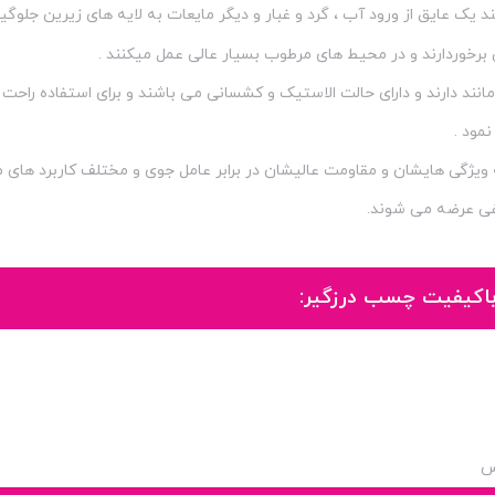
 یک عایق از ورود آب ، گرد و غبار و دیگر مایعات به لایه های زیرین جلوگی
 برخوردارند و در محیط های مرطوب بسیار عالی عمل میکنند .
نند دارند و دارای حالت الاستیک و کشسانی می باشند و برای استفاده راح
مود .
ویژگی هایشان و مقاومت عالیشان در برابر عامل جوی و مختلف کاربرد های م
فی عرضه می شوند.
 باکیفیت چسب درزگیر:
س