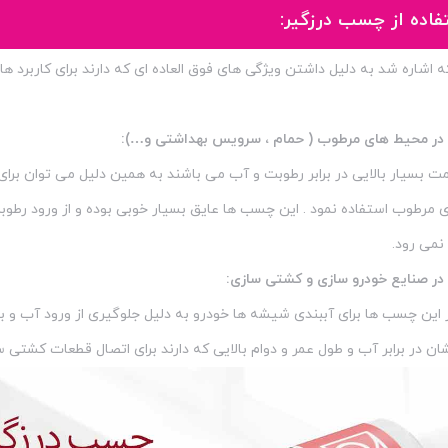
تفاده از چسب درزگیر:
اشاره شد به دلیل داشتن ویژگی های فوق العاده ای که دارند برای کاربرد ها
 در محیط های مرطوب ( حمام ، سرویس بهداشتی و…):
مت بسیار بالایی در برابر رطوبت و آب می باشند به همین دلیل می توان برا
مرطوب استفاده نمود . این چسب ها عایق بسیار خوبی بوده و از ورود رطوبت 
نمی رود.
 در صنایع خودرو سازی و کشتی سازی:
 این چسب ها برای آببندی شیشه ها خودرو به دلیل جلوگیری از ورود آب و با
ان در برابر آب و طول عمر و دوام بالایی که دارند برای اتصال قطعات کشتی