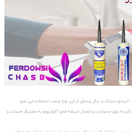
 ، آببندی سینک و دیگر وسایل از این نوع چسب استفاده می شود
 گزینه برای چسباندن و اتصال شیشه های آکواریوم به همدیگر هستند و