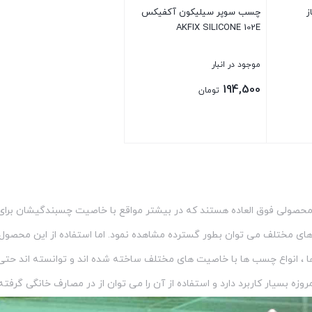
ز
چسب سوپر سیلیکون آکفیکس
AKFIX SILICONE 102E
موجود در انبار
194,500
تومان
بستن
حصولی فوق العاده هستند که در بیشتر مواقع با خاصیت چسبندگیشان برای چ
رهای مختلف می توان بطور گسترده مشاهده نمود. اما استفاده از این محصول
انواع چسب ها با خاصیت های مختلف ساخته شده اند و توانسته اند حتی 
وزه بسیار کاربرد دارد و استفاده از آن را می توان از در مصارف خانگی گر