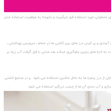
ی متفاوتی مورد استفاده قرار میگیرند و باتوجه به موقعیت استفاده شان
ی آببندی و پر کردن درز های بین کاشی ها در حمام ، سرویس بهداشتی ،
به لایه های پایین جلوگیری میکند بعد مدتی با قرار گرفت آب زیاد بر
ران از درز پنجره ها به داخل ماشین استفاده می شود . و در صنایع کشتی
 سازی و آب بندی آن ها از چسب درزگیر استفاده می شود.