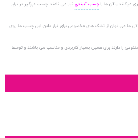
ری میکنند و آن ها را
چسب آببندی
نیز می نامند.
چسب درزگیر
در برابر
ت آن ها می توان از تفنگ های مخصوص برای قرار دادن این چسب ها روی
تنوعی را دارند برای همین بسیار کاربردی و مناسب می باشند و توسط