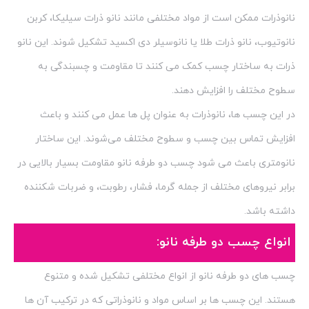
نانوذرات ممکن است از مواد مختلفی مانند نانو ذرات سیلیکا، کربن
نانوتیوب، نانو ذرات طلا یا نانوسیلر دی اکسید تشکیل شوند. این نانو
ذرات به ساختار چسب کمک می کنند تا مقاومت و چسبندگی به
سطوح مختلف را افزایش دهند.
در این چسب ها، نانوذرات به عنوان پل ها عمل می کنند و باعث
افزایش تماس بین چسب و سطوح مختلف می‌شوند. این ساختار
نانومتری باعث می شود چسب دو طرفه نانو مقاومت بسیار بالایی در
برابر نیروهای مختلف از جمله گرما، فشار، رطوبت، و ضربات شکننده
داشته باشد.
انواع چسب دو طرفه نانو:
چسب های دو طرفه نانو از انواع مختلفی تشکیل شده و متنوع
هستند. این چسب ها بر اساس مواد و نانوذراتی که در ترکیب آن ها