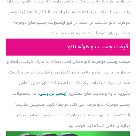
بنابراین، اگر نیاز به چسب کاری خاصی دارید که نیاز به کارایی بالا دارد
یا در شرایط سخت تری (مانند دما یا رطوبت بالا) کار خواهد کرد، چسب
دوطرفه نانو مناسب تر است. در غیر اینصورت، چسب های دوطرفه
معمولی برای مصارف عمومی مناسب هستند.
قیمت چسب دو طرفه نانو:
قیمت چسب دوطرفه نانو
ممکن است بسته به مارک، کیفیت، ابعاد و
مقدار مورد نیاز متغیر باشد. برای دقیق ترین اطلاعات در مورد قیمت،
شما می توانید با تامین کنندگان یا فروشگاه های محلی تماس
بگیرید یا به وبسایت های معتبری (
چسب فردوسی
) که محصولات
چسب دوطرفه نانو عرضه می کنند مراجعه کنید. همچنین مقایسه
قیمت ها و مشورت با متخصصان در انتخاب چسب مناسب برای
نیازهای خاص شما مفید خواهد بود.