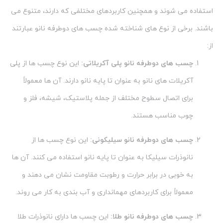
استفاده می شوند و همچنین کاربردهای مختلفی که دارند، متنوع می
باشند. برخی از نوع های شناخته شده چسب های دوطرفه نانو عبارتند
از:
چسب های دوطرفه نانو پلی آکریلاتی:
این نوع چسب ها از پلی
آکریلات های نانو به عنوان تا پایه نانو دارند. آن ها معمولاً
برای اتصال سطوح مختلف از جمله پلاستیک، شیشه، فلز و
چوب مناسب هستند.
چسب های دوطرفه نانو سیلیکونی:
این نوع چسب ها از
نانوذرات سیلیکا به عنوان تا پایه نانو استفاده می کنند. آن ها
به خوبی در برابر حرارت و رطوبت مقاومت نشان می دهند و
معمولاً برای کاربردهای مهمانداری و آب بندی به کار می روند.
چسب های دوطرفه نانو طلا:
این چسب ها دارای نانوذرات طلا