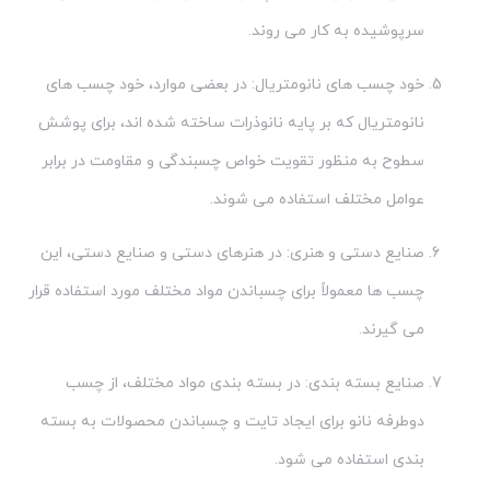
سرپوشیده به کار می روند.
خود چسب های نانومتریال: در بعضی موارد، خود چسب های
نانومتریال که بر پایه نانوذرات ساخته شده اند، برای پوشش
سطوح به منظور تقویت خواص چسبندگی و مقاومت در برابر
عوامل مختلف استفاده می شوند.
صنایع دستی و هنری: در هنرهای دستی و صنایع دستی، این
چسب ها معمولاً برای چسباندن مواد مختلف مورد استفاده قرار
می گیرند.
صنایع بسته بندی: در بسته بندی مواد مختلف، از چسب
دوطرفه نانو برای ایجاد تایت و چسباندن محصولات به بسته
بندی استفاده می شود.