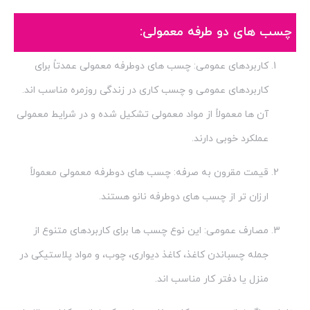
چسب های دو طرفه معمولی:
کاربردهای عمومی: چسب های دوطرفه معمولی عمدتاً برای
کاربردهای عمومی و چسب کاری در زندگی روزمره مناسب اند.
آن ها معمولاً از مواد معمولی تشکیل شده و در شرایط معمولی
عملکرد خوبی دارند.
قیمت مقرون به صرفه: چسب های دوطرفه معمولی معمولاً
ارزان تر از چسب های دوطرفه نانو هستند.
مصارف عمومی: این نوع چسب ها برای کاربردهای متنوع از
جمله چسباندن کاغذ، کاغذ دیواری، چوب، و مواد پلاستیکی در
منزل یا دفتر کار مناسب اند.