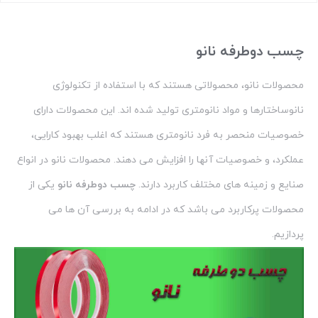
بستن
چسب دوطرفه نانو
محصولات نانو، محصولاتی هستند که با استفاده از تکنولوژی
نانوساختارها و مواد نانومتری تولید شده اند. این محصولات دارای
خصوصیات منحصر به فرد نانومتری هستند که اغلب بهبود کارایی،
عملکرد، و خصوصیات آنها را افزایش می دهند. محصولات نانو در انواع
صنایع و زمینه های مختلف کاربرد دارند.
چسب دوطرفه نانو
یکی از
محصولات پرکاربرد می باشد که در ادامه به بررسی آن ها می
پردازیم.