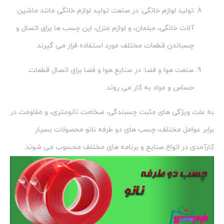
تولید لوازم خانگی: در صنعت تولید لوازم خانگی مانند ماشین
آلات خانگی، مبلمان، و لوازم منزل، این چسب ها برای اتصال و
چسباندن قطعات مختلف مورد استفاده قرار می گیرند.
صنعت هوا و فضا: در صنایع هوا و فضا برای اتصال قطعات
حساس و مواد به کار می روند.
به علت ویژگی های مثبت چسبندگی، ضخامت نانومتری، و مقاومت در
برابر عوامل مختلف، چسب های دو طرفه نانو محصولات بسیار
کارآمدی در انواع صنایع و برنامه های مختلف محسوب می شوند.