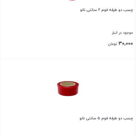
چسب دو طرفه فوم ۲ سانتی نانو
موجود در انبار
30,000
تومان
بستن
چسب دو طرفه فوم 5 سانتی نانو