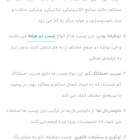
مختلف مانند صنایع الکترونیکی، مکانیکی، پزشکی، ساخت و
ساز، خودروسازی، و موارد دیگر به کار می رود.
دوطرفه بودن:
این چسب ها از انواع
چسب دو طرفه
می باشند
و می توانند دو سطح مختلف را به هم متصل کنند، بدون نیاز
به ابزارهای اضافی.
ضریب اصطکاک کم:
این نوع چسب ها دارای ضریب اصطکاک
کم هستند، که به ایجاد اتصال محکم و عملکرد بهتر در برخورد
با نیروهای مختلف کمک می کند.
نانومتریال ها:
از نانومتریال ها در ترکیب این چسب ها استفاده
می شود، که خصوصیات ویژه ای را فراهم می کنند.
نوآوری و پیشرفت فناوری:
چسب دوطرفه نانو به عنوان یک