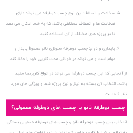
ضخامت و انعطاف: این نوع چسب دوطرفه می تواند دارای
ضخامت ها و انعطاف مختلفی باشد، که به شما امکان می دهد
تا در پروژه های مختلف از آن استفاده کنید.
پایداری و دوام: چسب دوطرفه سلولزی نانو معمولاً پایدار و
دوام است و می تواند در طولانی مدت کارایی خود را حفظ کند.
از آنجایی که این چسب دوطرفه می تواند در انواع کاربردها مفید
باشد، انتخاب آن بسته به نیاز و نوع پروژه شما و ویژگی های مورد
نظر شماست.
چسب دوطرفه نانو یا چسب های دوطرفه معمولی؟
انتخاب بین
چسب دوطرفه نانو
و چسب های دوطرفه معمولی بستگی
به نیازها و شرایط کاربرد خاص شما دارد. در زیر تفاوت های اصلی بین