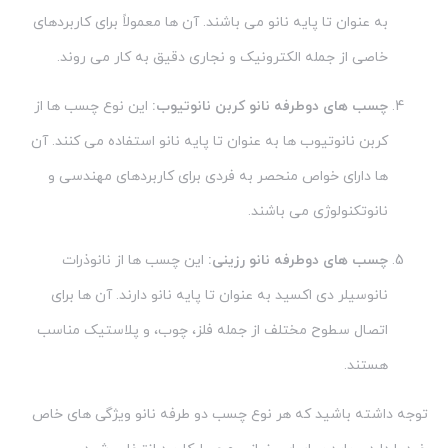
به عنوان تا پایه نانو می باشند. آن ها معمولاً برای کاربردهای
خاصی از جمله الکترونیک و نجاری دقیق به کار می روند.
چسب های دوطرفه نانو کربن نانوتیوب:
این نوع چسب ها از
کربن نانوتیوب ها به عنوان تا پایه نانو استفاده می کنند. آن
ها دارای خواص منحصر به فردی برای کاربردهای مهندسی و
نانوتکنولوژی می باشند.
چسب های دوطرفه نانو رزینی:
این چسب ها از نانوذرات
نانوسیلر دی اکسید به عنوان تا پایه نانو دارند. آن ها برای
اتصال سطوح مختلف از جمله فلز، چوب، و پلاستیک مناسب
هستند.
توجه داشته باشید که هر نوع چسب دو طرفه نانو ویژگی های خاص