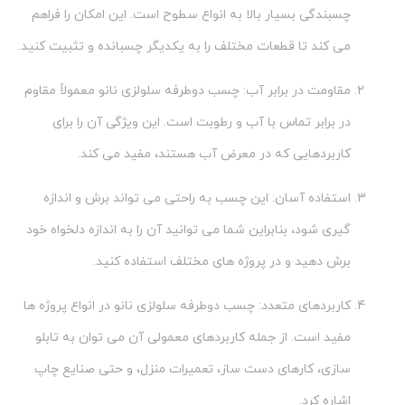
چسبندگی بسیار بالا به انواع سطوح است. این امکان را فراهم
می کند تا قطعات مختلف را به یکدیگر چسبانده و تثبیت کنید.
مقاومت در برابر آب: چسب دوطرفه سلولزی نانو معمولاً مقاوم
در برابر تماس با آب و رطوبت است. این ویژگی آن را برای
کاربردهایی که در معرض آب هستند، مفید می کند.
استفاده آسان: این چسب به راحتی می تواند برش و اندازه
گیری شود، بنابراین شما می توانید آن را به اندازه دلخواه خود
برش دهید و در پروژه های مختلف استفاده کنید.
کاربردهای متعدد: چسب دوطرفه سلولزی نانو در انواع پروژه ها
مفید است. از جمله کاربردهای معمولی آن می توان به تابلو
سازی، کارهای دست ساز، تعمیرات منزل، و حتی صنایع چاپ
اشاره کرد.