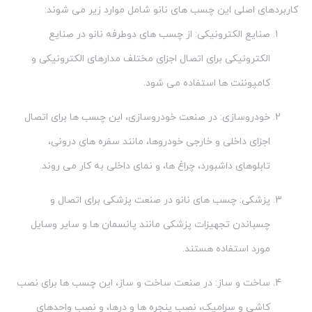
کاربردهای اصلی این چسب های نانو شامل موارد زیر می شوند:
صنایع الکترونیکی: از چسب های دوطرفه نانو در صنایع
الکترونیکی برای اتصال اجزای مختلف مدارهای الکترونیکی و
کامپوننت ها استفاده می شود.
خودروسازی: در صنعت خودروسازی، این چسب ها برای اتصال
اجزای داخلی و خارجی خودروها، مانند سفره های درونی،
تابلوهای داشبورد، چراغ ها، و نمای داخلی به کار می روند.
پزشکی: چسب های نانو در صنعت پزشکی برای اتصال و
چسباندن تجهیزات پزشکی مانند پانسمان ها و سایر وسایل
مورد استفاده هستند.
ساخت و ساز: در صنعت ساخت و ساز، این چسب ها برای نصب
کاشی و سرامیک، نصب پنجره ها و درها، و نصب واحدهای