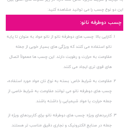
این دو نوع چسب را می توانید مشاهده کنید:
چسب دوطرفه نانو:
کارایی بالا: چسب های دوطرفه نانو از نانو مواد به عنوان تا پایه
نانو استفاده می کنند که ویژگی های بسیار خوبی از جمله
مقاومت به حرارت و رطوبت دارند. این چسب ها معمولاً اتصال
های قوی تری ایجاد می کنند.
مقاومت به شرایط خاص: بسته به نوع نان مواد مورد استفاده،
چسب های دوطرفه نانو می توانند مقاومت به شرایط خاصی از
جمله حرارت یا مواد شیمیایی را داشته باشند.
کاربردهای ویژه: چسب های دوطرفه نانو برای کاربردهای ویژه از
جمله در صنایع الکترونیک و نجاری دقیق مناسب تر هستند.