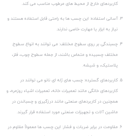
کاربردهای خارج از محیط های مرطوب مناسب می کند.
آسانی استفاده: این چسب ها به راحتی قابل استفاده هستند و
نیاز به ابزار یا مهارت خاصی ندارند.
چسبندگی بر روی سطوح مختلف: می توانند به انواع سطوح
مختلف چسبیده و متماس باشند، از جمله سطوح چوب، فلز،
پلاستیک، و شیشه.
کاربردهای گسترده: چسب های ژله ای نانو می توانند در
کاربردهای خانگی مانند تعمیرات خانه، تعمیرات اشیاء روزمره، و
همچنین در کاربردهای صنعتی مانند درزگیری و چسباندن در
ماشین آلات و تجهیزات صنعتی مورد استفاده قرار گیرند.
مقاومت در برابر ضربات و فشار: این چسب ها معمولاً مقاوم در