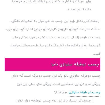
برابر ضربات و فشار هستند و می توانند اشیاء را با دوام به
یکدیگر بچسبانند.
از جمله کاربردهای رایج این چسب ها می توان به تعمیرات خانگی،
ساخت مدل ها، کارهای اداری، و کاربردهای خودرو اشاره کرد. برای خرید
چسب دو طرفه ژله ای نانو یا اطلاعات بیشتر در مورد ویژگی ها و
کاربردها، به فروشگاه ها و تولیدکنندگان مرتبط محصولات مراجعه
کنید.
چسب دوطرفه سلولزی نانو:
چسب دوطرفه سلولزی نانو
یک نوع چسب دوطرفه است که دارای
ویژگی ها و مزایایی استثنایی است. ویژگی های اصلی این نوع
چسب دو طرفه سلولزی
عبارتند از:
چسبندگی بسیار بالا: این نوع چسب دوطرفه دارای توان