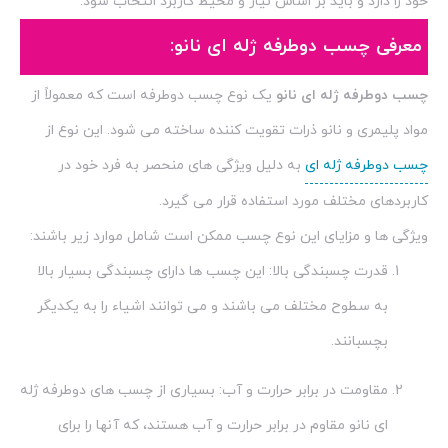
خود را دارد و باید بر اساس نیاز و محیط کاربرد انتخاب شود.
معرفی چسب دوطرفه ژله ای نانو:
چسب دوطرفه ژله ای نانو
یک نوع چسب دوطرفه است که معمولاً از
مواد پلیمری و نانو ذرات تقویت کننده ساخته می شود. این نوع از
چسب دوطرفه ژله ای
به دلیل ویژگی های منحصر به فرد خود در
کاربردهای مختلف مورد استفاده قرار می گیرد.
ویژگی ها و مزایای این نوع چسب ممکن است شامل موارد زیر باشند:
قدرت چسبندگی بالا: این چسب ها دارای چسبندگی بسیار بالا
به سطوح مختلف می باشند و می توانند اشیاء را به یکدیگر
بچسبانند.
مقاومت در برابر حرارت و آب: بسیاری از چسب های دوطرفه ژله
ای نانو مقاوم در برابر حرارت و آب هستند، که آنها را برای