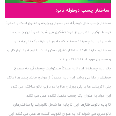
ساختار چسب دوطرفه نانو:
ساختار چسب های دوطرفه نانو بسیار پیچیده و متنوع است و معمولاً
توسط ترکیب متنوعی از مواد تشکیل می شود. اصولاً این چسب ها
شامل دو لایه چسبنده هستند که به هر دو طرف یک تا پایه نانو
ساختارها دارند. البته ساختار دقیق ممکن است با توجه به نوع کاربرد
و محصول مورد استفاده تغییر کند.
یک لایه چسبنده
: این لایه عمدتاً مسئولیت چسبندگی به سطوح
مختلف را دارا می باشد. این لایه معمولاً از موادی مانند پلیمرها (مانند
پلی آکریلات ها یا پلی یورتان ها) یا مواد ژلی نانو ساخته می شود.
این مواد به عنوان یک چسب متصل کننده عمل می کنند.
تا پایه نانوساختارها
: این تا پایه ها شامل نانوذرات یا ساختارهای
نانومتری می شوند که به عنوان تقویت کننده ها عمل می کنند. این