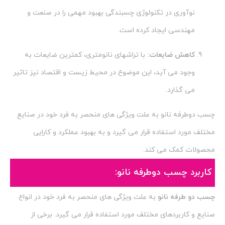
نوآوری در تکنولوژی چسبندگی بهبود مهمی را در صنعت و
مهندسی ایجاد کرده است.
کاهش ضایعات:
با تراشهای نانومتری، کمترین ضایعات به
وجود می آید، این موضوع در محیط زیست و اقتصاد نیز تاثیر
می گذارد.
چسب دوطرفه نانو به علت ویژگی های منحصر به فرد خود در صنایع
مختلف مورد استفاده قرار می گیرد و به بهبود عملکرد و کارایی
محصولات کمک می کند.
کاربرد چسب دوطرفه نانو:
چسب دو طرفه نانو
به علت ویژگی های منحصر به فرد خود در انواع
صنایع و کاربردهای مختلف مورد استفاده قرار می گیرد. برخی از