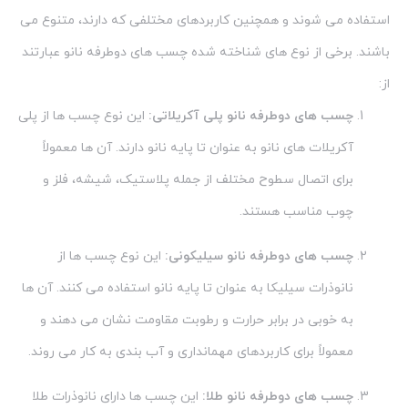
استفاده می شوند و همچنین کاربردهای مختلفی که دارند، متنوع می
باشند. برخی از نوع های شناخته شده چسب های دوطرفه نانو عبارتند
از:
چسب های دوطرفه نانو پلی آکریلاتی:
این نوع چسب ها از پلی
آکریلات های نانو به عنوان تا پایه نانو دارند. آن ها معمولاً
برای اتصال سطوح مختلف از جمله پلاستیک، شیشه، فلز و
چوب مناسب هستند.
چسب های دوطرفه نانو سیلیکونی:
این نوع چسب ها از
نانوذرات سیلیکا به عنوان تا پایه نانو استفاده می کنند. آن ها
به خوبی در برابر حرارت و رطوبت مقاومت نشان می دهند و
معمولاً برای کاربردهای مهمانداری و آب بندی به کار می روند.
چسب های دوطرفه نانو طلا:
این چسب ها دارای نانوذرات طلا