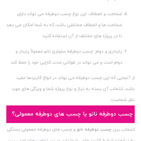
ضخامت و انعطاف: این نوع چسب دوطرفه می تواند دارای
ضخامت ها و انعطاف مختلفی باشد، که به شما امکان می دهد
تا در پروژه های مختلف از آن استفاده کنید.
پایداری و دوام: چسب دوطرفه سلولزی نانو معمولاً پایدار و
دوام است و می تواند در طولانی مدت کارایی خود را حفظ کند.
از آنجایی که این چسب دوطرفه می تواند در انواع کاربردها مفید
باشد، انتخاب آن بسته به نیاز و نوع پروژه شما و ویژگی های مورد
نظر شماست.
چسب دوطرفه نانو یا چسب های دوطرفه معمولی؟
انتخاب بین
چسب دوطرفه نانو
و چسب های دوطرفه معمولی بستگی
به نیازها و شرایط کاربرد خاص شما دارد. در زیر تفاوت های اصلی بین