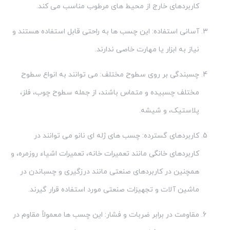
کاربردهای خارج از محیط های مرطوب مناسب می کند.
آسانی استفاده: این چسب ها به راحتی قابل استفاده هستند و
نیاز به ابزار یا مهارت خاصی ندارند.
چسبندگی بر روی سطوح مختلف: می توانند به انواع سطوح
مختلف چسبیده و متماس باشند، از جمله سطوح چوب، فلز،
پلاستیک، و شیشه.
کاربردهای گسترده: چسب های ژله ای نانو می توانند در
کاربردهای خانگی مانند تعمیرات خانه، تعمیرات اشیاء روزمره، و
همچنین در کاربردهای صنعتی مانند درزگیری و چسباندن در
ماشین آلات و تجهیزات صنعتی مورد استفاده قرار گیرند.
مقاومت در برابر ضربات و فشار: این چسب ها معمولاً مقاوم در