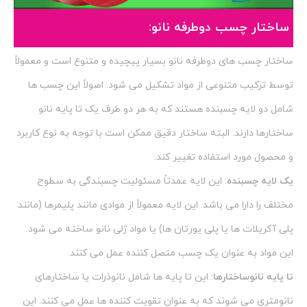
ساختار چسب دوطرفه نانو:
ساختار چسب های دوطرفه نانو بسیار پیچیده و متنوع است و معمولاً
توسط ترکیب متنوعی از مواد تشکیل می شود. اصولاً این چسب ها
شامل دو لایه چسبنده هستند که به هر دو طرف یک تا پایه نانو
ساختارها دارند. البته ساختار دقیق ممکن است با توجه به نوع کاربرد
و محصول مورد استفاده تغییر کند.
یک لایه چسبنده
: این لایه عمدتاً مسئولیت چسبندگی به سطوح
مختلف را دارا می باشد. این لایه معمولاً از موادی مانند پلیمرها (مانند
پلی آکریلات ها یا پلی یورتان ها) یا مواد ژلی نانو ساخته می شود.
این مواد به عنوان یک چسب متصل کننده عمل می کنند.
تا پایه نانوساختارها
: این تا پایه ها شامل نانوذرات یا ساختارهای
نانومتری می شوند که به عنوان تقویت کننده ها عمل می کنند. این