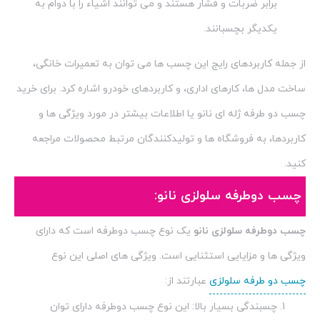
برابر ضربات و فشار هستند و می توانند اشیاء را با دوام به
یکدیگر بچسبانند.
از جمله کاربردهای رایج این چسب ها می توان به تعمیرات خانگی،
ساخت مدل ها، کارهای اداری، و کاربردهای خودرو اشاره کرد. برای خرید
چسب دو طرفه ژله ای نانو یا اطلاعات بیشتر در مورد ویژگی ها و
کاربردها، به فروشگاه ها و تولیدکنندگان مرتبط محصولات مراجعه
کنید.
چسب دوطرفه سلولزی نانو:
چسب دوطرفه سلولزی نانو
یک نوع چسب دوطرفه است که دارای
ویژگی ها و مزایایی استثنایی است. ویژگی های اصلی این نوع
چسب دو طرفه سلولزی
عبارتند از:
چسبندگی بسیار بالا: این نوع چسب دوطرفه دارای توان