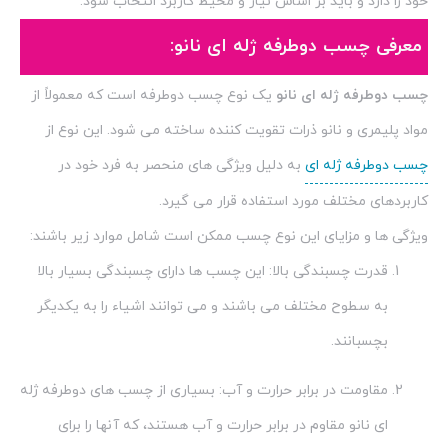
خود را دارد و باید بر اساس نیاز و محیط کاربرد انتخاب شود.
معرفی چسب دوطرفه ژله ای نانو:
چسب دوطرفه ژله ای نانو
یک نوع چسب دوطرفه است که معمولاً از
مواد پلیمری و نانو ذرات تقویت کننده ساخته می شود. این نوع از
چسب دوطرفه ژله ای
به دلیل ویژگی های منحصر به فرد خود در
کاربردهای مختلف مورد استفاده قرار می گیرد.
ویژگی ها و مزایای این نوع چسب ممکن است شامل موارد زیر باشند:
قدرت چسبندگی بالا: این چسب ها دارای چسبندگی بسیار بالا
به سطوح مختلف می باشند و می توانند اشیاء را به یکدیگر
بچسبانند.
مقاومت در برابر حرارت و آب: بسیاری از چسب های دوطرفه ژله
ای نانو مقاوم در برابر حرارت و آب هستند، که آنها را برای