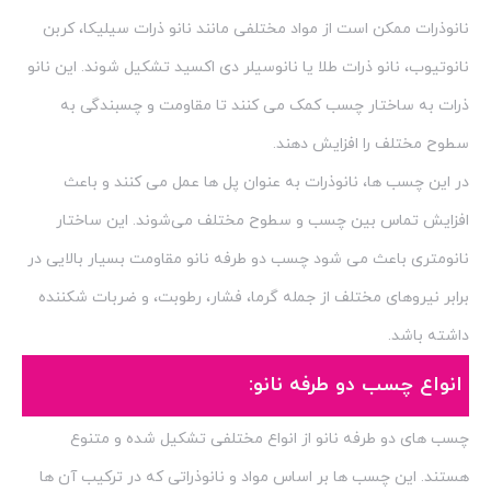
نانوذرات ممکن است از مواد مختلفی مانند نانو ذرات سیلیکا، کربن
نانوتیوب، نانو ذرات طلا یا نانوسیلر دی اکسید تشکیل شوند. این نانو
ذرات به ساختار چسب کمک می کنند تا مقاومت و چسبندگی به
سطوح مختلف را افزایش دهند.
در این چسب ها، نانوذرات به عنوان پل ها عمل می کنند و باعث
افزایش تماس بین چسب و سطوح مختلف می‌شوند. این ساختار
نانومتری باعث می شود چسب دو طرفه نانو مقاومت بسیار بالایی در
برابر نیروهای مختلف از جمله گرما، فشار، رطوبت، و ضربات شکننده
داشته باشد.
انواع چسب دو طرفه نانو:
چسب های دو طرفه نانو از انواع مختلفی تشکیل شده و متنوع
هستند. این چسب ها بر اساس مواد و نانوذراتی که در ترکیب آن ها