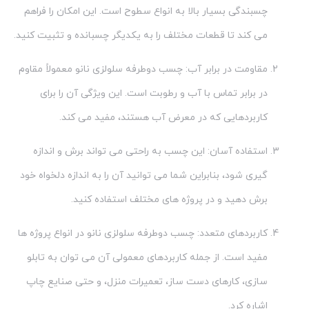
چسبندگی بسیار بالا به انواع سطوح است. این امکان را فراهم
می کند تا قطعات مختلف را به یکدیگر چسبانده و تثبیت کنید.
مقاومت در برابر آب: چسب دوطرفه سلولزی نانو معمولاً مقاوم
در برابر تماس با آب و رطوبت است. این ویژگی آن را برای
کاربردهایی که در معرض آب هستند، مفید می کند.
استفاده آسان: این چسب به راحتی می تواند برش و اندازه
گیری شود، بنابراین شما می توانید آن را به اندازه دلخواه خود
برش دهید و در پروژه های مختلف استفاده کنید.
کاربردهای متعدد: چسب دوطرفه سلولزی نانو در انواع پروژه ها
مفید است. از جمله کاربردهای معمولی آن می توان به تابلو
سازی، کارهای دست ساز، تعمیرات منزل، و حتی صنایع چاپ
اشاره کرد.