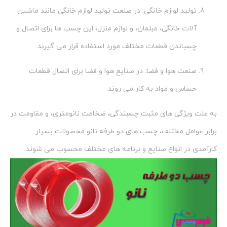
تولید لوازم خانگی: در صنعت تولید لوازم خانگی مانند ماشین
آلات خانگی، مبلمان، و لوازم منزل، این چسب ها برای اتصال و
چسباندن قطعات مختلف مورد استفاده قرار می گیرند.
صنعت هوا و فضا: در صنایع هوا و فضا برای اتصال قطعات
حساس و مواد به کار می روند.
به علت ویژگی های مثبت چسبندگی، ضخامت نانومتری، و مقاومت در
برابر عوامل مختلف، چسب های دو طرفه نانو محصولات بسیار
کارآمدی در انواع صنایع و برنامه های مختلف محسوب می شوند.