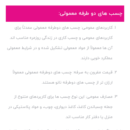
چسب های دو طرفه معمولی:
کاربردهای عمومی: چسب های دوطرفه معمولی عمدتاً برای
کاربردهای عمومی و چسب کاری در زندگی روزمره مناسب اند.
آن ها معمولاً از مواد معمولی تشکیل شده و در شرایط معمولی
عملکرد خوبی دارند.
قیمت مقرون به صرفه: چسب های دوطرفه معمولی معمولاً
ارزان تر از چسب های دوطرفه نانو هستند.
مصارف عمومی: این نوع چسب ها برای کاربردهای متنوع از
جمله چسباندن کاغذ، کاغذ دیواری، چوب، و مواد پلاستیکی در
منزل یا دفتر کار مناسب اند.