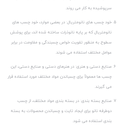
سرپوشیده به کار می روند.
خود چسب های نانومتریال: در بعضی موارد، خود چسب های
نانومتریال که بر پایه نانوذرات ساخته شده اند، برای پوشش
سطوح به منظور تقویت خواص چسبندگی و مقاومت در برابر
عوامل مختلف استفاده می شوند.
صنایع دستی و هنری: در هنرهای دستی و صنایع دستی، این
چسب ها معمولاً برای چسباندن مواد مختلف مورد استفاده قرار
می گیرند.
صنایع بسته بندی: در بسته بندی مواد مختلف، از چسب
دوطرفه نانو برای ایجاد تایت و چسباندن محصولات به بسته
بندی استفاده می شود.