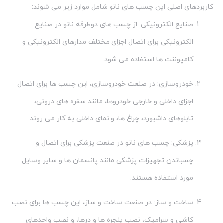
کاربردهای اصلی این چسب های نانو شامل موارد زیر می شوند:
صنایع الکترونیکی: از چسب های دوطرفه نانو در صنایع
الکترونیکی برای اتصال اجزای مختلف مدارهای الکترونیکی و
کامپوننت ها استفاده می شود.
خودروسازی: در صنعت خودروسازی، این چسب ها برای اتصال
اجزای داخلی و خارجی خودروها، مانند سفره های درونی،
تابلوهای داشبورد، چراغ ها، و نمای داخلی به کار می روند.
پزشکی: چسب های نانو در صنعت پزشکی برای اتصال و
چسباندن تجهیزات پزشکی مانند پانسمان ها و سایر وسایل
مورد استفاده هستند.
ساخت و ساز: در صنعت ساخت و ساز، این چسب ها برای نصب
کاشی و سرامیک، نصب پنجره ها و درها، و نصب واحدهای