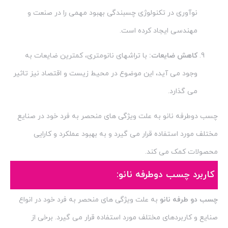
نوآوری در تکنولوژی چسبندگی بهبود مهمی را در صنعت و
مهندسی ایجاد کرده است.
کاهش ضایعات:
با تراشهای نانومتری، کمترین ضایعات به
وجود می آید، این موضوع در محیط زیست و اقتصاد نیز تاثیر
می گذارد.
چسب دوطرفه نانو به علت ویژگی های منحصر به فرد خود در صنایع
مختلف مورد استفاده قرار می گیرد و به بهبود عملکرد و کارایی
محصولات کمک می کند.
کاربرد چسب دوطرفه نانو:
چسب دو طرفه نانو
به علت ویژگی های منحصر به فرد خود در انواع
صنایع و کاربردهای مختلف مورد استفاده قرار می گیرد. برخی از