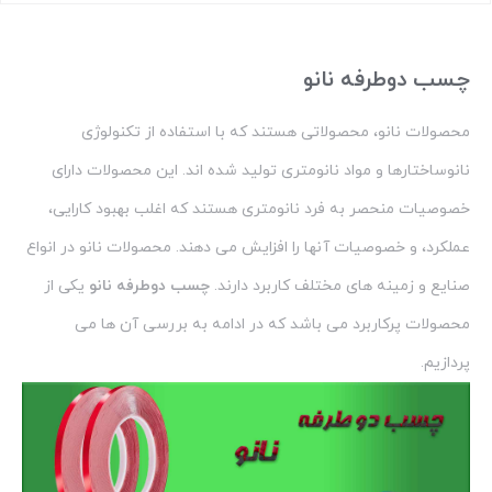
بستن
چسب دوطرفه نانو
محصولات نانو، محصولاتی هستند که با استفاده از تکنولوژی
نانوساختارها و مواد نانومتری تولید شده اند. این محصولات دارای
خصوصیات منحصر به فرد نانومتری هستند که اغلب بهبود کارایی،
عملکرد، و خصوصیات آنها را افزایش می دهند. محصولات نانو در انواع
صنایع و زمینه های مختلف کاربرد دارند.
چسب دوطرفه نانو
یکی از
محصولات پرکاربرد می باشد که در ادامه به بررسی آن ها می
پردازیم.