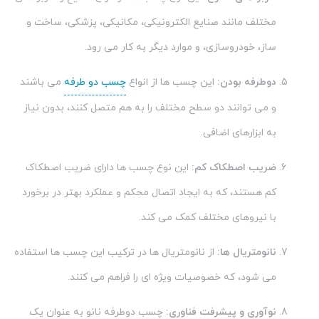
مختلف مانند صنایع الکترونیکی، مکانیکی، پزشکی، ساخت و
ساز، خودروسازی، و موارد دیگر به کار می رود.
دوطرفه بودن:
این چسب ها از انواع
چسب دو طرفه
می باشند
و می توانند دو سطح مختلف را به هم متصل کنند، بدون نیاز
به ابزارهای اضافی.
ضریب اصطکاک کم:
این نوع چسب ها دارای ضریب اصطکاک
کم هستند، که به ایجاد اتصال محکم و عملکرد بهتر در برخورد
با نیروهای مختلف کمک می کند.
نانومتریال ها:
از نانومتریال ها در ترکیب این چسب ها استفاده
می شود، که خصوصیات ویژه ای را فراهم می کنند.
نوآوری و پیشرفت فناوری:
چسب دوطرفه نانو به عنوان یک