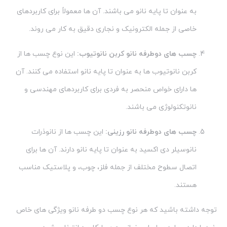
به عنوان تا پایه نانو می باشند. آن ها معمولاً برای کاربردهای
خاصی از جمله الکترونیک و نجاری دقیق به کار می روند.
چسب های دوطرفه نانو کربن نانوتیوب:
این نوع چسب ها از
کربن نانوتیوب ها به عنوان تا پایه نانو استفاده می کنند. آن
ها دارای خواص منحصر به فردی برای کاربردهای مهندسی و
نانوتکنولوژی می باشند.
چسب های دوطرفه نانو رزینی:
این چسب ها از نانوذرات
نانوسیلر دی اکسید به عنوان تا پایه نانو دارند. آن ها برای
اتصال سطوح مختلف از جمله فلز، چوب، و پلاستیک مناسب
هستند.
توجه داشته باشید که هر نوع چسب دو طرفه نانو ویژگی های خاص