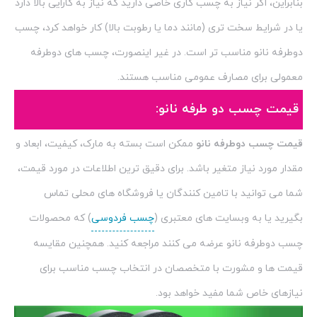
بنابراین، اگر نیاز به چسب کاری خاصی دارید که نیاز به کارایی بالا دارد
یا در شرایط سخت تری (مانند دما یا رطوبت بالا) کار خواهد کرد، چسب
دوطرفه نانو مناسب تر است. در غیر اینصورت، چسب های دوطرفه
معمولی برای مصارف عمومی مناسب هستند.
قیمت چسب دو طرفه نانو:
قیمت چسب دوطرفه نانو
ممکن است بسته به مارک، کیفیت، ابعاد و
مقدار مورد نیاز متغیر باشد. برای دقیق ترین اطلاعات در مورد قیمت،
شما می توانید با تامین کنندگان یا فروشگاه های محلی تماس
بگیرید یا به وبسایت های معتبری (
چسب فردوسی
) که محصولات
چسب دوطرفه نانو عرضه می کنند مراجعه کنید. همچنین مقایسه
قیمت ها و مشورت با متخصصان در انتخاب چسب مناسب برای
نیازهای خاص شما مفید خواهد بود.