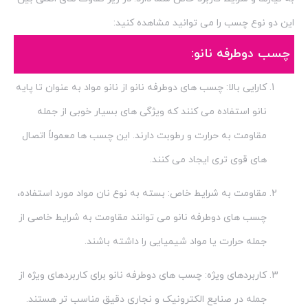
این دو نوع چسب را می توانید مشاهده کنید:
چسب دوطرفه نانو:
کارایی بالا: چسب های دوطرفه نانو از نانو مواد به عنوان تا پایه
نانو استفاده می کنند که ویژگی های بسیار خوبی از جمله
مقاومت به حرارت و رطوبت دارند. این چسب ها معمولاً اتصال
های قوی تری ایجاد می کنند.
مقاومت به شرایط خاص: بسته به نوع نان مواد مورد استفاده،
چسب های دوطرفه نانو می توانند مقاومت به شرایط خاصی از
جمله حرارت یا مواد شیمیایی را داشته باشند.
کاربردهای ویژه: چسب های دوطرفه نانو برای کاربردهای ویژه از
جمله در صنایع الکترونیک و نجاری دقیق مناسب تر هستند.