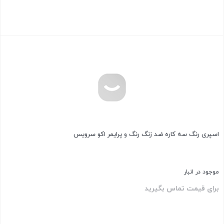
بستن
اسپری رنگ سه‌ کاره ضد زنگ رنگ و پرایمر اکو سرویس
موجود در انبار
برای قیمت تماس بگیرید