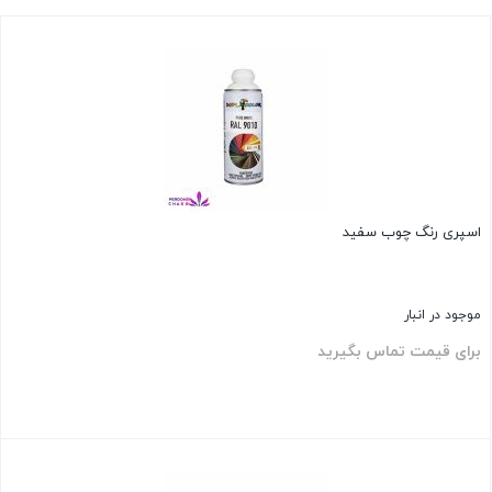
اسپری رنگ چوب سفید
موجود در انبار
برای قیمت تماس بگیرید
بستن