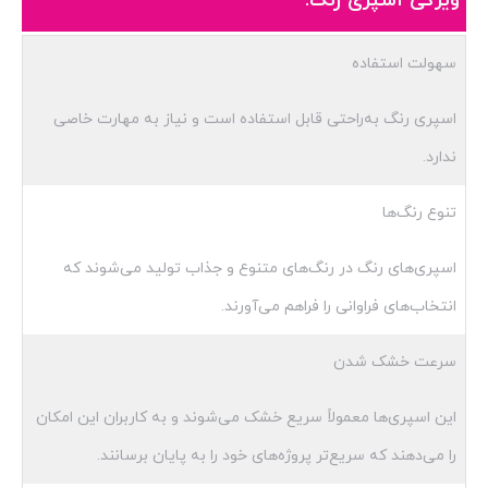
ویژگی اسپری رنگ:
سهولت استفاده
اسپری رنگ به‌راحتی قابل استفاده است و نیاز به مهارت خاصی
ندارد.
تنوع رنگ‌ها
اسپری‌های رنگ در رنگ‌های متنوع و جذاب تولید می‌شوند که
انتخاب‌های فراوانی را فراهم می‌آورند.
سرعت خشک شدن
این اسپری‌ها معمولاً سریع خشک می‌شوند و به کاربران این امکان
را می‌دهند که سریع‌تر پروژه‌های خود را به پایان برسانند.