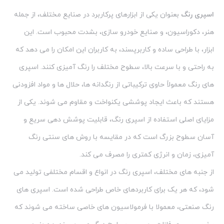
اسپری رنگ
بعنوان یکی از ابزارهای پرکاربرد در صنایع مختلف، از جمله
هنر، دکوراسیون، و صنایع خودرو سازی، بشدت محبوب است. این
ابزار، با طراحی ساده و کاربرپسند، به کاربران این امکان را می دهد که
به راحتی و با سرعت بالا، سطوح مختلف را رنگ آمیزی کنند. اسپری
های رنگ معمولاً حاوی ترکیباتی از رنگدانه ها، حلال ها و مواد افزودنی
هستند که باعث ایجاد پوششی یکنواخت و مقاوم می شوند. یکی از
مزایای اصلی استفاده از اسپری رنگ، قابلیت پوشش دهی سریع و
آسان سطوح بزرگ است که در مقایسه با روش های سنتی رنگ
آمیزی، زمان و انرژی کمتری را مصرف می کند.
از جنبه های مختلف، اسپری رنگ در انواع و اقسام مختلفی تولید می
شود، که هر یک برای کاربردهای خاص طراحی شده است. اسپری های
رنگ صنعتی، معمولا با فرمولاسیون های خاصی ساخته می شوند که