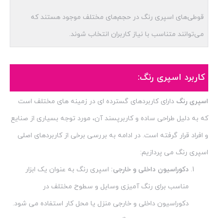
قوطی‌های اسپری رنگ در حجم‌های مختلف موجود هستند که
می‌توانند متناسب با نیاز کاربران انتخاب شوند.
کاربرد اسپری رنگ:
اسپری رنگ
دارای کاربردهای گسترده ای در زمینه های مختلف است
که به دلیل طراحی ساده و کاربرپسند آن، مورد توجه بسیاری از صنایع
و افراد قرار گرفته است. در ادامه به بررسی برخی از کاربردهای اصلی
اسپری رنگ می پردازیم:
دکوراسیون داخلی و خارجی:
اسپری رنگ به عنوان یک ابزار
مناسب برای رنگ آمیزی وسایل و سطوح مختلف در
دکوراسیون داخلی و خارجی منزل یا محل کار استفاده می شود.