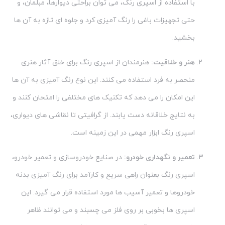
با استفاده از اسپری رنگ، می توان براحتی دیوارها، مبلمان، و
حتی تجهیزات باغی را رنگ آمیزی کرد و جلوه ای تازه به آن ها
بخشید.
هنر و خلاقیت:
هنرمندان از اسپری رنگ برای خلق آثار هنری
منحصر به فرد استفاده می کنند. این نوع رنگ آمیزی به آن ها
این امکان را می دهد که تکنیک های مختلفی را امتحان کنند و
به نتایج خلاقانه دست یابند. از گرافیتی تا نقاشی های دیواری،
اسپری رنگ ابزار مهمی در این زمینه است.
تعمیر و نگهداری خودرو:
در صنایع خودروسازی و تعمیر خودرو،
اسپری رنگ بعنوان راهی سریع و کارآمد برای رنگ آمیزی بدنه
خودروها و تعمیر آسیب ها مورد استفاده قرار می گیرد. این
اسپری ها بخوبی بر روی فلز می چسبند و می توانند ظاهر