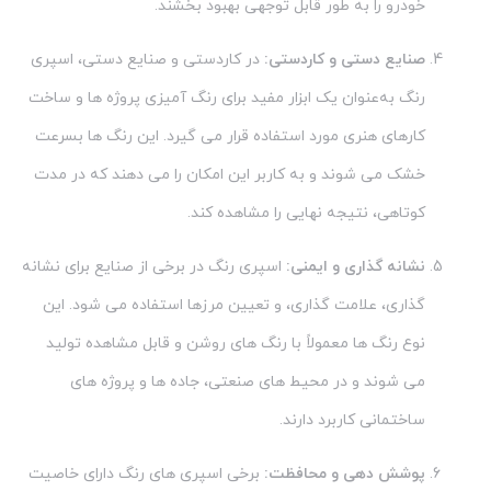
خودرو را به طور قابل توجهی بهبود بخشند.
صنایع دستی و کاردستی:
در کاردستی و صنایع دستی، اسپری
رنگ به‌عنوان یک ابزار مفید برای رنگ آمیزی پروژه ها و ساخت
کارهای هنری مورد استفاده قرار می گیرد. این رنگ ها بسرعت
خشک می شوند و به کاربر این امکان را می دهند که در مدت
کوتاهی، نتیجه نهایی را مشاهده کند.
نشانه گذاری و ایمنی:
اسپری رنگ در برخی از صنایع برای نشانه
گذاری، علامت گذاری، و تعیین مرزها استفاده می شود. این
نوع رنگ ها معمولاً با رنگ های روشن و قابل مشاهده تولید
می شوند و در محیط های صنعتی، جاده ها و پروژه های
ساختمانی کاربرد دارند.
پوشش دهی و محافظت:
برخی اسپری های رنگ دارای خاصیت