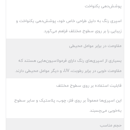
پوشش‌دهی یکنواخت
اسپری رنگ به دلیل طراحی خاص خود، پوشش‌دهی یکنواخت و
زیبایی را بر روی سطوح مختلف فراهم می‌آورد.
مقاومت در برابر عوامل محیطی
بسیاری از اسپری‌های رنگ دارای فرمولاسیون‌هایی هستند که
مقاومت خوبی در برابر رطوبت، UV، و دیگر عوامل محیطی دارند.
قابلیت استفاده بر روی سطوح مختلف
این اسپری‌ها معمولاً بر روی فلز، چوب، پلاستیک و سایر سطوح
به‌خوبی می‌چسبند.
حجم مناسب