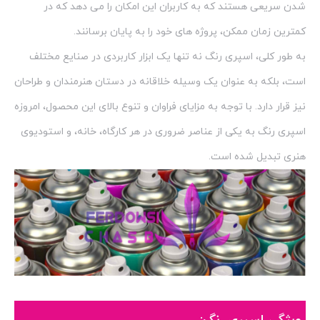
شدن سریعی هستند که به کاربران این امکان را می دهد که در
کمترین زمان ممکن، پروژه های خود را به پایان برسانند.
به طور کلی، اسپری رنگ نه تنها یک ابزار کاربردی در صنایع مختلف
است، بلکه به عنوان یک وسیله خلاقانه در دستان هنرمندان و طراحان
نیز قرار دارد. با توجه به مزایای فراوان و تنوع بالای این محصول، امروزه
اسپری رنگ به یکی از عناصر ضروری در هر کارگاه، خانه، و استودیوی
هنری تبدیل شده است.