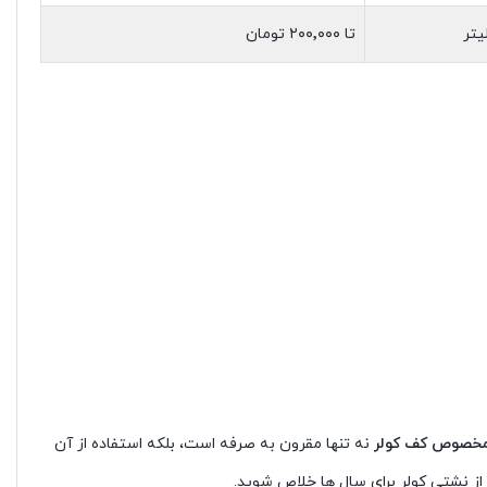
تا ۲۰۰٬۰۰۰ تومان
خصوص کف کولر
نه تنها مقرون به صرفه است، بلکه استفاده از آن
 از نشتی کولر برای سال ها خلاص شوید.