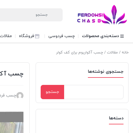
دسته‌بندی محصولات
چسب فردوسی
فروشگاه
مقالات
خانه
/
مقالات
/ چسب آکواریوم برای کف کولر
جستجوی نوشته‌ها
چسب آکوا
جستجو
چسب فرد
برای:
دسته‌ها