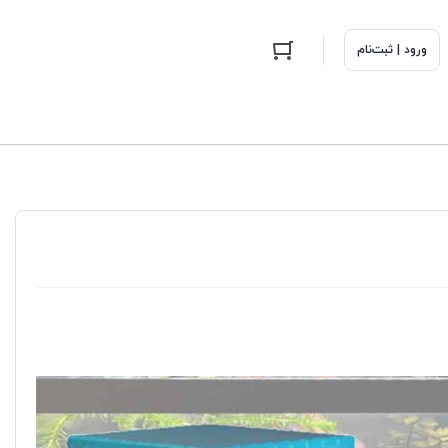
ورود | ثبت‌نام