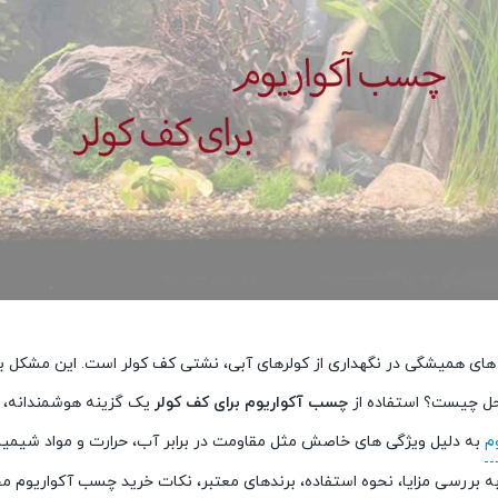
های همیشگی در نگهداری از کولرهای آبی، نشتی کف کولر است. این مشکل ب
حل چیست؟ استفاده از
چسب آکواریوم برای کف کولر
یک گزینه هوشمندانه، م
م
به دلیل ویژگی های خاصش مثل مقاومت در برابر آب، حرارت و مواد شیمیایی
 به بررسی مزایا، نحوه استفاده، برندهای معتبر، نکات خرید چسب آکواریوم