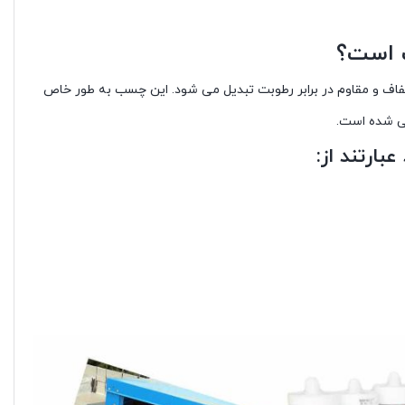
 است؟
و مقاوم در برابر رطوبت تبدیل می شود. این چسب به طور خاص
ی شده است.
ارتند از: