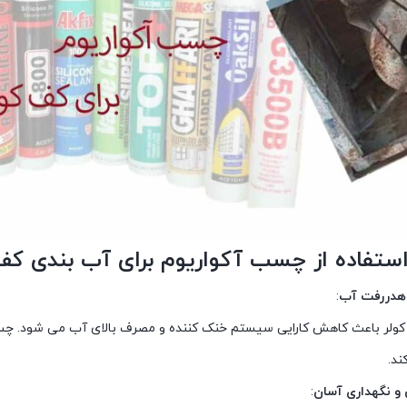
استفاده از چسب آکواریوم برای آب بندی کف 
:
ولر باعث کاهش کارایی سیستم خنک کننده و مصرف بالای آب می شود. چسب
ند.
: