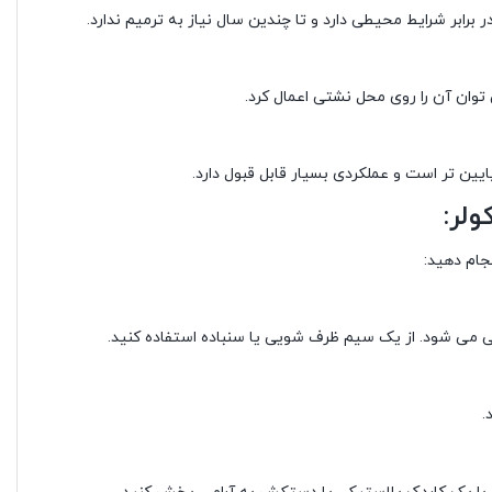
بر شرایط محیطی دارد و تا چندین سال نیاز به ترمیم ندارد.
وان آن را روی محل نشتی اعمال کرد.
ین تر است و عملکردی بسیار قابل قبول دارد.
لر:
نجام دهید:
گی می شود. از یک سیم ظرف شویی یا سنباده استفاده کنید.
.