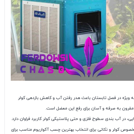
ه ویژه در فصل تابستان باعث هدر رفتن آب و کاهش بازدهی کولر
قرون به صرفه و آسان برای رفع این معضل است.
، در آب بندی سطوح فلزی و حتی پلاستیکی کولر کاربرد فراوان دارد.
 مخصوص کولر و نکاتی برای انتخاب بهترین چسب آکواریوم مناسب برای