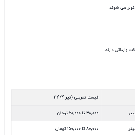
کولر می شوند.
 وارداتی دارند.
قیمت تقریبی (تیر 1404)
۴۰٬۰۰۰ تا ۶۰٬۰۰۰ تومان
۸۰٬۰۰۰ تا ۱۵۰٬۰۰۰ تومان