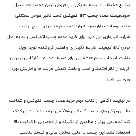
صنایع مختلف توانسته به یکی از پرفروش ترین محصولات تبدیل
شود.
قیمت عمده چسب 123 اکفیکس
تحت تاثیر عوامل مختلفی
مانند نوسانات بازار، هزینه واردات، حجم محصول، تاریخ تولید و
شرایط انبارداری قرار دارد. برای
خرید عمده چسب اکفیکس
باید به اصل
بودن کالا، کیفیت، شرایط نگهداری و اعتبار فروشنده توجه ویژه
داشت. انتخاب حجم 200 میلی برای مصرف مداوم و کارگاهی بهترین
گزینه از نظر اقتصادی است و باعث کاهش هزینه ها و افزایش بهره
وری می شود.
در نهایت، آگاهی از نکات مهم
خرید عمده چسب اکفیکس
و شناخت
دقیق ویژگی های چسب اکفیکس 705 می تواند به خریداران کمک
کند تصمیمی بهتر و مطمئن تر بگیرند و از محصولی با کیفیت بالا
استفاده کنند. این چسب به دلیل عملکرد عالی و قیمت مناسب