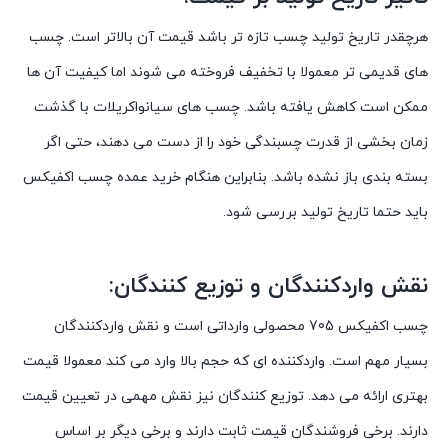
هرچقدر تاریخ تولید چسب تازه تر باشد قیمت آن بالاتر است. چسب
های قدیمی تر معمولا با تخفیف فروخته می شوند اما کیفیت آن ها
ممکن است کاهش یافته باشد. چسب های سیانواکریلات با گذشت
زمان بخشی از قدرت چسبندگی خود را از دست می دهند، حتی اگر
بسته بندی باز نشده باشد. بنابراین هنگام
خرید عمده چسب اکفیکس
باید حتما تاریخ تولید بررسی شود.
نقش واردکنندگان و توزیع کنندگان:
چسب اکفیکس 705 محصولی وارداتی است و نقش واردکنندگان
بسیار مهم است. واردکننده ای که حجم بالا وارد می کند معمولا قیمت
بهتری ارائه می دهد. توزیع کنندگان نیز نقش مهمی در تعیین قیمت
دارند. برخی فروشندگان قیمت ثابت دارند و برخی دیگر بر اساس