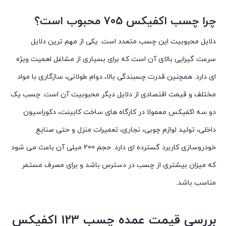
چرا چسب اکفیکس 705 محبوب است؟
دلایل محبوبیت این چسب متعدد است. یکی از مهم ترین دلایل
سرعت گیرایی بالای آن است که برای بسیاری از مشاغل اهمیت ویژه
ای دارد. همچنین قدرت چسبندگی بالا، دوام طولانی، سازگاری با مواد
مختلف و قیمت اقتصادی از دلایل دیگر محبوبیت آن است. چسب یک
دو سه اکفیکس معمولا در کارگاه های ساخت کابینت، دکوراسیون
داخلی، تولید لوازم چوبی، نجاری، تعمیرات منزل و حتی صنایع
خودروسازی کاربرد گسترده ای دارد. حجم 200 میلی آن باعث می شود
که میزان بیشتری از چسب در دسترس باشد و برای مصرف مستمر
مناسب باشد.
بررسی قیمت عمده چسب 123 اکفیکس