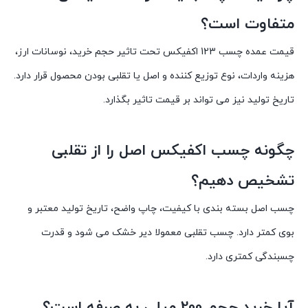
متفاوت است؟
قیمت عمده چسب 123 اکفیکس
تحت تاثیر حجم خرید، نوسانات ارز،
هزینه واردات، نوع توزیع کننده و اصل یا تقلبی بودن محصول قرار دارد.
تاریخ تولید نیز می تواند بر قیمت تاثیر بگذارد.
چگونه چسب اکفیکس اصل را از تقلبی
تشخیص دهیم؟
چسب اصل بسته بندی با کیفیت، چاپ واضح، تاریخ تولید معتبر و
بوی کمتر دارد. چسب تقلبی معمولا دیر خشک می شود و قدرت
چسبندگی کمتری دارد.
آیا خرید حجم 200 میلی به صرفه است؟