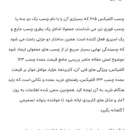
چسب اکفیکس 705 که بسیاری آن را با نام چسب یک دو سه یا
چسب فوری نیز می شناسند، معمولا شامل یک بطری چسب مایع و
یک اسپری فعال کننده است. همین ساختار دو جزئی باعث می شود
که چسبندگی نهایی بسیار سریع تر از چسب های معمولی ایجاد شود.
موضوع اصلی مقاله حاضر بررسی جامع
قیمت عمده چسب 123
اکفیکس
، ویژگی های فنی آن، کاربردها، مزایا، عوامل موثر بر
قیمت
عمده چسب 123 اکفیکس
، راهنمای خرید عمده و نکاتی است که باید
هنگام خرید به آن توجه کرد. همچنین سعی شده اطلاعات به روز،
آمار و مثال های کاربردی ارائه شود تا خواننده بتواند تصمیمی
آگاهانه بگیرد.