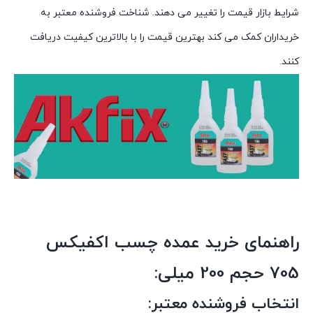
شرایط بازار قیمت را تغییر می دهند. شناخت فروشنده معتبر به
خریداران کمک می کند بهترین قیمت را با بالاترین کیفیت دریافت
کنند.
راهنمای خرید عمده چسب اکفیکس
705 حجم 200 میلی:
انتخاب فروشنده معتبر: