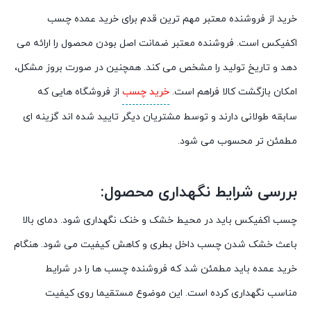
خرید از فروشنده معتبر مهم ترین قدم برای خرید عمده چسب
اکفیکس است. فروشنده معتبر ضمانت اصل بودن محصول را ارائه می
دهد و تاریخ تولید را مشخص می کند. همچنین در صورت بروز مشکل،
امکان بازگشت کالا فراهم است.
خرید چسب
از فروشگاه هایی که
سابقه طولانی دارند و توسط مشتریان دیگر تایید شده اند گزینه ای
مطمئن تر محسوب می شود.
بررسی شرایط نگهداری محصول:
چسب اکفیکس باید در محیط خشک و خنک نگهداری شود. دمای بالا
باعث خشک شدن چسب داخل بطری و کاهش کیفیت می شود. هنگام
خرید عمده باید مطمئن شد که فروشنده چسب ها را در شرایط
مناسب نگهداری کرده است. این موضوع مستقیما روی کیفیت