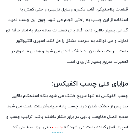
قطعات پلاستیکی، قاب عکس، وسایل تزیینی و حتی کفش با
استفاده از این چسب به راحتی انجام می شود. چون این چسب قدرت
گیرایی بسیار بالایی دارد، افراد برای تعمیرات ساده نیاز به ابزار حرفه ای
ندارند و می توانند به سرعت مشکل را حل کنند. اسپری اکتیواتور
باعث سرعت بخشیدن به خشک شدن می شود و همین موضوع در
تعمیرات سریع بسیار کاربردی است.
مزایای فنی چسب اکفیکس:
چسب اکفیکس نه تنها سریع خشک می شود بلکه استحکام بالایی
نیز پس از خشک شدن دارد. چسب پایه سیانواکریلات باعث می شود
سطح اتصال مقاومت بالایی در برابر فشار داشته باشد. ترکیب چسب و
اسپری فعال کننده باعث می شود که
چسب
حتی روی سطوحی که