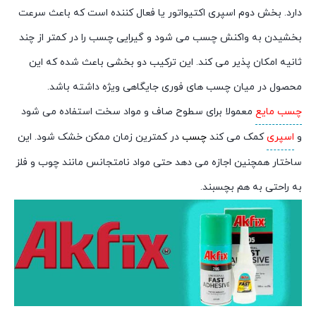
دارد. بخش دوم اسپری اکتیواتور یا فعال کننده است که باعث سرعت
بخشیدن به واکنش چسب می شود و گیرایی چسب را در کمتر از چند
ثانیه امکان پذیر می کند. این ترکیب دو بخشی باعث شده که این
محصول در میان چسب های فوری جایگاهی ویژه داشته باشد.
چسب مایع
معمولا برای سطوح صاف و مواد سخت استفاده می شود
و
اسپری
کمک می کند
چسب
در کمترین زمان ممکن خشک شود. این
ساختار همچنین اجازه می دهد حتی مواد نامتجانس مانند چوب و فلز
به راحتی به هم بچسبند.