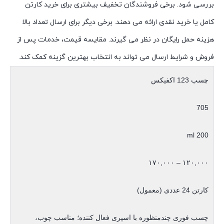
بررسی شود. برخی فروشندگان تخفیف بیشتری برای خرید کارتن
کامل یا خرید نقدی ارائه می دهند. برخی دیگر برای ارسال تعداد بالا
هزینه حمل رایگان در نظر می گیرند. مقایسه قیمت، خدمات پس از
فروش و شرایط ارسال می تواند به انتخاب بهترین گزینه کمک کند.
چسب 123 اکفیکس
705
200 ml
۱۲۰,۰۰۰ – ۱۷۰,۰۰۰
کارتن 24 عددی (معمول)
چسب فوری چندمنظوره با اسپری فعال کننده؛ مناسب چوب،