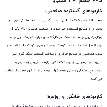
705 حجم 200 میلی:
کاربردهای گسترده صنعتی:
چسب اکفیکس 705 به دلیل سرعت گیرایی بالا و چسبندگی قوی در
بسیاری از صنایع استفاده می شود. در صنعت چوب و MDF یکی از
پرکاربردترین چسب ها است. در کارگاه های تولید کابینت، این چسب
برای اتصال لبه ها، قطعات کوچک، و بخش های دکوراتیو استفاده می
شود. همچنین در صنایع فلزکاری و ساخت قطعات سبک فلزی نیز
کاربرد دارد. بسیاری از تولید کنندگان لوازم خانگی، لوازم خودرو،
قطعات پلاستیکی و حتی تعمیرکاران موبایل نیز از این چسب استفاده
می کنند.
کاربردهای خانگی و روزمره:
در خانه نیز این چسب کاربرد بسیاری دارد. تعمیر شکستگی ظروف،