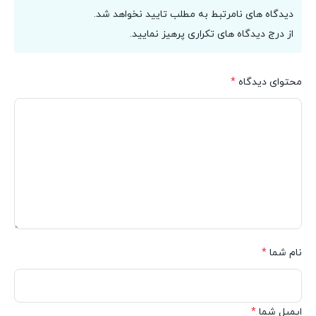
دیدگاه های نامرتبط به مطلب تایید نخواهد شد.
از درج دیدگاه های تکراری پرهیز نمایید.
محتوای دیدگاه
*
نام شما
*
ایمیل شما
*