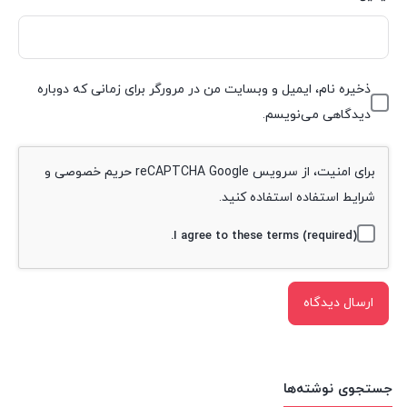
ذخیره نام، ایمیل و وبسایت من در مرورگر برای زمانی که دوباره
دیدگاهی می‌نویسم.
برای امنیت، از سرویس reCAPTCHA Google
حریم خصوصی
و
شرایط استفاده
استفاده کنید.
I agree to these terms (required).
جستجوی نوشته‌ها