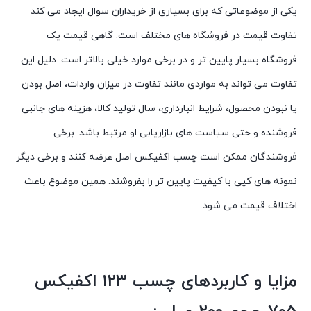
یکی از موضوعاتی که برای بسیاری از خریداران سوال ایجاد می کند
تفاوت قیمت در فروشگاه های مختلف است. گاهی قیمت یک
فروشگاه بسیار پایین تر و در برخی موارد خیلی بالاتر است. دلیل این
تفاوت می تواند به مواردی مانند تفاوت در میزان واردات، اصل بودن
یا نبودن محصول، شرایط انبارداری، سال تولید کالا، هزینه های جانبی
فروشنده و حتی سیاست های بازاریابی او مرتبط باشد. برخی
فروشندگان ممکن است چسب اکفیکس اصل عرضه کنند و برخی دیگر
نمونه های کپی با کیفیت پایین تر را بفروشند. همین موضوع باعث
اختلاف قیمت می شود.
مزایا و کاربردهای چسب 123 اکفیکس