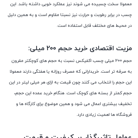
معمولا سخت چسبیده می شوند نیز عملکرد خوبی داشته باشد. این
چسب در برابر رطوبت و حرارت نیز نسبتا مقاوم است و به همین دلیل
در محیط های مختلف قابل استفاده است.
مزیت اقتصادی خرید حجم 200 میلی:
حجم 200 میلی چسب اکفیکس نسبت به حجم های کوچکتر مقرون
به صرفه تر است. خریدارانی که مصرف روزانه یا هفتگی دارند معمولا
این حجم را انتخاب می کنند چون قیمت به ازای هر میلی لیتر در این
حجم کمتر از بسته های کوچک است. هنگام خرید عمده این حجم،
تخفیف بیشتری اعمال می شود و همین موضوع برای کارگاه ها و
فروشگاه ها اهمیت زیادی دارد.
عوامل تاثیرگذار بر کیفیت و قیمت