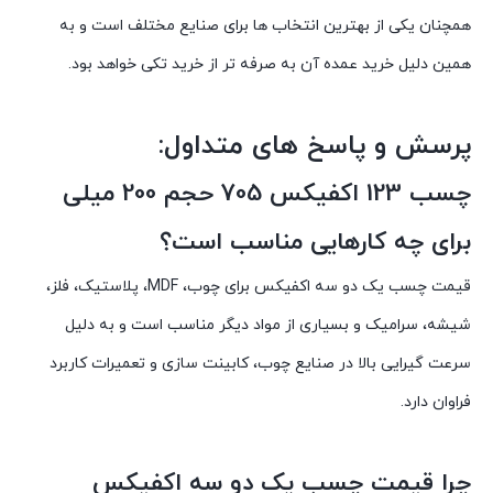
همچنان یکی از بهترین انتخاب ها برای صنایع مختلف است و به
همین دلیل خرید عمده آن به صرفه تر از خرید تکی خواهد بود.
پرسش و پاسخ های متداول:
چسب 123 اکفیکس 705 حجم 200 میلی
برای چه کارهایی مناسب است؟
قیمت چسب یک دو سه اکفیکس
برای چوب، MDF، پلاستیک، فلز،
شیشه، سرامیک و بسیاری از مواد دیگر مناسب است و به دلیل
سرعت گیرایی بالا در صنایع چوب، کابینت سازی و تعمیرات کاربرد
فراوان دارد.
چرا
قیمت چسب یک دو سه اکفیکس