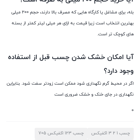
بله، برای مشاغل یا کارگاه هایی که مصرف بالا دارند، حجم 200 میلی
بهترین انتخاب است زیرا قیمت به ازای هر میلی لیتر کمتر از بسته
های کوچک تر است.
آیا امکان خشک شدن چسب قبل از استفاده
وجود دارد؟
اگر در محیط گرم نگهداری شود ممکن است زودتر سفت شود. بنابراین
نگهداری در جای خنک و خشک ضروری است
0
چسب 1 2 3 اکفیکس
چسب 123 اکفیکس 705