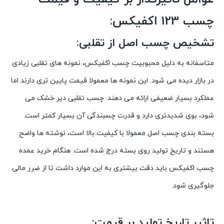
چسب 123 اکفیکس:
تشخیص چسب اصل از تقلبی:
متاسفانه به دلیل محبوبیت چسب اکفیکس، نمونه های تقلبی زیادی
در بازار دیده می شود. این نمونه ها معمولا قیمت پایین تری دارند اما
عملکرد بسیار ضعیفی ارائه می دهند. چسب تقلبی دیر خشک می
شود، بوی شدیدتری دارد و قدرت چسبندگی آن بسیار کمتر است.
بسته بندی چسب اصل معمولا با کیفیت بالا است، نوشته ها واضح
هستند و تاریخ تولید روی بسته درج شده است. هنگام
خرید عمده
چسب اکفیکس
باید دقت بیشتری به این موارد داشت تا از ضرر مالی
جلوگیری شود.
تاثیر تاریخ تولید بر قیمت: