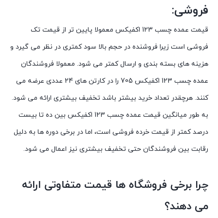
فروشی:
قیمت عمده چسب 123 اکفیکس
معمولا پایین تر از قیمت تک
فروشی است زیرا فروشنده در حجم بالا سود کمتری در نظر می گیرد و
هزینه های بسته بندی و ارسال کمتر می شود. معمولا فروشندگان
عمده چسب 123 اکفیکس 705 را در کارتن های 24 عددی عرضه می
کنند. هرچقدر تعداد خرید بیشتر باشد تخفیف بیشتری ارائه می شود.
به طور میانگین
قیمت عمده چسب 123 اکفیکس
بین ده تا بیست
درصد کمتر از قیمت خرده فروشی است، اما در برخی دوره ها به دلیل
رقابت بین فروشندگان حتی تخفیف بیشتری نیز اعمال می شود.
چرا برخی فروشگاه ها قیمت متفاوتی ارائه
می دهند؟