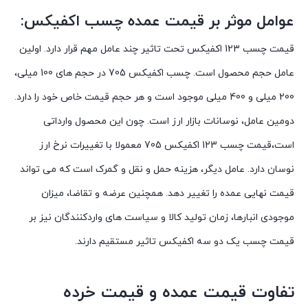
عوامل موثر بر قیمت عمده چسب اکفیکس:
قیمت چسب 123 اکفیکس تحت تاثیر چند عامل مهم قرار دارد. اولین
عامل حجم محصول است. چسب اکفیکس 705 در حجم های 100 میلی،
200 میلی و 400 میلی موجود است و هر حجم قیمت خاص خود را دارد.
دومین عامل، نوسانات بازار ارز است. چون این محصول وارداتی
است،قیمت چسب 123 اکفیکس 705 معمولا با تغییرات نرخ ارز
نوسان دارد. عامل دیگر، هزینه حمل و نقل و گمرک است که می تواند
قیمت نهایی عمده را تغییر دهد. همچنین عرضه و تقاضا، میزان
موجودی انبارها، زمان تولید کالا و سیاست های واردکنندگان نیز بر
قیمت چسب یک دو سه اکفیکس
تاثیر مستقیم دارند.
تفاوت قیمت عمده و قیمت خرده