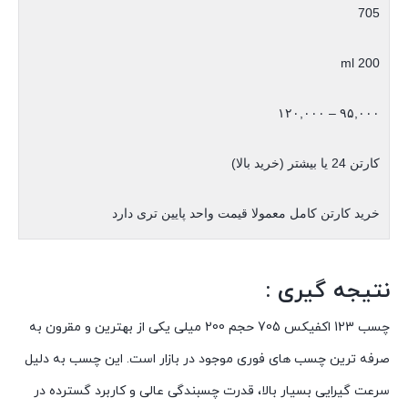
705
200 ml
۹۵,۰۰۰ – ۱۲۰,۰۰۰
کارتن 24 یا بیشتر (خرید بالا)
خرید کارتن کامل معمولا قیمت واحد پایین تری دارد
نتیجه گیری :
چسب 123 اکفیکس 705 حجم 200 میلی یکی از بهترین و مقرون به
صرفه ترین چسب های فوری موجود در بازار است. این چسب به دلیل
سرعت گیرایی بسیار بالا، قدرت چسبندگی عالی و کاربرد گسترده در