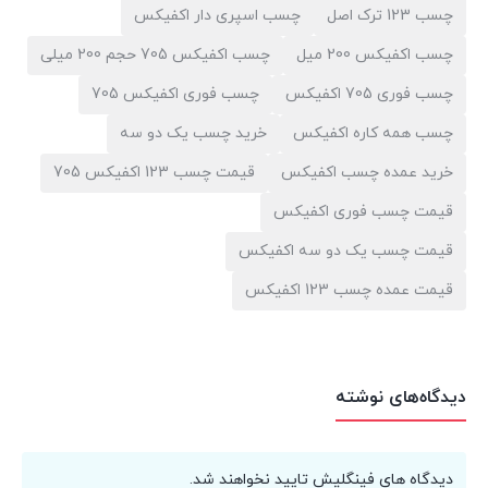
چسب 123 ترک اصل
چسب اسپری دار اکفیکس
چسب اکفیکس 200 میل
چسب اکفیکس 705 حجم 200 میلی
چسب فوری 705 اکفیکس
چسب فوری اکفیکس 705
چسب همه کاره اکفیکس
خرید چسب یک دو سه
خرید عمده چسب اکفیکس
قیمت چسب 123 اکفیکس 705
قیمت چسب فوری اکفیکس
قیمت چسب یک دو سه اکفیکس
قیمت عمده چسب 123 اکفیکس
دیدگاه‌های نوشته
دیدگاه های فینگلیش تایید نخواهند شد.