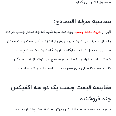
محصول تاثیر می گذارد.
محاسبه صرفه اقتصادی:
قبل از
خرید عمده چسب
باید محاسبه شود که چه مقدار چسب در ماه
یا سال مصرف می شود. خرید بیش از اندازه ممکن است باعث ماندن
طولانی محصول در انبار کارگاه یا فروشگاه شود و کیفیت چسب
کاهش یابد. بنابراین برنامه ریزی صحیح می تواند از ضرر جلوگیری
کند. حجم 200 میلی برای مصرف بالا مناسب ترین گزینه است.
مقایسه
قیمت چسب یک دو سه اکفیکس
چند فروشنده:
برای
خرید عمده چسب اکفیکس
بهتر است قیمت چند فروشنده