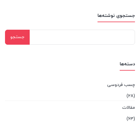
جستجوی نوشته‌ها
جستجو
برای:
دسته‌ها
چسب فردوسی
(28)
مقالات
(63)