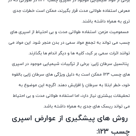
برخی از مواد شیمیایی موجود در اسپری چسب 123، در صورتی که در
معرض استفاده طولانی مدت قرار بگیرند، ممکن است خطرات جدی
تری به همراه داشته باشند.
مسمومیت مزمن: استفاده طولانی مدت و بی احتیاط از اسپری های
چسب می تواند به تجمع مواد سمی در بدن منجر شود. این مواد می
توانند اثرات سمی بر کبد، کلیه ها و دیگر اندام ها بگذارند.
پتانسیل سرطان زایی: برخی از ترکیبات شیمیایی موجود در اسپری
های چسب 123 ممکن است به دلیل ویژگی های سرطان زایی بالقوه
خود، خطر ابتلا به سرطان را افزایش دهند. اگرچه این موضوع به
تحقیقات بیشتری نیاز دارد، اما استفاده طولانی مدت و بی احتیاط
می تواند ریسک های جدی به همراه داشته باشد.
روش های پیشگیری از عوارض اسپری
چسب 123: