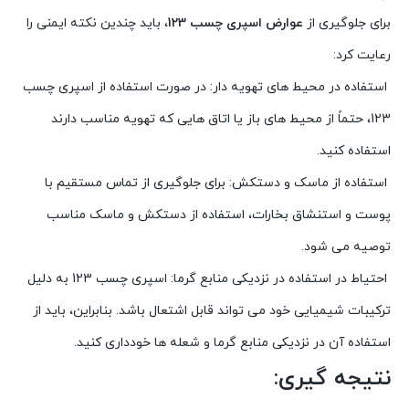
برای جلوگیری از
عوارض اسپری چسب 123
، باید چندین نکته ایمنی را
رعایت کرد:
استفاده در محیط های تهویه دار: در صورت استفاده از اسپری چسب
123، حتماً از محیط های باز یا اتاق هایی که تهویه مناسب دارند
استفاده کنید.
استفاده از ماسک و دستکش: برای جلوگیری از تماس مستقیم با
پوست و استنشاق بخارات، استفاده از دستکش و ماسک مناسب
توصیه می شود.
احتیاط در استفاده در نزدیکی منابع گرما: اسپری چسب 123 به دلیل
ترکیبات شیمیایی خود می تواند قابل اشتعال باشد. بنابراین، باید از
استفاده آن در نزدیکی منابع گرما و شعله ها خودداری کنید.
نتیجه گیری: