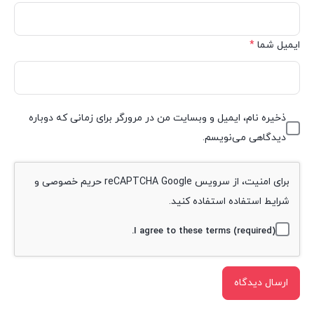
ایمیل شما
*
ذخیره نام، ایمیل و وبسایت من در مرورگر برای زمانی که دوباره
دیدگاهی می‌نویسم.
برای امنیت، از سرویس reCAPTCHA Google
حریم خصوصی
و
شرایط استفاده
استفاده کنید.
I agree to these terms (required).