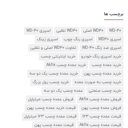
برچسب ها
WD-40
WD40 اصلی
WD40 تقلبی
اسپری WD-40
اسپری WD40
اسپری رنگ چوب
اسپری زینک
اسپری ضد زنگ WD-40
تفاوت WD40 اصلی و تقلبی
خرید اسپری رنگ خودرو
خرید اینترنتی چسب
خرید عمده چسب
خرید عمده چسب Akfix
خرید عمده چسب پهن
خرید عمده چسب یک دو سه
خرید چسب به صورت عمده
خرید چسب رول بزرگ
خرید چسب صنعتی
عمده چسب یک دو سه
فروش عمده چسب Akfix
فروش عمده چسب میتراپل
فروش عمده چسب پهن
قیمت خرید عمده چسب پهن
قیمت عمده چسب 123
قیمت عمده چسب 123 میتراپل
قیمت عمده چسب Akfix
قیمت عمده چسب پهن