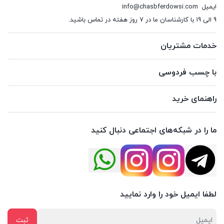
ایمیل
info@chasbferdowsi.com
9 الی 19 با کارشناسان ما در 7 روز هفته در تماس باشید.
خدمات مشتریان
با چسب فردوسی
راهنمای خرید
ما را در شبکه‌های اجتماعی دنبال کنید
لطفا ایمیل خود را وارد نمایید