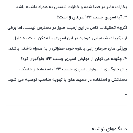
بخارات مضر در فضا شده و خطرات تنفسی به همراه داشته باشد.
3. آیا اسپری چسب 123 سرطان زا است؟
اگرچه تحقیقات کامل در این زمینه هنوز در دسترس نیست، اما برخی
از ترکیبات شیمیایی موجود در این اسپری ها ممکن است به دلیل
ویژگی های سرطان زایی بالقوه خود، خطراتی را به همراه داشته باشند.
4. چگونه می توان از عوارض اسپری چسب 123 جلوگیری کرد؟
برای جلوگیری از عوارض اسپری چسب 123 ، استفاده از ماسک،
دستکش و استفاده در محیط های با تهویه مناسب توصیه می شود.
0
دیدگاه‌های نوشته