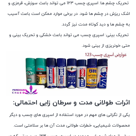
تحریک چشم ها: اسپری چسب 123 می تواند باعث سوزش، قرمزی و
اشک ریزش در چشم ها شود. در برخی موارد ممکن است باعث آسیب
به چشم ها و دید کوتاه مدت نیز گردد.
تحریک بینی: اسپری چسب می تواند باعث خشکی و تحریک بینی و
حتی خونریزی از بینی شود.
اثرات طولانی مدت و سرطان زایی احتمالی:
یکی از نگرانی های مهم در مورد استفاده از اسپری های چسب و دیگر
محصولات شیمیایی، خطرات طولانی مدت آن ها بر سلامتی است.