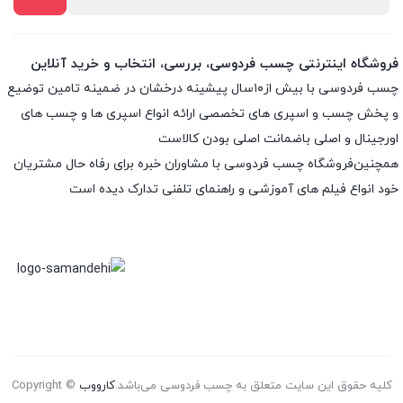
فروشگاه اینترنتی چسب فردوسی، بررسی، انتخاب و خرید آنلاین
چسب فردوسی با بیش از۱۰سال پیشینه درخشان در ضمینه تامین توضیع
و پخش چسب و اسپری های تخصصی ارائه انواع اسپری ها و چسب های
اورجینال و اصلی باضمانت اصلی بودن کالاست
همچنین‌فروشگاه چسب فردوسی با مشاوران خبره برای رفاه حال مشتریان
خود انواع فیلم های آموزشی و راهنمای تلفنی تدارک دیده است
کلیه حقوق این سایت متعلق به چسب فردوسی می‌باشد.
کارووب
Copyright ©