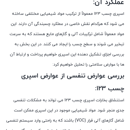
عملکرد آن:
اسپری چسب 123 معمولاً از ترکیب مواد شیمیایی مختلفی ساخته
می شود که هرکدام نقش خاصی در عملکرد چسبندگی آن دارند. این
مواد معمولاً شامل ترکیبات آلی و گازهای مایع هستند که به سرعت
تبخیر می شوند و سطح چسب را ایجاد می کنند. در این بخش به
بررسی اجزای تشکیل دهنده این اسپری خواهیم پرداخت و ارتباط آن
ها با عوارض سلامتی را تحلیل خواهیم کرد:
بررسی عوارض تنفسی از عوارض اسپری
چسب 123:
استنشاق بخارات اسپری چسب 123 می تواند به مشکلات تنفسی
جدی منجر شود. مواد شیمیایی موجود در این اسپری ممکن است
شامل گازهای آلی فرار (VOC) باشند که به راحتی وارد سیستم تنفسی