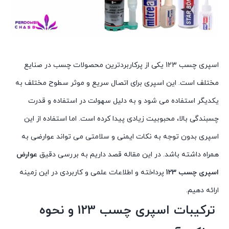
اسپری چسب 123 یکی از پرکاربردترین محصولات چسب در صنایع
مختلف است. این اسپری برای اتصال سریع و موثر سطوح مختلف به
یکدیگر استفاده می شود و به دلیل سهولت در استفاده و قدرت
چسبندگی بالا، محبوبیت زیادی پیدا کرده است. اما استفاده از این
اسپری بدون توجه به نکات ایمنی و سلامتی می تواند عوارضی به
همراه داشته باشد. در این مقاله قصد داریم به بررسی دقیق
عوارض
اسپری چسب 123
پرداخته و اطلاعات علمی و کاربردی در این زمینه
ارائه دهیم.
ترکیبات اسپری چسب 123 و نحوه