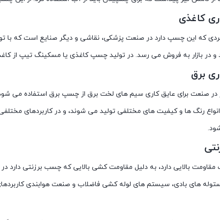
ی کاغذی
ردی که این چسپ دارد در صنعت پزشکی، نقاشی و دیگر صنایع است که با توج
 و در بازار به فروش می رسد. در تولید چسپ کاغذی یا مسکینگ تیپ از کاغ
ی برق
 در صنعت برای عایق کاری سیم های لخت برق از چسپ برق استفاده می شود، 
انواع رنگ ها و کیفیت های مختلفی تولید می شوند، و در کاربردهای مختلفی م
ود.
تی
قاومت بالایی دارد، به دلیل مقاومت کشی بالایی که چسب برزنتی دارد در مو
ستوله های بادی، سیستم های لوله کشی فاضلاب و صنعت هوابندی کاربردهای 