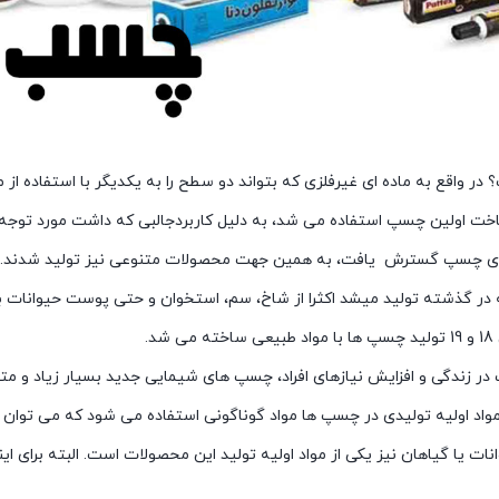
ر واقع به ماده ای غیرفلزی که بتواند دو سطح را به یکدیگر با استفاده 
خت اولین چسپ استفاده می شد، به دلیل کاربردجالبی که داشت مورد توجه
های چسپ گسترش یافت، به همین جهت محصولات متنوعی نیز تولید شدند.
در گذشته تولید میشد اکثرا از شاخ، سم، استخوان و حتی پوست حیوانات بود
شد.
 در زندگی و افزایش نیازهای افراد، چسپ های شیمایی جدید بسیار زیاد و مت
 مواد اولیه تولیدی در چسپ ها مواد گوناگونی استفاده می شود که می توان 
نات یا گیاهان نیز یکی از مواد اولیه تولید این محصولات است. البته برای ا