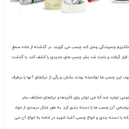
از مکانیزم چسپندگی وصل کند چسب می گویند. در گذشته از ماده صمغ
 قرار گرفت و باعث شد بشر چسپ های جدیدی را کشف کند. با گذشت
، این چسپ ها توانسته بودند بخش بزرگی از نیازهای آنها را برطرف
نوعی تولید شد که می توان برای کابردها و نیازهای مختلف بشر
براساس آن چسب ها را دسته بندی کرد. به طور مثال درصدی از مواد
ینکه با دسته بندی و انواع چسپ آشنا شوید در ادامه به انواع آن می