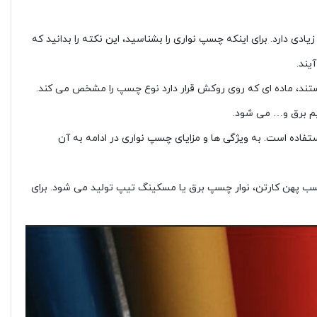
 دارد. برای اینکه چسپ نواری را بشناسید، این نکته را بدانید که
یند.
د، ماده ای که روی روکش قرار دارد نوع چسپ را مشخص می کند.
سیم برق و… می شود.
تفاده است. به ویژگی ها و مزایای چسپ نواری در ادامه به آن
چسب پهن کارتن، نوار چسپ برق یا مسکینگ تیپ تولید می شود. برای