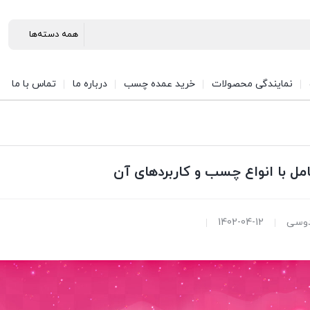
نمایندگی محصولات
خرید عمده چسب
درباره ما
تماس با ما
مل با انواع چسب و کاربردهای آن
وسی
1402-04-12