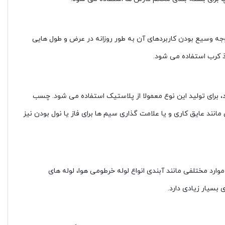
ه وسیع بودن کاربردهای آن به طور روزانه در عرض و طول هایی
ذ کرب استفاده می شود.
برای تولید این نوع معمولا از پلاستیک استفاده می شود. چسب
انند عایق کاری و یا علامت گذاری سیم ها برای فاز یا نول بودن نیز
ارد مختلفی مانند آبندی انواع لوله خرطومی هوا، لوله های
بسیار زیادی دارد.