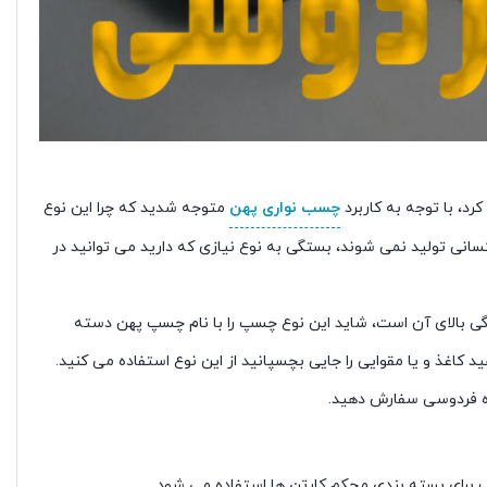
کرد، با توجه به کاربرد
چسب نواری پهن
متوجه شدید که چرا این نوع
نی تولید نمی شوند، بستگی به نوع نیازی که دارید می توانید در
گی بالای آن است، شاید این نوع چسپ را با نام چسپ پهن دسته
د کاغذ و یا مقوایی را جایی بچسپانید از این نوع استفاده می کنید.
گاه فردوسی سفارش دهید.
پ برای بسته بندی محکم کارتن ها استفاده می شود.