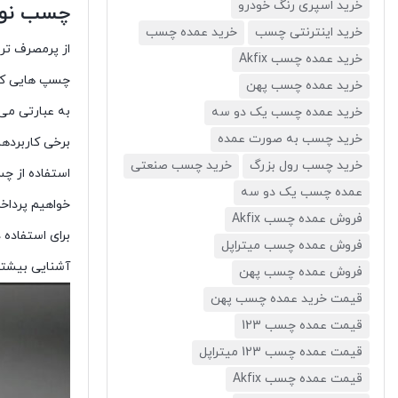
خرید اسپری رنگ خودرو
چسب نوا
خرید اینترنتی چسب
خرید عمده چسب
از پرمصرف تر
خرید عمده چسب Akfix
چسپ هایی که 
خرید عمده چسب پهن
به عبارتی می
خرید عمده چسب یک دو سه
خرید چسب به صورت عمده
برخی کاربرده
خرید چسب رول بزرگ
خرید چسب صنعتی
استفاده از چس
عمده چسب یک دو سه
خواهیم پرداخ
فروش عمده چسب Akfix
برای استفاده
فروش عمده چسب میتراپل
آشنایی بیشتر
فروش عمده چسب پهن
قیمت خرید عمده چسب پهن
قیمت عمده چسب 123
قیمت عمده چسب 123 میتراپل
قیمت عمده چسب Akfix