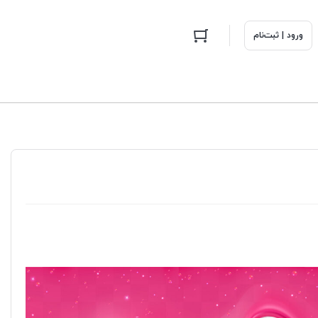
ورود | ثبت‌نام