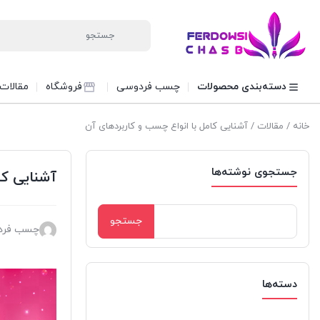
دسته‌بندی محصولات
چسب فردوسی
فروشگاه
مقالات
خانه
/
مقالات
/ آشنایی کامل با انواع چسب و کاربردهای آن
جستجوی نوشته‌ها
آشنایی کا
جستجو
چسب فرد
برای:
دسته‌ها