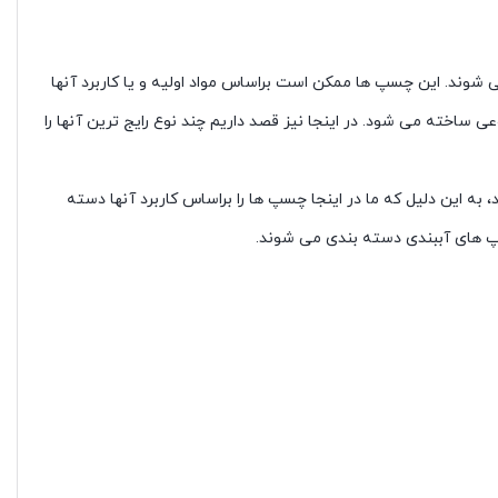
ی شوند. این چسپ ها ممکن است براساس مواد اولیه و یا کاربرد آنها
ی ساخته می شود. در اینجا نیز قصد داریم چند نوع رایج ترین آنها را
به این دلیل که ما در اینجا چسپ ها را براساس کاربرد آنها دسته
پ های آببندی دسته بندی می شوند.