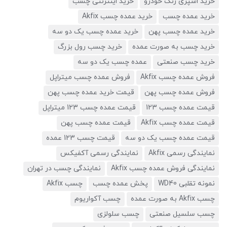
خرید اسپری رنگ خودرو
خرید اینترنتی چسب
خرید عمده چسب
خرید عمده چسب Akfix
خرید عمده چسب پهن
خرید عمده چسب یک دو سه
خرید چسب به صورت عمده
خرید چسب رول بزرگ
خرید چسب صنعتی
عمده چسب یک دو سه
فروش عمده چسب Akfix
فروش عمده چسب میتراپل
فروش عمده چسب پهن
قیمت خرید عمده چسب پهن
قیمت عمده چسب 123
قیمت عمده چسب 123 میتراپل
قیمت عمده چسب Akfix
قیمت عمده چسب پهن
قیمت عمده چسب یک دو سه
قیمت چسب 123 عمده
نمایندگی رسمی Akfix
نمایندگی رسمی آکفیکس
نمایندگی فروش عمده چسب Akfix
نمایندگی چسب در تهران
نمونه تقلبی WD40
پخش عمده چسب
چسب Akfix
چسب Akfix به صورت عمده
چسب آکواریوم
چسب سلسیل صنعتی
چسب سلولزی