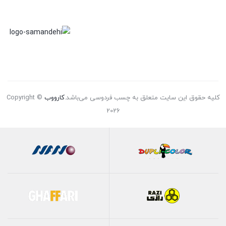
کلیه حقوق این سایت متعلق به چسب فردوسی می‌باشد.
کارووب
Copyright ©
2026