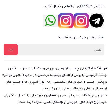
ما را در شبکه‌های اجتماعی دنبال کنید
لطفا ایمیل خود را وارد نمایید
فروشگاه اینترنتی چسب فردوسی، بررسی، انتخاب و خرید آنلاین
چسب فردوسی با بیش از۱۰سال پیشینه درخشان در ضمینه تامین توضیع
و پخش چسب و اسپری های تخصصی ارائه انواع اسپری ها و چسب های
اورجینال و اصلی باضمانت اصلی بودن کالاست
همچنین‌فروشگاه چسب فردوسی با مشاوران خبره برای رفاه حال مشتریان
خود انواع فیلم های آموزشی و راهنمای تلفنی تدارک دیده است