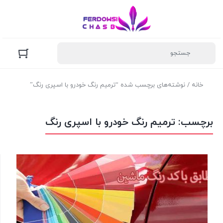
خانه
/ نوشته‌های برچسب شده “ترمیم رنگ خودرو با اسپری رنگ”
برچسب:
ترمیم رنگ خودرو با اسپری رنگ