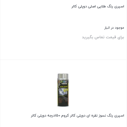
اسپری رنگ طلایی اصلی دوپلی کالر
موجود در انبار
برای قیمت تماس بگیرید
بستن
اسپری رنگ نسوز نقره ای دوپلی کالر کروم 150درجه دوپلی کالر