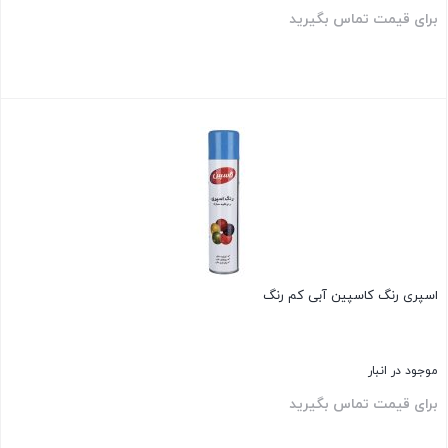
برای قیمت تماس بگیرید
بستن
اسپری رنگ کاسپین آبی کم رنگ
موجود در انبار
برای قیمت تماس بگیرید