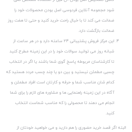
ضمانت بازگشت دارد.
این مرکز فروش پشتیبانی 24 ساعته دارد و در هر ساعت از
شبانه روز می توانید سوالات خود را در این زمینه مطرح کنید
تا کارشناسان مربوطه پاسخ گوی شما باشند یا اگر در انتخاب
چسبی مطمئن نیستید و بین دو یا چند چسب مردد هستید که
کدام شان مناسب شما و حرفه و کارتان است افراد مطمئن و
آگاه در این زمینه راهنمایی ها و مشاوره های لازم را برای شما
انجام می دهند تا محصولی را که مناسب شماست انتخاب
کنید.
البته اگر قصد خرید حضوری را هم دارید و می خواهید خودتان از
نزدیک محصولات چسبی مختلف را ببینید و مقایسه کنید با کمال میل
و خرسندی در خدمت شما عزیزان هستیم.