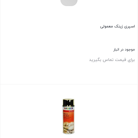
اسپری زینک معمولی
موجود در انبار
برای قیمت تماس بگیرید
بستن