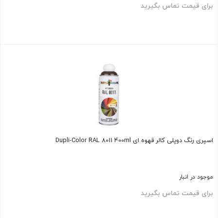
برای قیمت تماس بگیرید
بستن
اسپری رنگ دوپلی کالر قهوه ای Dupli-Color RAL 8011 400ml
موجود در انبار
برای قیمت تماس بگیرید