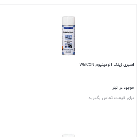
اسپری زینک آلومینیوم WEICON
موجود در انبار
برای قیمت تماس بگیرید
بستن