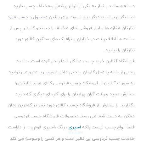
ساعت ها اتلاف وقت در خیابان و ترافیک های سنگین کالای مورد
نظرتان را بیابید.
فروشگاه آنلاین خرید چسب مشکل شما را حل کرده است. حالا به
راحتی از خانه یا محل کارتان یا حتی داخل اتوبوس یا مترو می توانید
به صورت آنلاین از فروشگاه چسب فردوسی کالای مورد نظرتان را
سفارش دهید و وقت گران بهایتان را برای کارهای دیگری که دارید
بگذارید. با سفارش از
فروشگاه چسب
کالای مورد نظر در کمترین زمان
ممکن به دست شما می رسد. محصولات فروشگاه چسب فردوسی
فقط انواع چسب نیست بلکه
اسپری
، رنگ ،اسپری فوم و… را داراست.
خدمات چسب فردوسی بی نظیر است و هر کسی را وسوسه می کند
که برای یک بار هم که شده محصول مورد نظرش را از این مرکز فروش
سفارش دهد.