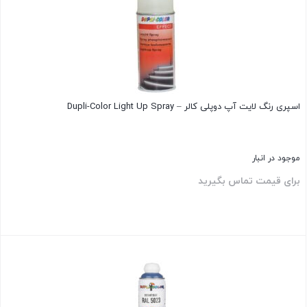
اسپری رنگ لایت آپ دوپلی کالر – Dupli-Color Light Up Spray
موجود در انبار
برای قیمت تماس بگیرید
بستن