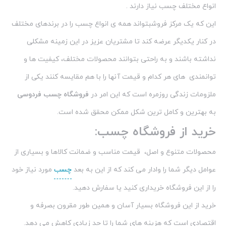
نداشته باشند و به راحتی بتوانند محصولات مختلف، کیفیت ها و
توانمندی های هر کدام و قیمت آنها را با هم مقایسه کنند یکی از
ملزومات زندگی روزمره است که این امر در
فروشگاه چسب فردوسی
به بهترین و کامل ترین شکل ممکن محقق شده است.
خرید از فروشگاه چسب:
محصولات متنوع و اصل، قیمت مناسب و ضمانت کالاها و بسیاری از
عوامل دیگر شما را وادار می کند که از این به بعد
چسب
مورد نیاز خود
را از این فروشگاه خریداری کنید یا سفارش دهید.
خرید از این فروشگاه بسیار آسان و همین طور مقرون بصرفه و
اقتصادی است که هزینه های شما را تا حد زیادی کاهش می دهد.
البته صرفه جویی در وقت هم گزینه ی دیگری است که افراد زیادی را
مشتاق به خرید اینترنی از فروشگاه آنلاین چسب فردوسی می کند.