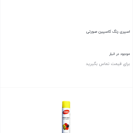
اسپری رنگ کاسپین صورتی
موجود در انبار
برای قیمت تماس بگیرید
بستن
اسپری رنگ کاسپین زرد