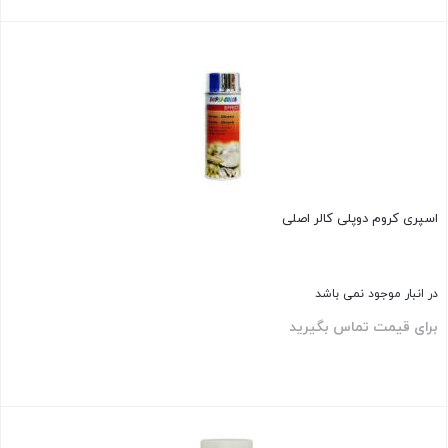
بستن
اسپری کروم دوپلی کالر اصلی
در انبار موجود نمی باشد
برای قیمت تماس بگیرید
بستن