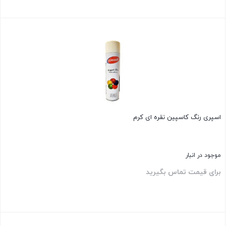
بستن
اسپری رنگ کاسپین نقره ای کرم
موجود در انبار
برای قیمت تماس بگیرید
بستن