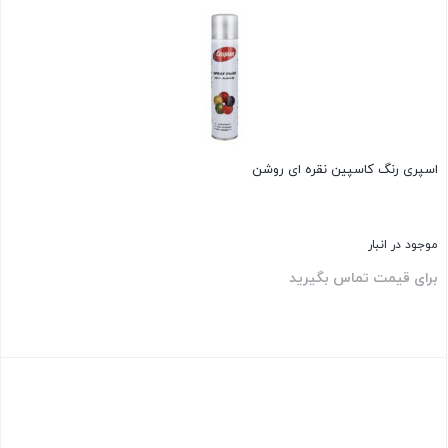
اسپری رنگ کاسپین نقره ای روشن
موجود در انبار
برای قیمت تماس بگیرید
بستن