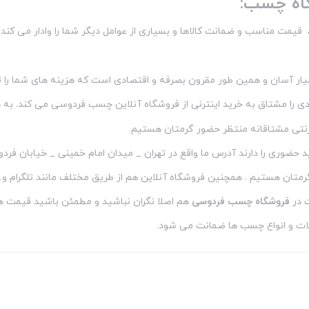
گاه چسب:
یمت مناسب و ضمانت کالاها و بسیاری از عوامل دیگر شما را وادار می کند ک
سیار آسان و همین طور مقرون بصرفه و اقتصادی است که هزینه های شما را 
ادی را مشتاق به خرید اینترنی از فروشگاه آنلاین چسب فردوسی می کند. ب
ترنتی مشتاقانه منتظر حضور گرمتان هستیم.
 در
فروشگاه چسب فردوسی
هم اصلا نگران نباشید و مطمئن باشید قیمت ها
ت و انواع چسب ها ضمانت می شود.