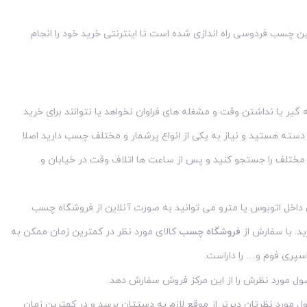
ین چسب فردوسی راه اندازی شده است تا اینترنتی خرید خود را انجام
گیر یا نداشتن وقت و مشغله های فراوان نخواهد یا نتوانند برای خرید
ین دسته هستید و نیاز به یکی از انواع پرشمار و مختلف چسب دارید اصلا
 مختلف را جستجو کنید و پس از ساعت ها اتلاف وقت در خیابان و
ی داخل اتوبوس یا مترو می توانید به صورت آنلاین از فروشگاه چسب
ید. با سفارش از
فروشگاه چسب
کالای مورد نظر در کمترین زمان ممکن به
اسپری فوم و… را داراست.
 مورد نظرش را از این مرکز فروش سفارش دهد.
مورد نظرتان دیرتر از موقع لازم به دستتان برسد و در کمترین زمان