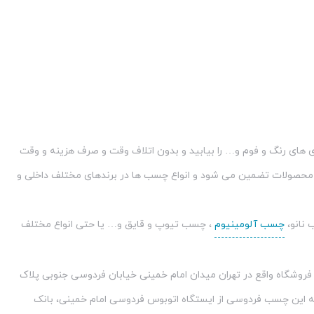
 های رنگ و فوم و… را بیابید و بدون اتلاف وقت و صرف هزینه و وقت
ت محصولات تضمین می شود و انواع چسب ها در برندهای مختلف داخلی و
نانو،
چسب آلومینیوم
، چسب تیوپ و قایق و… یا حتی انواع مختلف
وشگاه واقع در تهران میدان امام خمینی خیابان فردوسی جنوبی پلاک
 به این چسب فردوسی از ایستگاه اتوبوس فردوسی امام خمینی، بانک