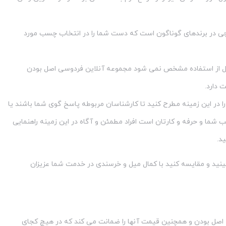
ارجی در برندهای گوناگون است که دست شما را در انتخاب چسب مورد
قبل از استفاده مشخص نمی شود مجموعه آنلاین فردوسی اصل بودن
 دارد.
د سوالات خود را در این زمینه مطرح کنید تا کارشناسان مربوطه پاسخ گوی شما باشند یا
ما و حرفه و کارتان است افراد مطمئن و آگاه در این زمینه راهنمایی
د.
ینید و مقایسه کنید با کمال میل و خرسندی در خدمت شما عزیزان
 اصل بودن و همچنین قیمت آنها را ضمانت می کند که در هیچ کجای