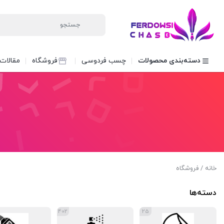
دسته‌بندی محصولات
چسب فردوسی
فروشگاه
مقالات
خانه
/ فروشگاه
دسته‌ها
402
25