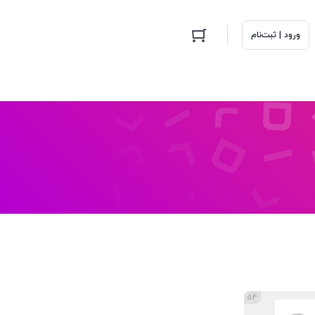
ورود | ثبت‌نام
54