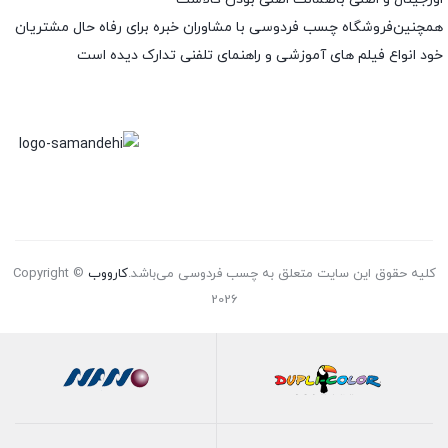
همچنین‌فروشگاه چسب فردوسی با مشاوران خبره برای رفاه حال مشتریان
خود انواع فیلم های آموزشی و راهنمای تلفنی تدارک دیده است
کلیه حقوق این سایت متعلق به چسب فردوسی می‌باشد.
کارووب
Copyright ©
2026