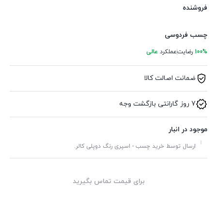
فروشنده
چسب فردوسی
100%
رضایت
عملکرد
عالی
ضمانت اصالت کالا
7 روز گارانتی بازگشت وجه
موجود در انبار
ارسال توسط خرید چسب - اسپری رنگ دوپلی کالر.
برای قیمت تماس بگیرید