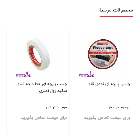
محصولات مرتبط
چسب پارچه ای نمدی نانو
چسب پارچه ای ۶۰۰ درجه نسوز
سفید رول ۱متری
موجود در انبار
موجود در انبار
برای قیمت تماس بگیرید
برای قیمت تماس بگیرید