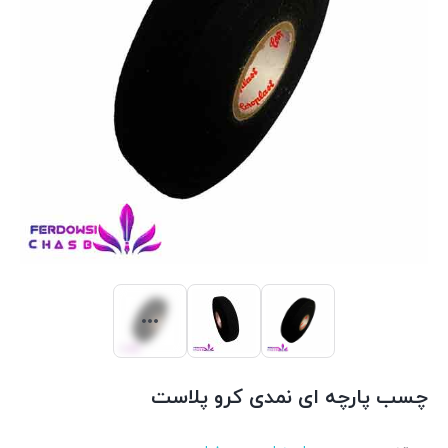
چسب پارچه ای نمدی کرو پلاست