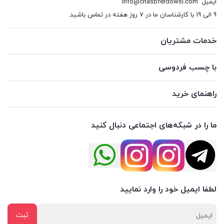
ایمیل
info@chasbferdowsi.com
9 الی 19 با کارشناسان ما در 7 روز هفته در تماس باشید.
خدمات مشتریان
با چسب فردوسی
راهنمای خرید
ما را در شبکه‌های اجتماعی دنبال کنید
لطفا ایمیل خود را وارد نمایید