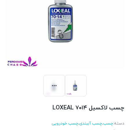
چسب لاکسیل ۷۰۱۴ LOXEAL
دسته:
چسب
,
چسب آببندی
,
چسب خودرویی