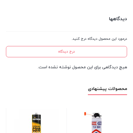
دیدگاهها
درمورد این محصول دیدگاه درج کنید.
درج دیدگاه
هیچ دیدگاهی برای این محصول نوشته نشده است.
محصولات پیشنهادی