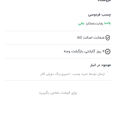
فروشنده
چسب فردوسی
100%
رضایت
عملکرد
عالی
ضمانت اصالت کالا
7 روز گارانتی بازگشت وجه
موجود در انبار
ارسال توسط خرید چسب - اسپری رنگ دوپلی کالر.
برای قیمت تماس بگیرید