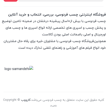
فروشگاه اینترنتی چسب فردوسی، بررسی، انتخاب و خرید آنلاین
چسب فردوسی با بیش از۱۰سال پیشینه درخشان در ضمینه تامین توضیع
و پخش چسب و اسپری های تخصصی ارائه انواع اسپری ها و چسب های
اورجینال و اصلی باضمانت اصلی بودن کالاست
همچنین‌فروشگاه چسب فردوسی با مشاوران خبره برای رفاه حال مشتریان
خود انواع فیلم های آموزشی و راهنمای تلفنی تدارک دیده است
کلیه حقوق این سایت متعلق به چسب فردوسی می‌باشد.
کارووب
Copyright ©
2026