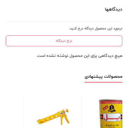
دیدگاهها
درمورد این محصول دیدگاه درج کنید.
درج دیدگاه
هیچ دیدگاهی برای این محصول نوشته نشده است.
محصولات پیشنهادی