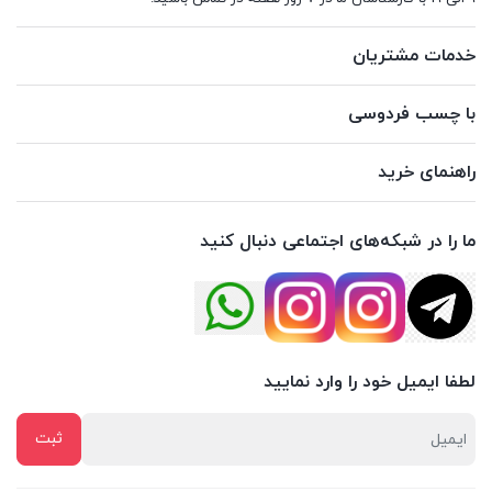
خدمات مشتریان
با چسب فردوسی
راهنمای خرید
ما را در شبکه‌های اجتماعی دنبال کنید
لطفا ایمیل خود را وارد نمایید