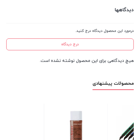
دیدگاهها
درمورد این محصول دیدگاه درج کنید.
درج دیدگاه
هیچ دیدگاهی برای این محصول نوشته نشده است.
محصولات پیشنهادی