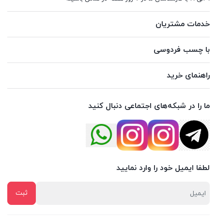
خدمات مشتریان
با چسب فردوسی
راهنمای خرید
ما را در شبکه‌های اجتماعی دنبال کنید
لطفا ایمیل خود را وارد نمایید