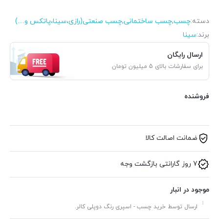
دسته:
چسب
,
چسب ساختمانی
,
چسب صنعتی(رازی،سینا،پاتکس و…)
برند:
سینا
ارسال رایگان
برای سفارشات بالای 5 میلیون تومان
فروشنده
ضمانت اصالت کالا
7 روز گارانتی بازگشت وجه
موجود در انبار
ارسال توسط خرید چسب - اسپری رنگ دوپلی کالر.