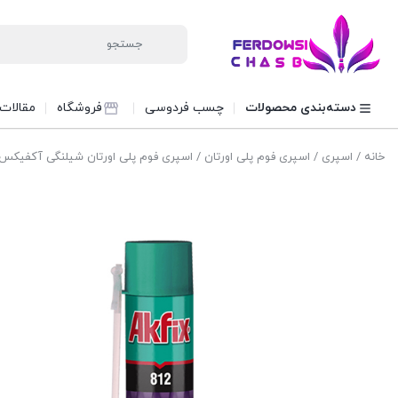
دسته‌بندی محصولات
چسب فردوسی
فروشگاه
مقالات
خانه
/
اسپری
/
اسپری فوم پلی اورتان
/ اسپری فوم پلی اورتان شیلنگی آکفیکس KFIX 800 m,l