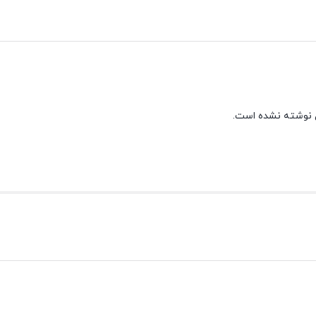
 نوشته نشده است.