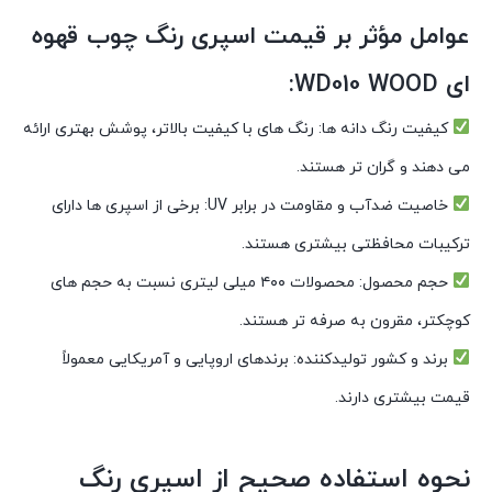
عوامل مؤثر بر قیمت اسپری رنگ چوب قهوه
ای WD010 WOOD:
کیفیت رنگ دانه ها: رنگ های با کیفیت بالاتر، پوشش بهتری ارائه
می دهند و گران تر هستند.
خاصیت ضدآب و مقاومت در برابر UV: برخی از اسپری ها دارای
ترکیبات محافظتی بیشتری هستند.
حجم محصول: محصولات ۴۰۰ میلی لیتری نسبت به حجم های
کوچکتر، مقرون به صرفه تر هستند.
برند و کشور تولیدکننده: برندهای اروپایی و آمریکایی معمولاً
قیمت بیشتری دارند.
نحوه استفاده صحیح از اسپری رنگ