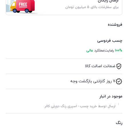
ارسال رایگان
برای سفارشات بالای 5 میلیون تومان
فروشنده
چسب فردوسی
100%
رضایت
عملکرد
عالی
ضمانت اصالت کالا
7 روز گارانتی بازگشت وجه
موجود در انبار
ارسال توسط خرید چسب - اسپری رنگ دوپلی کالر.
رنگ