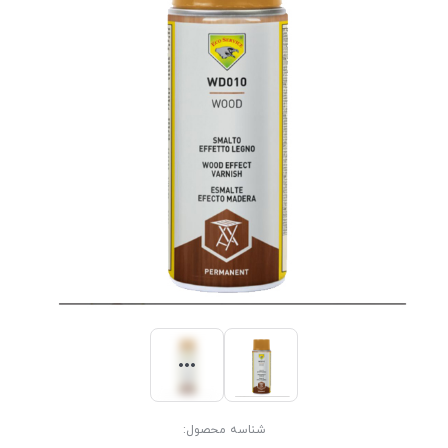
شناسه محصول: