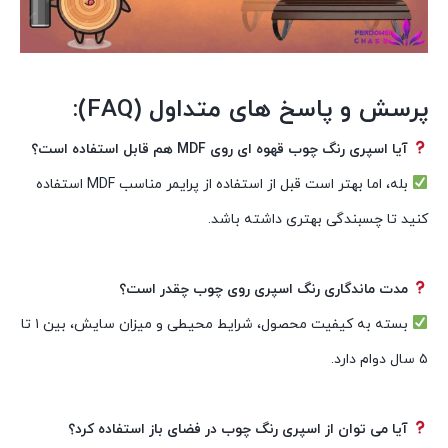
پرسش و پاسخ های متداول (FAQ):
آیا اسپری رنگ چوب قهوه ای روی MDF هم قابل استفاده است؟
بله، اما بهتر است قبل از استفاده از پرایمر مناسب MDF استفاده
کنید تا چسبندگی بهتری داشته باشد.
مدت ماندگاری رنگ اسپری روی چوب چقدر است؟
بسته به کیفیت محصول، شرایط محیطی و میزان سایش، بین ۱ تا
۵ سال دوام دارد.
آیا می توان از اسپری رنگ چوب در فضای باز استفاده کرد؟