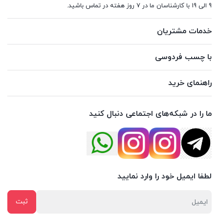
9 الی 19 با کارشناسان ما در 7 روز هفته در تماس باشید.
خدمات مشتریان
با چسب فردوسی
راهنمای خرید
ما را در شبکه‌های اجتماعی دنبال کنید
لطفا ایمیل خود را وارد نمایید