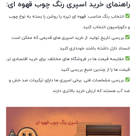
راهنمای خرید اسپری رنگ چوب قهوه ای:
انتخاب رنگ مناسب: قهوه ای تیره یا روشن را بسته به نوع چوب
و دکوراسیون انتخاب کنید.
بررسی تاریخ تولید: از خرید اسپری های قدیمی که ممکن است
انسداد نازل داشته باشند خودداری کنید.
مقایسه قیمت ها در فروشگاه های مختلف: برای خرید اقتصادی تر،
قیمت ها را از چندین منبع بررسی کنید.
بررسی مشخصات فنی: برخی اسپری ها دارای ترکیبات ضد خش و
ضد آب هستند که ارزش خرید بالاتری دارند.