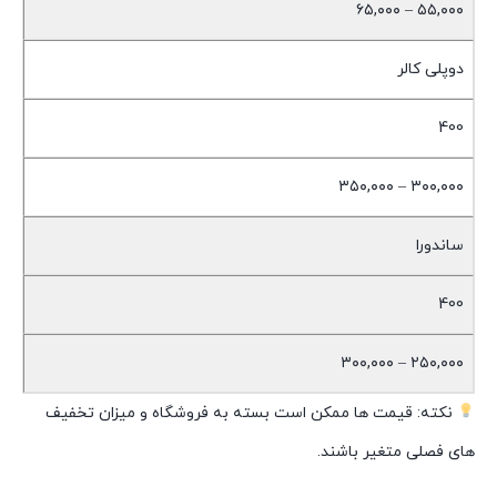
۵۵,۰۰۰ – ۶۵,۰۰۰
دوپلی کالر
400
۳۰۰,۰۰۰ – ۳۵۰,۰۰۰
ساندورا
400
۲۵۰,۰۰۰ – ۳۰۰,۰۰۰
نکته: قیمت ها ممکن است بسته به فروشگاه و میزان تخفیف
های فصلی متغیر باشند.