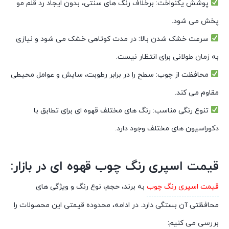
پوشش یکنواخت: برخلاف رنگ های سنتی، بدون ایجاد رد قلم مو
پخش می شود.
سرعت خشک شدن بالا: در مدت کوتاهی خشک می شود و نیازی
به زمان طولانی برای انتظار نیست.
محافظت از چوب: سطح را در برابر رطوبت، سایش و عوامل محیطی
مقاوم می کند.
تنوع رنگی مناسب: رنگ های مختلف قهوه ای برای تطابق با
دکوراسیون های مختلف وجود دارد.
قیمت اسپری رنگ چوب قهوه ای در بازار:
قیمت اسپری رنگ چوب
به برند، حجم، نوع رنگ و ویژگی های
محافظتی آن بستگی دارد. در ادامه، محدوده قیمتی این محصولات را
بررسی می کنیم: