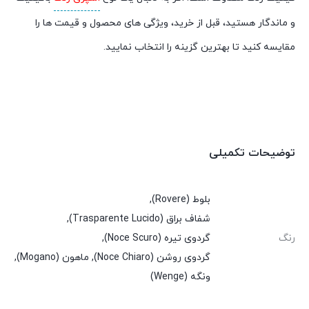
و ماندگار هستید، قبل از خرید، ویژگی های محصول و قیمت ها را
مقایسه کنید تا بهترین گزینه را انتخاب نمایید.
توضیحات تکمیلی
بلوط (Rovere)
,
شفاف براق (Trasparente Lucido)
,
رنگ
گردوی تیره (Noce Scuro)
,
گردوی روشن (Noce Chiaro)
,
ماهون (Mogano)
,
ونگه (Wenge)