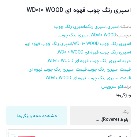
اسپری رنگ چوب قهوه ای WD010 WOOD
دسته:
اسپری
,
اسپری رنگ
,
اسپری رنگ چوب
برچسب:
WD010 WOOD
,
اسپری رنگ چوب
,
اسپری رنگ چوب WD010 WOOD
,
اسپری رنگ چوب قهوه ای
,
اسپری رنگ چوب قهوه ای WD010 WOOD
,
خرید اسپری رنگ چوب قهوه ای WD010 WOOD
,
قیمت اسپری رنگ چوب
,
قیمت اسپری رنگ چوب قهوه ای
,
قیمت اسپری رنگ چوب قهوه ای WD010 WOOD
برند:
اکو سرویس
ویژگی‌ها
رنگ
مشاهده همه ویژگی‌ها
بلوط (Rovere)
,
شفاف براق (Trasparente Lucido)
,
گردوی تیره (Noce Scuro)