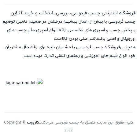
فروشگاه اینترنتی چسب فردوسی، بررسی، انتخاب و خرید آنلاین
چسب فردوسی با بیش از۱۰سال پیشینه درخشان در ضمینه تامین توضیع
و پخش چسب و اسپری های تخصصی ارائه انواع اسپری ها و چسب های
اورجینال و اصلی باضمانت اصلی بودن کالاست
همچنین‌فروشگاه چسب فردوسی با مشاوران خبره برای رفاه حال مشتریان
خود انواع فیلم های آموزشی و راهنمای تلفنی تدارک دیده است
کلیه حقوق این سایت متعلق به چسب فردوسی می‌باشد.
کارووب
Copyright ©
2026