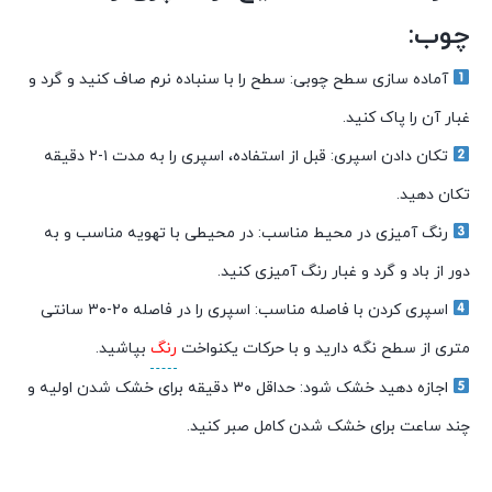
چوب:
آماده سازی سطح چوبی: سطح را با سنباده نرم صاف کنید و گرد و
غبار آن را پاک کنید.
تکان دادن اسپری: قبل از استفاده، اسپری را به مدت ۱-۲ دقیقه
تکان دهید.
رنگ آمیزی در محیط مناسب: در محیطی با تهویه مناسب و به
دور از باد و گرد و غبار رنگ آمیزی کنید.
اسپری کردن با فاصله مناسب: اسپری را در فاصله ۲۰-۳۰ سانتی
متری از سطح نگه دارید و با حرکات یکنواخت
رنگ
بپاشید.
اجازه دهید خشک شود: حداقل ۳۰ دقیقه برای خشک شدن اولیه و
چند ساعت برای خشک شدن کامل صبر کنید.