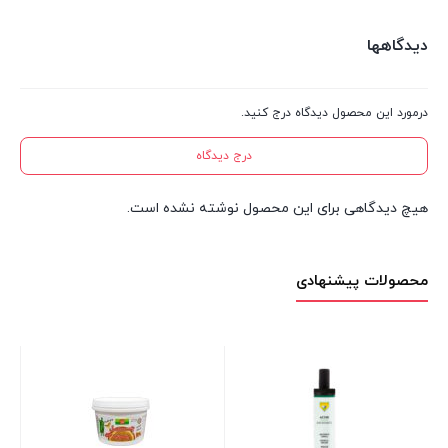
دیدگاهها
درمورد این محصول دیدگاه درج کنید.
درج دیدگاه
هیچ دیدگاهی برای این محصول نوشته نشده است.
محصولات پیشنهادی