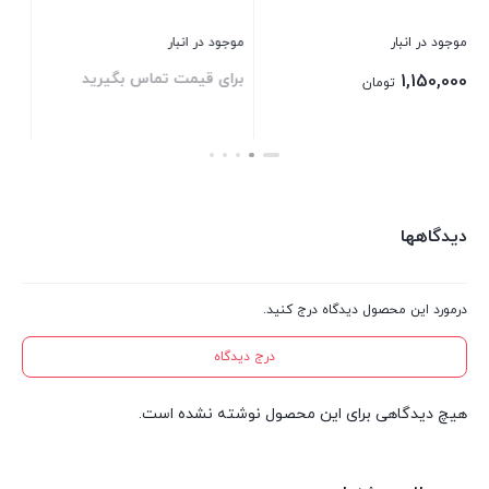
موجود در انبار
موجود در انبار
موج
برای قیمت تماس بگیرید
برای قیمت تماس بگیرید
00
بستن
بستن
بست
دیدگاهها
درمورد این محصول دیدگاه درج کنید.
درج دیدگاه
هیچ دیدگاهی برای این محصول نوشته نشده است.