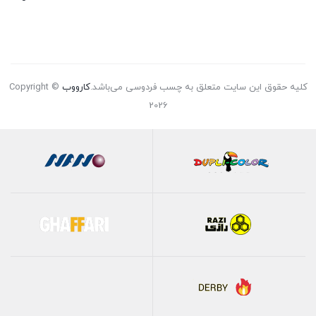
کلیه حقوق این سایت متعلق به چسب فردوسی می‌باشد.
کارووب
Copyright ©
2026