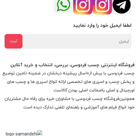
لطفا ایمیل خود را وارد نمایید
فروشگاه اینترنتی چسب فردوسی، بررسی، انتخاب و خرید آنلاین
چسب فردوسی با بیش از۱۰سال پیشینه درخشان در ضمینه تامین توضیع
و پخش چسب و اسپری های تخصصی ارائه انواع اسپری ها و چسب های
اورجینال و اصلی باضمانت اصلی بودن کالاست
همچنین‌فروشگاه چسب فردوسی با مشاوران خبره برای رفاه حال مشتریان
خود انواع فیلم های آموزشی و راهنمای تلفنی تدارک دیده است