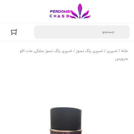
خانه
/
اسپری
/
اسپری رنگ نسوز
/ اسپری رنگ نسوز مشکی مات اکو
سرویس