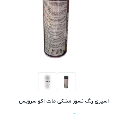
اسپری رنگ نسوز مشکی مات اکو سرویس