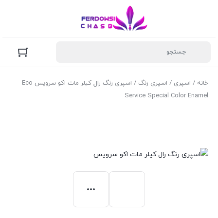
خانه
/
اسپری
/
اسپری رنگ
/ اسپری رنگ رال کیلر مات اکو سرویس Eco
Service Special Color Enamel