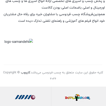
و پخش چسب و اسپری های تخصصی ارائه انواع اسپری ها و چسب های
اورجینال و اصلی باضمانت اصلی بودن کالاست
همچنین‌فروشگاه چسب فردوسی با مشاوران خبره برای رفاه حال مشتریان
خود انواع فیلم های آموزشی و راهنمای تلفنی تدارک دیده است
کلیه حقوق این سایت متعلق به چسب فردوسی می‌باشد.
کارووب
Copyright ©
2026