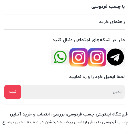
با چسب فردوسی
راهنمای خرید
ما را در شبکه‌های اجتماعی دنبال کنید
لطفا ایمیل خود را وارد نمایید
فروشگاه اینترنتی چسب فردوسی، بررسی، انتخاب و خرید آنلاین
چسب فردوسی با بیش از۱۰سال پیشینه درخشان در ضمینه تامین توضیع