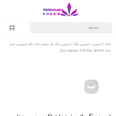
خانه
/
اسپری
/
اسپری رنگ
/ اسپری رنگ رال سفید مات اکو سرویس مدل
9010 Eco Service TOP RAL WHITE