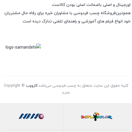
اورجینال و اصلی باضمانت اصلی بودن کالاست
همچنین‌فروشگاه چسب فردوسی با مشاوران خبره برای رفاه حال مشتریان
خود انواع فیلم های آموزشی و راهنمای تلفنی تدارک دیده است
کلیه حقوق این سایت متعلق به چسب فردوسی می‌باشد.
کارووب
Copyright ©
2026