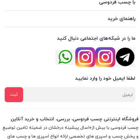
با چسب فردوسی
راهنمای خرید
ما را در شبکه‌های اجتماعی دنبال کنید
لطفا ایمیل خود را وارد نمایید
فروشگاه اینترنتی چسب فردوسی، بررسی، انتخاب و خرید آنلاین
چسب فردوسی با بیش از۱۰سال پیشینه درخشان در ضمینه تامین توضیع
و پخش چسب و اسپری های تخصصی ارائه انواع اسپری ها و چسب های