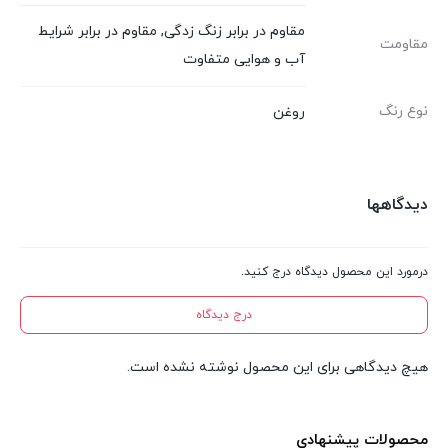
مقاوم در برابر زنگ زدگی, مقاوم در برابر شرایط
مقاومت
آب و هوایی متفاوت
نوع رنگ
روغن
دیدگاهها
درمورد این محصول دیدگاه درج کنید.
درج دیدگاه
هیچ دیدگاهی برای این محصول نوشته نشده است.
محصولات پیشنهادی