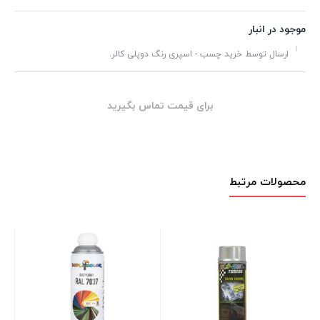
موجود در انبار
ارسال توسط خرید چسب - اسپری رنگ دوپلی کالر.
برای قیمت تماس بگیرید
محصولات مرتبط