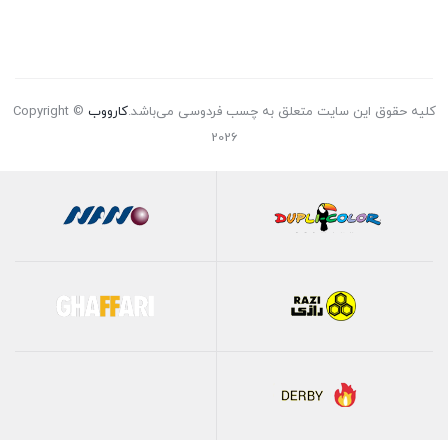
کلیه حقوق این سایت متعلق به چسب فردوسی می‌باشد.
کارووب
Copyright ©
2026