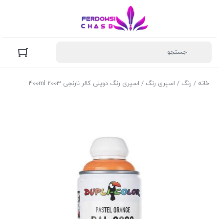
خانه
/
رنگ
/
اسپری رنگ
/ اسپری رنگ دوپلی کالر نارنجی 2003 400ml