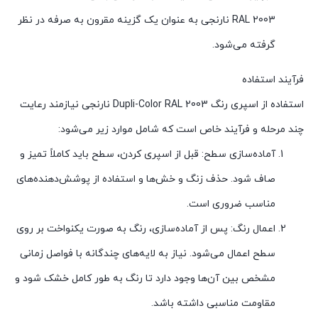
RAL 2003 نارنجی به عنوان یک گزینه مقرون به صرفه در نظر
گرفته می‌شود.
فرآیند استفاده
استفاده از اسپری رنگ Dupli-Color RAL 2003 نارنجی نیازمند رعایت
چند مرحله و فرآیند خاص است که شامل موارد زیر می‌شود:
آماده‌سازی سطح: قبل از اسپری کردن، سطح باید کاملاً تمیز و
صاف شود. حذف زنگ و خش‌ها و استفاده از پوشش‌دهنده‌های
مناسب ضروری است.
اعمال رنگ: پس از آماده‌سازی، رنگ به صورت یکنواخت بر روی
سطح اعمال می‌شود. نیاز به لایه‌های چندگانه با فواصل زمانی
مشخص بین آن‌ها وجود دارد تا رنگ به طور کامل خشک شود و
مقاومت مناسبی داشته باشد.