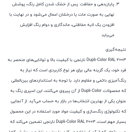
پایان‌دهی و حفاظت: پس از خشک شدن کامل رنگ، پوشش
نهایی به صورت مات یا درخشان اعمال می‌شود و در نهایت با
افزودن یک لایه حفاظتی، ماندگاری و دوام رنگ افزایش
می‌یابد.
نتیجه‌گیری
Dupli-Color RAL 2003 نارنجی با کیفیت بالا و توانایی‌های منحصر به
فرد خود، یک گزینه عالی برای هر نوع کاربردی است که نیاز به
رنگ‌آمیزی دائمی و مقاوم دارد. با توجه به استانداردهای بین‌المللی
که محصولات Dupli-Color از آن پیروی می‌کنند، این اسپری رنگ به
عنوان یکی از بهترین انتخاب‌ها در بازار به حساب می‌آید. از آنجایی
که تکنولوژی رنگ‌سازی و کیفیت مواد مورد استفاده در این محصول
بسیار مهم است، Dupli-Color RAL 2003 نارنجی تضمین می‌کند که