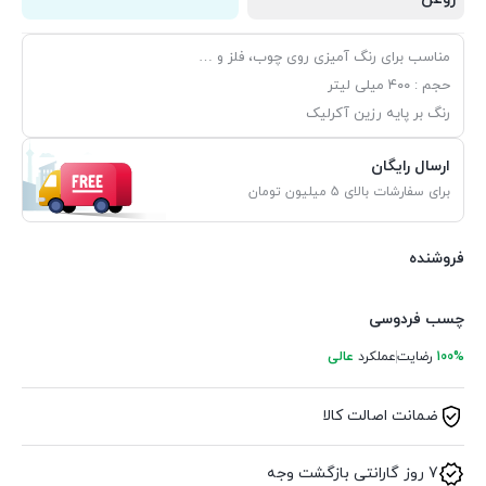
مناسب برای رنگ آمیزی روی چوب، فلز و …
حجم : ۴۰۰ میلی لیتر
رنگ بر پایه رزین آکرلیک
ارسال رایگان
برای سفارشات بالای 5 میلیون تومان
فروشنده
چسب فردوسی
100%
رضایت
عملکرد
عالی
ضمانت اصالت کالا
7 روز گارانتی بازگشت وجه