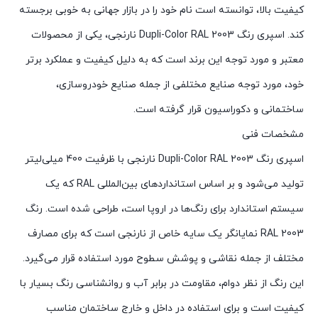
کیفیت بالا، توانسته است نام خود را در بازار جهانی به خوبی برجسته
کند. اسپری رنگ Dupli-Color RAL 2003 نارنجی، یکی از محصولات
معتبر و مورد توجه این برند است که به دلیل کیفیت و عملکرد برتر
خود، مورد توجه صنایع مختلفی از جمله صنایع خودروسازی،
ساختمانی و دکوراسیون قرار گرفته است.
مشخصات فنی
اسپری رنگ Dupli-Color RAL 2003 نارنجی با ظرفیت 400 میلی‌لیتر
تولید می‌شود و بر اساس استانداردهای بین‌المللی RAL که یک
سیستم استاندارد برای رنگ‌ها در اروپا است، طراحی شده است. رنگ
RAL 2003 نمایانگر یک سایه خاص از نارنجی است که برای مصارف
مختلف از جمله نقاشی و پوشش سطوح مورد استفاده قرار می‌گیرد.
این رنگ از نظر دوام، مقاومت در برابر آب و روانشناسی رنگ بسیار با
کیفیت است و برای استفاده در داخل و خارج ساختمان مناسب