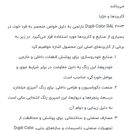
می‌باشد.
کاربردها و مزایا
Dupli-Color RAL 2003 نارنجی به دلیل خواص منحصر به فرد خود، در
بسیاری از صنایع و کاربردها مورد استفاده قرار می‌گیرد. در زیر به
برخی از کاربردهای اصلی این محصول اشاره خواهیم کرد:
صنایع خودروسازی: برای پوشش قطعات داخلی و خارجی
خودروها، این رنگ به دلیل مقاومت در برابر شرایط جوی و
عوامل خوردگی، مناسب است.
صنعت دکوراسیون و طراحی داخلی: برای رنگ آمیزی مبلمان،
درب‌ها، پنجره‌ها و دیوارها، این اسپری رنگ انتخابی عالی است
به دلیل زیبایی و دوام آن.
مصارف صنعتی و ساختمانی: برای پوشش و محافظت از
تجهیزات صنعتی، تاسیسات و سازه‌های بتنی، Dupli-Color