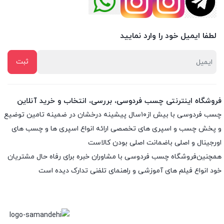
لطفا ایمیل خود را وارد نمایید
فروشگاه اینترنتی چسب فردوسی، بررسی، انتخاب و خرید آنلاین
چسب فردوسی با بیش از۱۰سال پیشینه درخشان در ضمینه تامین توضیع
و پخش چسب و اسپری های تخصصی ارائه انواع اسپری ها و چسب های
اورجینال و اصلی باضمانت اصلی بودن کالاست
همچنین‌فروشگاه چسب فردوسی با مشاوران خبره برای رفاه حال مشتریان
خود انواع فیلم های آموزشی و راهنمای تلفنی تدارک دیده است