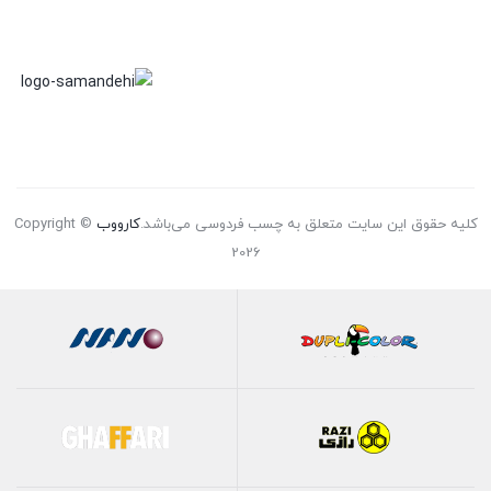
کلیه حقوق این سایت متعلق به چسب فردوسی می‌باشد.
کارووب
Copyright ©
2026