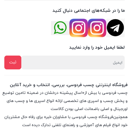
ما را در شبکه‌های اجتماعی دنبال کنید
لطفا ایمیل خود را وارد نمایید
فروشگاه اینترنتی چسب فردوسی، بررسی، انتخاب و خرید آنلاین
چسب فردوسی با بیش از۱۰سال پیشینه درخشان در ضمینه تامین توضیع
و پخش چسب و اسپری های تخصصی ارائه انواع اسپری ها و چسب های
اورجینال و اصلی باضمانت اصلی بودن کالاست
همچنین‌فروشگاه چسب فردوسی با مشاوران خبره برای رفاه حال مشتریان
خود انواع فیلم های آموزشی و راهنمای تلفنی تدارک دیده است