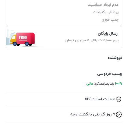
عدم ایجاد حساسیت
پوشش یکنواخت
جذب فوری
ارسال رایگان
برای سفارشات بالای 5 میلیون تومان
فروشنده
چسب فردوسی
100%
رضایت
عملکرد
عالی
ضمانت اصالت کالا
7 روز گارانتی بازگشت وجه