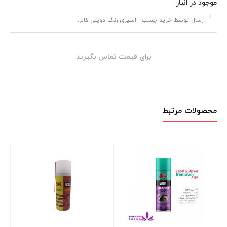
موجود در انبار
ارسال توسط خرید چسب - اسپری رنگ دوپلی کالر.
برای قیمت تماس بگیرید
محصولات مرتبط