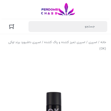
خانه
/
اسپری
/
اسپری تمیز کننده و پاک کننده
/ اسپری داشبورد برند اوکی
(OK)