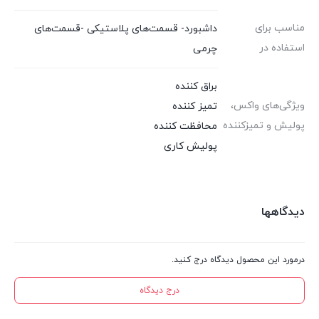
مناسب برای
داشبورد- قسمت‌های پلاستیکی -قسمت‌‌های
استفاده در
چرمی
براق کننده
ویژگی‌های واکس،
تمیز کننده
پولیش و تمیزکننده
محافظت کننده
پولیش کاری
دیدگاهها
درمورد این محصول دیدگاه درج کنید.
درج دیدگاه