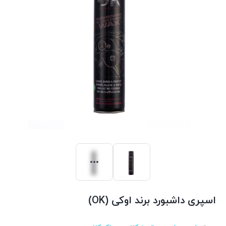
اسپری داشبورد برند اوکی (OK)