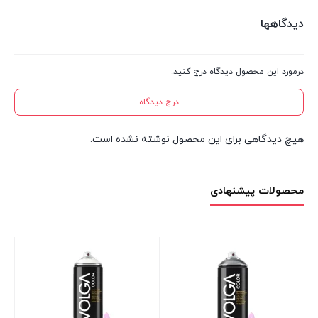
دیدگاهها
درمورد این محصول دیدگاه درج کنید.
درج دیدگاه
هیچ دیدگاهی برای این محصول نوشته نشده است.
محصولات پیشنهادی