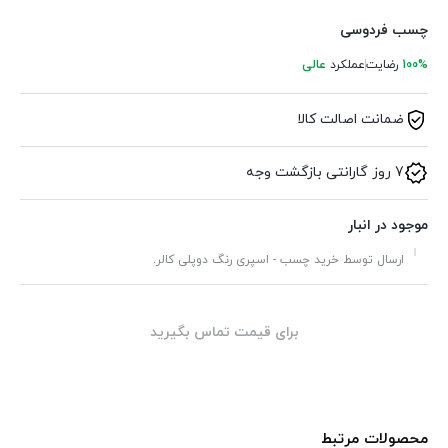
چسب فردوسی
100%
رضایت
عملکرد
عالی
ضمانت اصالت کالا
7 روز گارانتی بازگشت وجه
موجود در انبار
ارسال توسط خرید چسب - اسپری رنگ دوپلی کالر.
برای قیمت تماس بگیرید
محصولات مرتبط