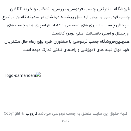
فروشگاه اینترنتی چسب فردوسی، بررسی، انتخاب و خرید آنلاین
چسب فردوسی با بیش از۱۰سال پیشینه درخشان در ضمینه تامین توضیع
و پخش چسب و اسپری های تخصصی ارائه انواع اسپری ها و چسب های
اورجینال و اصلی باضمانت اصلی بودن کالاست
همچنین‌فروشگاه چسب فردوسی با مشاوران خبره برای رفاه حال مشتریان
خود انواع فیلم های آموزشی و راهنمای تلفنی تدارک دیده است
کلیه حقوق این سایت متعلق به چسب فردوسی می‌باشد.
کارووب
Copyright ©
2026