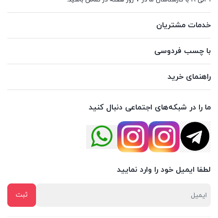
9 الی 19 با کارشناسان ما در 7 روز هفته در تماس باشید.
خدمات مشتریان
با چسب فردوسی
راهنمای خرید
ما را در شبکه‌های اجتماعی دنبال کنید
لطفا ایمیل خود را وارد نمایید