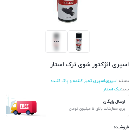
اسپری انژکتور شوی ترک استار
دسته:
اسپری
,
اسپری تمیز کننده و پاک کننده
برند:
ترک استار
ارسال رایگان
برای سفارشات بالای 5 میلیون تومان
فروشنده