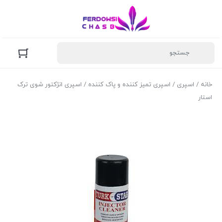
خانه
/
اسپری
/
اسپری تمیز کننده و پاک کننده
/ اسپری انژکتور شوی ترک
استار