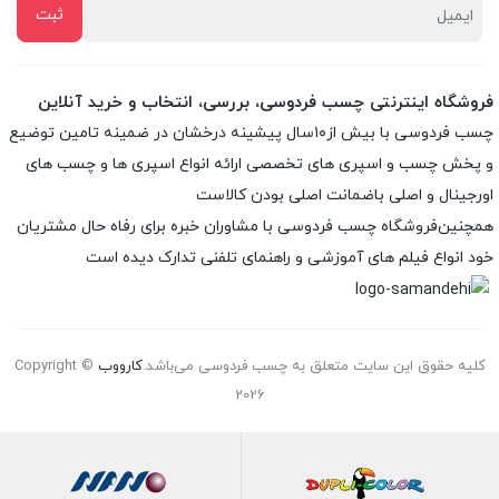
فروشگاه اینترنتی چسب فردوسی، بررسی، انتخاب و خرید آنلاین
چسب فردوسی با بیش از۱۰سال پیشینه درخشان در ضمینه تامین توضیع
و پخش چسب و اسپری های تخصصی ارائه انواع اسپری ها و چسب های
اورجینال و اصلی باضمانت اصلی بودن کالاست
همچنین‌فروشگاه چسب فردوسی با مشاوران خبره برای رفاه حال مشتریان
خود انواع فیلم های آموزشی و راهنمای تلفنی تدارک دیده است
کلیه حقوق این سایت متعلق به چسب فردوسی می‌باشد.
کارووب
Copyright ©
2026