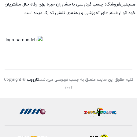
همچنین‌فروشگاه چسب فردوسی با مشاوران خبره برای رفاه حال مشتریان
خود انواع فیلم های آموزشی و راهنمای تلفنی تدارک دیده است
کلیه حقوق این سایت متعلق به چسب فردوسی می‌باشد.
کارووب
Copyright ©
2026