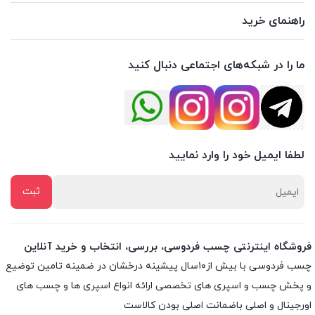
راهنمای خرید
ما را در شبکه‌های اجتماعی دنبال کنید
لطفا ایمیل خود را وارد نمایید
فروشگاه اینترنتی چسب فردوسی، بررسی، انتخاب و خرید آنلاین
چسب فردوسی با بیش از۱۰سال پیشینه درخشان در ضمینه تامین توضیع
و پخش چسب و اسپری های تخصصی ارائه انواع اسپری ها و چسب های
اورجینال و اصلی باضمانت اصلی بودن کالاست