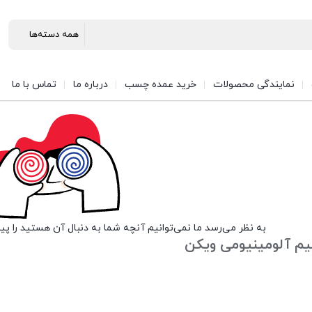
نمایندگی محصولات
خرید عمده چسب
درباره ما
تماس با ما
به نظر می‌رسد ما نمی‌توانیم آنچه شما به دنبال آن هستید را پی
م آلومینیومی ویکن