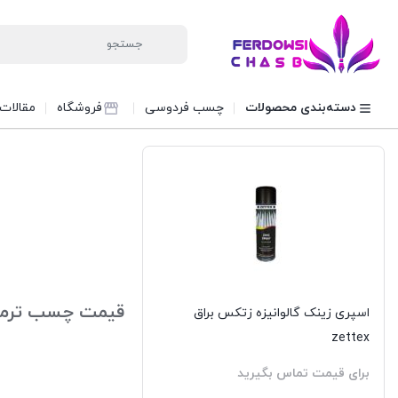
دسته‌بندی محصولات
چسب فردوسی
فروشگاه
مقالات
قیمت چسب ترمی
اسپری زینک گالوانیزه زتکس براق
zettex
برای قیمت تماس بگیرید