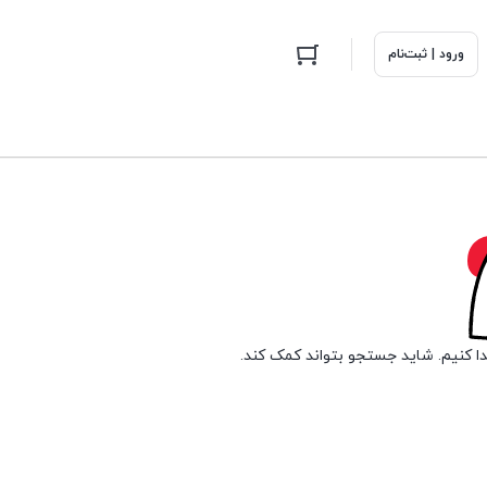
ورود | ثبت‌نام
دا کنیم. شاید جستجو بتواند کمک کند.