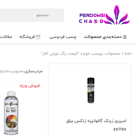
دسته‌بندی محصولات
چسب فردوسی
فروشگاه
مقالات
خانه
/ محصولات برچسب خورده “قیمت رنگ دوپلی کالر”
مرتب‌سازی:
محبوبیت
امتیاز
فروش ویژه
اسپری زینک گالوانیزه زتکس براق
zettex