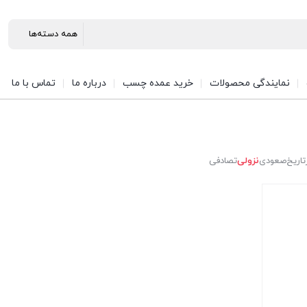
نمایندگی محصولات
خرید عمده چسب
درباره ما
تماس با ما
تاریخ
صعودی
نزولی
تصادفی