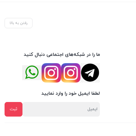
رفتن به بالا
ما را در شبکه‌های اجتماعی دنبال کنید
لطفا ایمیل خود را وارد نمایید