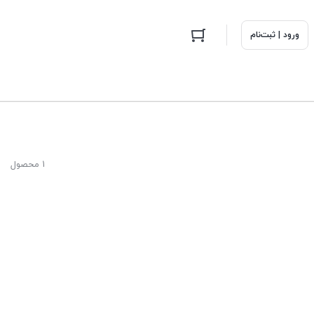
ورود | ثبت‌نام
1 محصول