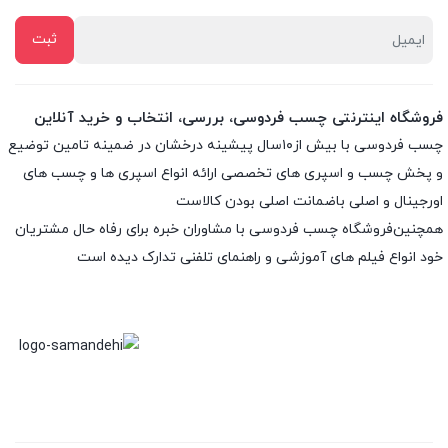
فروشگاه اینترنتی چسب فردوسی، بررسی، انتخاب و خرید آنلاین
چسب فردوسی با بیش از۱۰سال پیشینه درخشان در ضمینه تامین توضیع
و پخش چسب و اسپری های تخصصی ارائه انواع اسپری ها و چسب های
اورجینال و اصلی باضمانت اصلی بودن کالاست
همچنین‌فروشگاه چسب فردوسی با مشاوران خبره برای رفاه حال مشتریان
خود انواع فیلم های آموزشی و راهنمای تلفنی تدارک دیده است