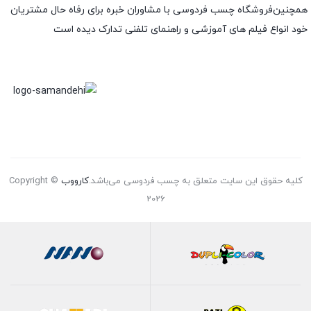
همچنین‌فروشگاه چسب فردوسی با مشاوران خبره برای رفاه حال مشتریان
خود انواع فیلم های آموزشی و راهنمای تلفنی تدارک دیده است
کلیه حقوق این سایت متعلق به چسب فردوسی می‌باشد.
کارووب
Copyright ©
2026