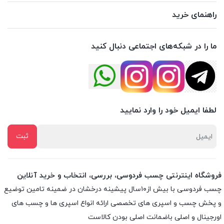
راهنمای خرید
ما را در شبکه‌های اجتماعی دنبال کنید
لطفا ایمیل خود را وارد نمایید
فروشگاه اینترنتی چسب فردوسی، بررسی، انتخاب و خرید آنلاین
چسب فردوسی با بیش از۱۰سال پیشینه درخشان در ضمینه تامین توضیع
و پخش چسب و اسپری های تخصصی ارائه انواع اسپری ها و چسب های
اورجینال و اصلی باضمانت اصلی بودن کالاست