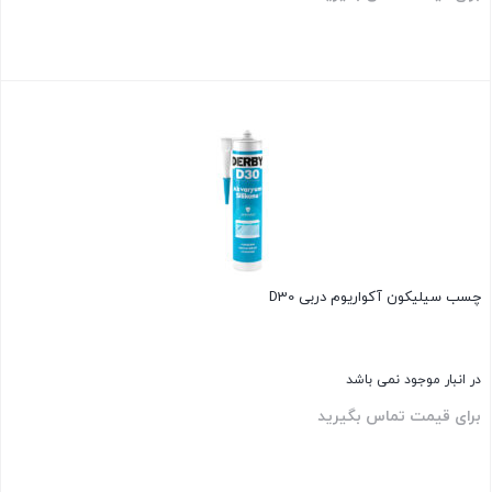
بستن
چسب سیلیکون آکواریوم دربی D30
در انبار موجود نمی باشد
برای قیمت تماس بگیرید