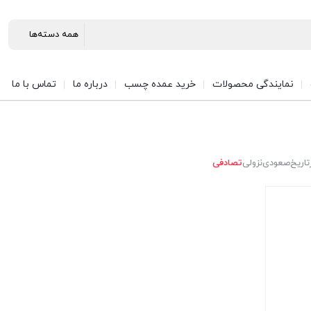
نمایندگی محصولات
خرید عمده چسب
درباره ما
تماس با ما
تاریخ
صعودی
نزولی
تصادفی