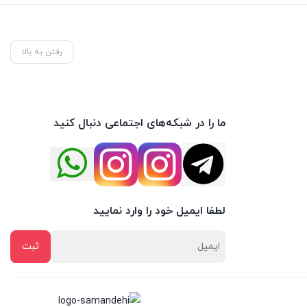
رفتن به بالا
ما را در شبکه‌های اجتماعی دنبال کنید
لطفا ایمیل خود را وارد نمایید