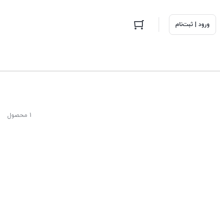
ورود | ثبت‌نام
1 محصول