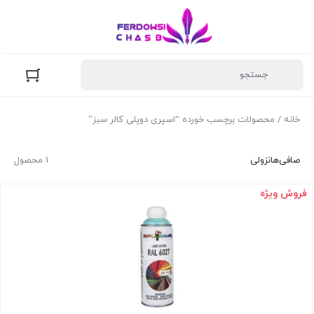
خانه
/ محصولات برچسب خورده “اسپری دوپلی کالر سبز”
صافی‌ها
نزولی
1 محصول
فروش ویژه