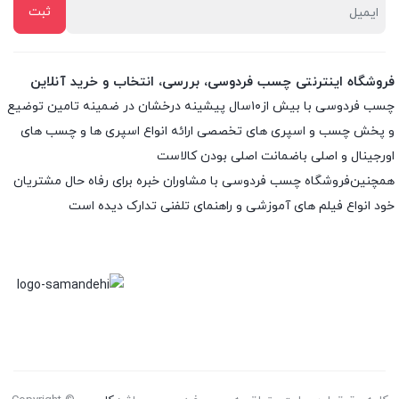
فروشگاه اینترنتی چسب فردوسی، بررسی، انتخاب و خرید آنلاین
چسب فردوسی با بیش از۱۰سال پیشینه درخشان در ضمینه تامین توضیع
و پخش چسب و اسپری های تخصصی ارائه انواع اسپری ها و چسب های
اورجینال و اصلی باضمانت اصلی بودن کالاست
همچنین‌فروشگاه چسب فردوسی با مشاوران خبره برای رفاه حال مشتریان
خود انواع فیلم های آموزشی و راهنمای تلفنی تدارک دیده است