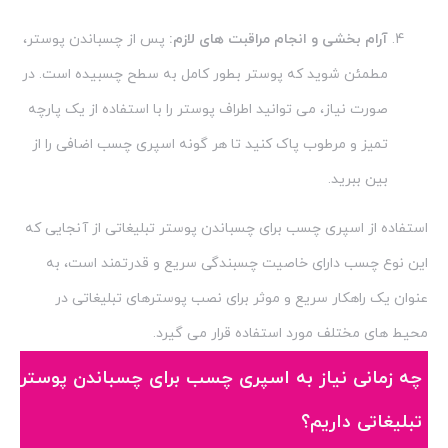
آرام بخشی و انجام مراقبت های لازم:
پس از چسباندن پوستر،
مطمئن شوید که پوستر بطور کامل به سطح چسبیده است. در
صورت نیاز، می توانید اطراف پوستر را با استفاده از یک پارچه
تمیز و مرطوب پاک کنید تا هر گونه اسپری چسب اضافی را از
بین ببرید.
استفاده از اسپری چسب برای چسباندن پوستر تبلیغاتی از آنجایی که
این نوع چسب دارای خاصیت چسبندگی سریع و قدرتمند است، به
عنوان یک راهکار سریع و موثر برای نصب پوسترهای تبلیغاتی در
محیط های مختلف مورد استفاده قرار می گیرد.
چه زمانی نیاز به اسپری چسب برای چسباندن پوستر
تبلیغاتی داریم؟