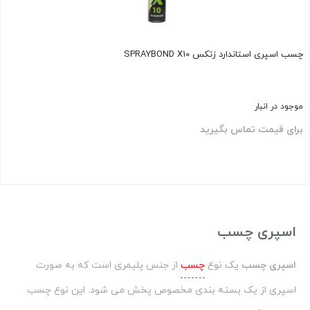
چسب اسپری استاندارد زتکس SPRAYBOND X10
موجود در انبار
برای قیمت تماس بگیرید
بستن
اسپری چسب
اسپری چسب
یک نوع
چسب
از جنس پلیمری است که به صورت
اسپری از یک بسته بندی مخصوص پخش می شود. این نوع چسب