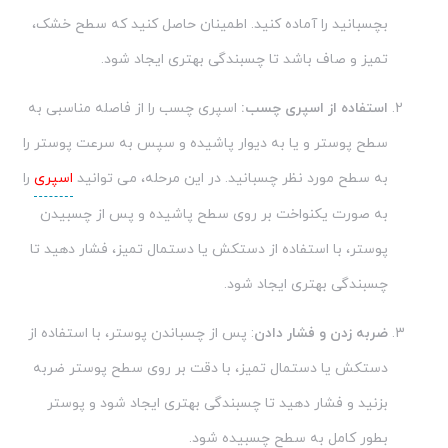
بچسبانید را آماده کنید. اطمینان حاصل کنید که سطح خشک،
تمیز و صاف باشد تا چسبندگی بهتری ایجاد شود.
استفاده از اسپری چسب:
اسپری چسب را از فاصله مناسبی به
سطح پوستر و یا به دیوار پاشیده و سپس به سرعت پوستر را
به سطح مورد نظر چسبانید. در این مرحله، می توانید
اسپری
را
به صورت یکنواخت بر روی سطح پاشیده و پس از چسبیدن
پوستر، با استفاده از دستکش یا دستمال تمیز، فشار دهید تا
چسبندگی بهتری ایجاد شود.
ضربه زدن و فشار دادن
: پس از چسباندن پوستر، با استفاده از
دستکش یا دستمال تمیز، با دقت بر روی سطح پوستر ضربه
بزنید و فشار دهید تا چسبندگی بهتری ایجاد شود و پوستر
بطور کامل به سطح چسبیده شود.