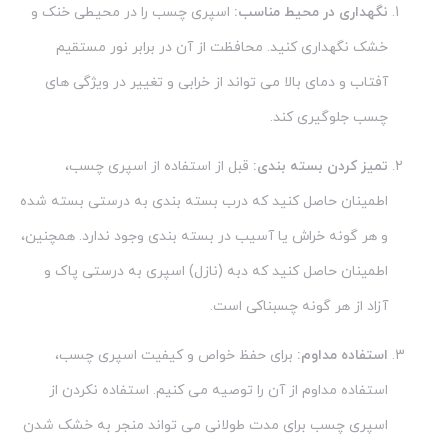
نگهداری در محیط مناسب:
اسپری چسب را در محیطی خنک و
خشک نگهداری کنید. محافظت از آن در برابر نور مستقیم
آفتاب و دمای بالا می تواند از خرابی و تغییر در ویژگی های
چسب جلوگیری کند.
تمیز کردن بسته بندی:
قبل از استفاده از اسپری چسب،
اطمینان حاصل کنید که درب بسته بندی به درستی بسته شده
و هر گونه خراش یا آسیب در بسته بندی وجود ندارد. همچنین،
اطمینان حاصل کنید که دبه (نازل) اسپری به درستی پاک و
آزاد از هر گونه چسبناکی است.
استفاده مداوم:
برای حفظ خواص و کیفیت اسپری چسب،
استفاده مداوم از آن را توصیه می کنیم. استفاده نکردن از
اسپری چسب برای مدت طولانی می تواند منجر به خشک شدن