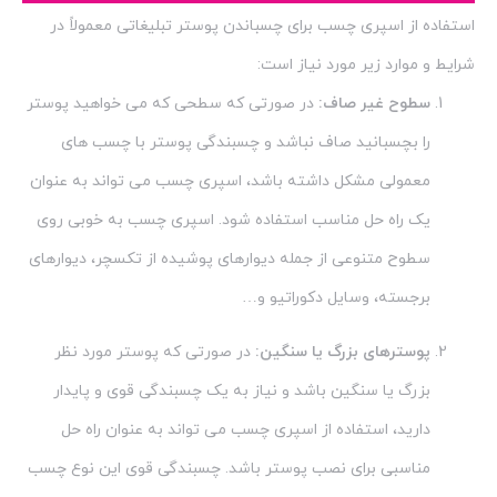
استفاده از اسپری چسب برای چسباندن پوستر تبلیغاتی معمولاً در
شرایط و موارد زیر مورد نیاز است:
سطوح غیر صاف:
در صورتی که سطحی که می خواهید پوستر
را بچسبانید صاف نباشد و چسبندگی پوستر با چسب های
معمولی مشکل داشته باشد، اسپری چسب می تواند به عنوان
یک راه حل مناسب استفاده شود. اسپری چسب به خوبی روی
سطوح متنوعی از جمله دیوارهای پوشیده از تکسچر، دیوارهای
برجسته، وسایل دکوراتیو و…
پوسترهای بزرگ یا سنگین:
در صورتی که پوستر مورد نظر
بزرگ یا سنگین باشد و نیاز به یک چسبندگی قوی و پایدار
دارید، استفاده از اسپری چسب می تواند به عنوان راه حل
مناسبی برای نصب پوستر باشد. چسبندگی قوی این نوع چسب