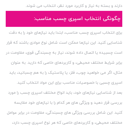
دارند و بسته به نیاز و کاربرد مورد نظر، انتخاب می شوند.
چگونگی انتخاب اسپری چسب مناسب:
برای انتخاب اسپری چسب مناسب، ابتدا باید نیازهای خود را به دقت
شناسایی کنید. این نیازها ممکن است شامل نوع موادی باشند که قرار
است چسبیده یا اتصال داده شوند، نیاز به چسبندگی قوی، مقاومت در
برابر شرایط مختلف محیطی، و کاربردهای خاصی که دارید. به عنوان
مثال، اگر می خواهید چوب، فلز، یا پلاستیک را به هم چسبانید، باید
اسپری چسبی با خصوصیات مناسب برای این مواد انتخاب کنید.
بعد از شناسایی نیازهای خود، باید انواع مختلف اسپری چسب را مورد
بررسی قرار دهید و ویژگی های هر کدام را با نیازهای خود مقایسه
کنید. این شامل بررسی ویژگی های چسبندگی، مقاومت در برابر عوامل
مختلف محیطی، و کاربردهای خاصی که هر نوع اسپری چسب دارد،