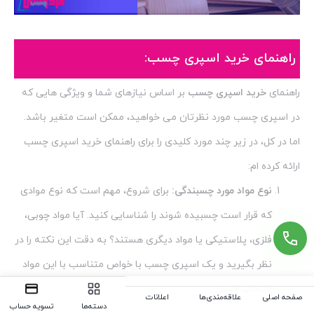
راهنمای خرید اسپری چسب:
راهنمای
خرید اسپری چسب
بر اساس نیازهای شما و ویژگی هایی که
در اسپری چسب مورد نظرتان می خواهید، ممکن است متغیر باشد.
اما در کل، در زیر چند مورد کلیدی را برای راهنمای خرید اسپری چسب
ارائه کرده ام:
نوع مواد مورد چسبندگی:
برای شروع، مهم است که نوع موادی
که قرار است چسبیده شوند را شناسایی کنید. آیا مواد چوبی،
فلزی، پلاستیکی یا مواد دیگری هستند؟ به دقت این نکته را در
نظر بگیرید و یک اسپری چسب با خواص متناسب با این مواد
انتخاب کنید.
صفحه اصلی
علاقه‌مندی‌ها
اعلانات
دسته‌ها
تسویه حساب