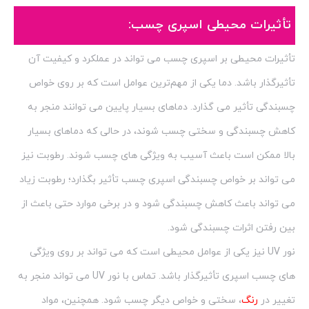
تأثیرات محیطی اسپری چسب:
تأثیرات محیطی بر اسپری چسب می تواند در عملکرد و کیفیت آن
تأثیرگذار باشد. دما یکی از مهم‌ترین عوامل است که بر روی خواص
چسبندگی تأثیر می گذارد. دماهای بسیار پایین می توانند منجر به
کاهش چسبندگی و سختی چسب شوند، در حالی که دماهای بسیار
بالا ممکن است باعث آسیب به ویژگی های چسب شوند. رطوبت نیز
می تواند بر خواص چسبندگی اسپری چسب تأثیر بگذارد؛ رطوبت زیاد
می تواند باعث کاهش چسبندگی شود و در برخی موارد حتی باعث از
بین رفتن اثرات چسبندگی شود.
نور UV نیز یکی از عوامل محیطی است که می تواند بر روی ویژگی
های چسب اسپری تأثیرگذار باشد. تماس با نور UV می تواند منجر به
تغییر در
رنگ
، سختی و خواص دیگر چسب شود. همچنین، مواد