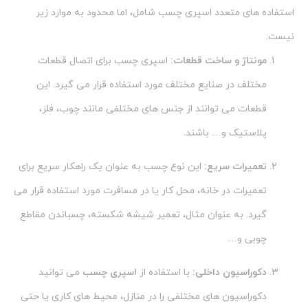
استفاده های متعدد اسپری چسب شامل، اما محدود به موارد زیر
نیست:
مونتاژ و ساخت قطعات:
اسپری چسب برای اتصال قطعات
مختلف در صنایع مختلف مورد استفاده قرار می گیرد. این
قطعات می توانند از جنس های مختلفی مانند چوب، فلز،
پلاستیک و… باشند.
تعمیرات سریع:
این نوع چسب به عنوان یک راهکار سریع برای
تعمیرات در خانه، محل کار یا در مسافرت مورد استفاده قرار می
گیرد. به عنوان مثال، تعمیر شیشه شکسته، چسباندن مقاطع
چوبی و…
دکوراسیون داخلی:
با استفاده از
اسپری چسب
می توانید
دکوراسیون های مختلفی را در منازل، محیط های کاری یا حتی