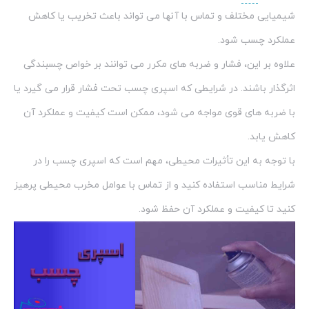
شیمیایی مختلف و تماس با آنها می تواند باعث تخریب یا کاهش
عملکرد چسب شود.
علاوه بر این، فشار و ضربه های مکرر می توانند بر خواص چسبندگی
اثرگذار باشند. در شرایطی که اسپری چسب تحت فشار قرار می گیرد یا
با ضربه های قوی مواجه می شود، ممکن است کیفیت و عملکرد آن
کاهش یابد.
با توجه به این تأثیرات محیطی، مهم است که اسپری چسب را در
شرایط مناسب استفاده کنید و از تماس با عوامل مخرب محیطی پرهیز
کنید تا کیفیت و عملکرد آن حفظ شود.