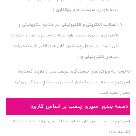
بدنه خودرو، سیستم های روانکاری و…
اتصالات الکتریکی و الکترونیکی:
در صنایع الکترونیکی و
الکتریکی، اسپری چسب برای اتصالات سریع و مقاوم استفاده
می شود. این شامل چسباندن کابل های الکتریکی، تعمیرات
برد‌های الکترونیکی و…
با توجه به ویژگی های چسبندگی، سرعت عمل و کاربرد گسترده،
اسپری چسب به عنوان یک ابزار اساسی در صنایع و زندگی روزمره
بسیار مفید است.
دسته بندی اسپری چسب بر اساس کاربرد:
اسپری چسب بر اساس کاربردهای مختلف، می تواند به چند دسته
تقسیم شود: