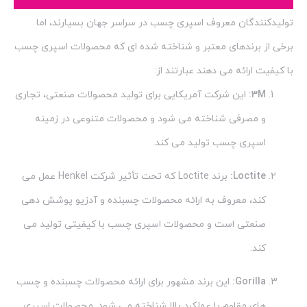
تولیدکنندگان معروف اسپری چسب در سراسر جهان بسیارند، اما
برخی از برندهای معتبر و شناخته شده ای که محصولات اسپری چسب
با کیفیت ارائه می دهند عبارتند از:
3M:
این شرکت آمریکایی برای تولید محصولات صنعتی، تجاری
و مصرفی شناخته می شود و محصولات متنوعی در زمینه
اسپری چسب تولید می کند.
Loctite:
برند Loctite که تحت تأثیر شرکت Henkel عمل می
کند، معروف به ارائه محصولات چسبنده و آدزیو پوشش دهی
صنعتی است و محصولات اسپری چسب با کیفیتی تولید می
کند.
Gorilla:
این برند مشهور برای ارائه محصولات چسبنده و چسب
های مقاوم با عملکرد بالا شناخته می شود. محصولات اسپری