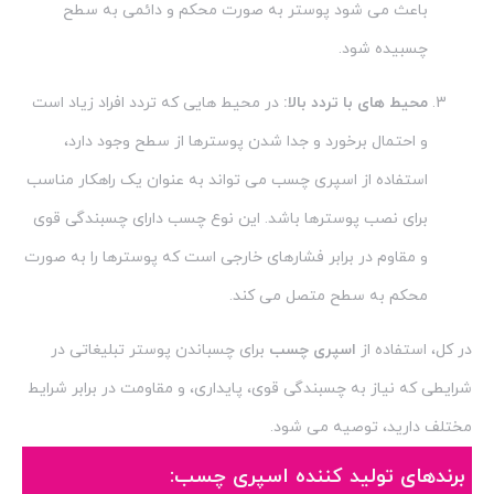
باعث می شود پوستر به صورت محکم و دائمی به سطح
چسبیده شود.
محیط های با تردد بالا:
در محیط هایی که تردد افراد زیاد است
و احتمال برخورد و جدا شدن پوسترها از سطح وجود دارد،
استفاده از اسپری چسب می تواند به عنوان یک راهکار مناسب
برای نصب پوسترها باشد. این نوع چسب دارای چسبندگی قوی
و مقاوم در برابر فشارهای خارجی است که پوسترها را به صورت
محکم به سطح متصل می کند.
در کل، استفاده از
اسپری چسب
برای چسباندن پوستر تبلیغاتی در
شرایطی که نیاز به چسبندگی قوی، پایداری، و مقاومت در برابر شرایط
مختلف دارید، توصیه می شود.
برندهای تولید کننده اسپری چسب: