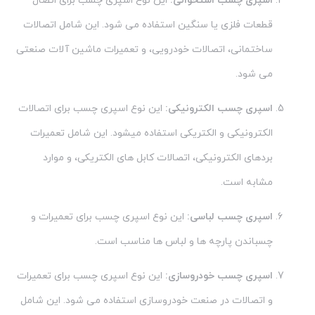
اسپری چسب استخوانی:
این نوع اسپری چسب برای اتصال
قطعات فلزی یا سنگین استفاده می شود. این شامل اتصالات
ساختمانی، اتصالات خودرویی، و تعمیرات ماشین آلات صنعتی
می شود.
اسپری چسب الکترونیکی:
این نوع اسپری چسب برای اتصالات
الکترونیکی و الکتریکی استفاده میشود. این شامل تعمیرات
برد‌های الکترونیکی، اتصالات کابل های الکتریکی، و موارد
مشابه است.
اسپری چسب لباسی:
این نوع اسپری چسب برای تعمیرات و
چسباندن پارچه ها و لباس ها مناسب است.
اسپری چسب خودروسازی:
این نوع اسپری چسب برای تعمیرات
و اتصالات در صنعت خودروسازی استفاده می شود. این شامل