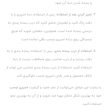
و بسته شدن دبه آن شود.
تمیز کردن بعد از استفاده:
پس از استفاده، دبه اسپری را با
دقت پاک کنید و اطمینان حاصل کنید که درب بسته بندی به
درستی بسته شده است. همچنین، مطمئن شوید که هیچ
چسبناکی روی بدنه اسپری چسب باقی نمانده است.
استفاده از درب بسته بندی:
پس از استفاده، بسته بندی را به
دقت ببندید و از درب مناسب برای محافظت درست از دبه
استفاده کنید. استفاده از درب بسته بندی مناسب می تواند از
اتلاف محصول و هدر رفتن اسپری چسب جلوگیری کند.
با رعایت این مراحل، می‌توانید از عمر مفید و کیفیت
اسپری چسب
خود به بهترین شکل ممکن بهره مند شوید و از آن به بهترین نحو
استفاده کنید.