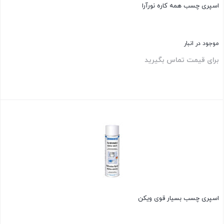
اسپری چسب همه کاره نورآرا
موجود در انبار
برای قیمت تماس بگیرید
بستن
اسپری چسب بسیار قوی ویکن