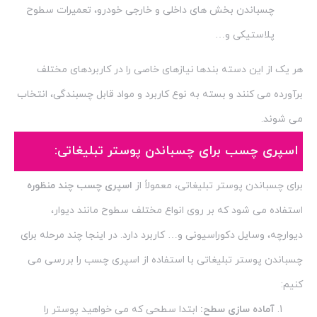
چسباندن بخش های داخلی و خارجی خودرو، تعمیرات سطوح
پلاستیکی و…
هر یک از این دسته بندها نیازهای خاصی را در کاربردهای مختلف
برآورده می کنند و بسته به نوع کاربرد و مواد قابل چسبندگی، انتخاب
می شوند.
اسپری چسب برای چسباندن پوستر تبلیغاتی:
برای چسباندن پوستر تبلیغاتی، معمولاً از
اسپری چسب چند منظوره
استفاده می شود که بر روی انواع مختلف سطوح مانند دیوار،
دیوارچه، وسایل دکوراسیونی و… کاربرد دارد. در اینجا چند مرحله برای
چسباندن پوستر تبلیغاتی با استفاده از اسپری چسب را بررسی می
کنیم:
آماده سازی سطح:
ابتدا سطحی که می خواهید پوستر را