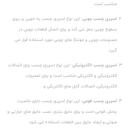
مناسب است.
اسپری چسب چوبی:
این نوع اسپری چسب به خوبی بر روی
سطوح چوبی عمل می کند و برای اتصال قطعات چوبی در
مصنوعات چوبی و مونتاژ های چوبی مورد استفاده قرار می
گیرد.
اسپری چسب الکترونیکی:
این نوع اسپری چسب برای اتصالات
الکترونیکی و الکتریکی مناسب است و برای تعمیرات
الکترونیکی، اتصالات کابل های الکتریکی و…
اسپری چسب فومی:
این نوع اسپری چسب دارای خاصیت
پخش فومی است و برای عایق بندی، نصب عایق های حرارتی و
صوتی و ایجاد عایق بین قطعات استفاده می شود.