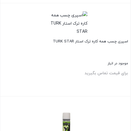
بستن
اسپری چسب همه کاره ترک استار TURK STAR
موجود در انبار
برای قیمت تماس بگیرید
بستن