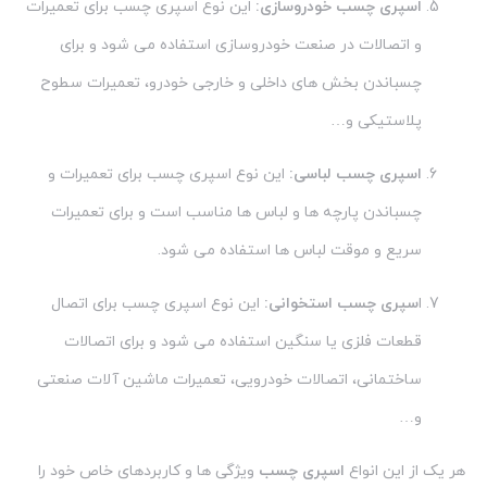
اسپری چسب خودروسازی:
این نوع اسپری چسب برای تعمیرات
و اتصالات در صنعت خودروسازی استفاده می شود و برای
چسباندن بخش های داخلی و خارجی خودرو، تعمیرات سطوح
پلاستیکی و…
اسپری چسب لباسی:
این نوع اسپری چسب برای تعمیرات و
چسباندن پارچه ها و لباس ها مناسب است و برای تعمیرات
سریع و موقت لباس ها استفاده می شود.
ا
سپری چسب استخوانی:
این نوع اسپری چسب برای اتصال
قطعات فلزی یا سنگین استفاده می شود و برای اتصالات
ساختمانی، اتصالات خودرویی، تعمیرات ماشین آلات صنعتی
و…
هر یک از این انواع
اسپری چسب
ویژگی ها و کاربردهای خاص خود را