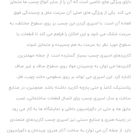
دارای ویژگی های خاصی است که آن را از سایر انواع چسب ها متمایز
می کند. یکی از ویژگی های اصلی آن سرعت عمل و چسبندگی فوق
العاده آن است. با اسپری کردن این چسب بر روی سطوح مختلف، به
سرعت خشک می شود و این امکان را فراهم می کند تا قطعات یا
سطوح مورد نظر به سرعت به هم چسبیده و متمایل شوند.
کاربردهای اسپری چسب بسیار گسترده است. از جمله مهمترین
کاربردها می توان به چسبیدن مواد روی سطوح صاف و غیر صاف
اشاره کرد. این اسپری می تواند بر روی سطوحی مانند چوب، فلز،
پلاستیک، کاغذ و حتی پارچه کاربرد داشته باشد. همچنین، در صنایع
ساخت و ساز، اسپری چسب برای اتصال قطعات ساختمانی، نصب
عایق ها، و حتی در دکوراسیون داخلی و نمایشگاه ها به کار می رود.
در زمینه هنری و صنایع دستی نیز اسپری چسب کاربردهای متعددی
دارد. از جمله آن می توان به ساخت آثار هنری، چیدمان و دکوراسیون