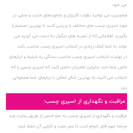
می شود.
همچنین، می توانید نظرات کاربران و بازخوردهای مثبت و منفی در
مورد اسپری چسب های مختلف را بررسی کنید تا بهترین تصمیم را
بگیرید. اطلاعاتی که از تجربه های دیگران به دست می آورید می
تواند به شما کمک زیادی در انتخاب اسپری چسب مناسب بکند.
در نهایت، انتخاب اسپری چسب مناسب بستگی به شرایط و نیازهای
خاص شما دارد، بنابراین اطمینان حاصل کنید که اسپری چسبی را که
انتخاب می کنید، به بهترین شکل ممکن با نیازهای شما همخوانی
دارد.
مراقبت و نگهداری از اسپری چسب:
مراقبت و نگهداری از اسپری چسب به نحو احسن از طریق رعایت چند
مرحله مهم قابل انجام است تا عمر مفید و کارایی آن حفظ شود: