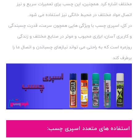
مختلف اشاره کرد. همچنین، این چسب برای تعمیرات سریع و نیز
اتصال مواد مختلف در محیط خانگی نیز استفاده می شود.
در کل، اسپری چسب با ویژگی هایی همچون سرعت، قدرت چسبندگی
و کاربری آسان، ابزاری محبوب و موثر در صنایع مختلف و زندگی
روزمره است که به راحتی می تواند نیازهای چسباندن و اتصال ما را
برطرف کند.
استفاده های متعدد اسپری چسب: