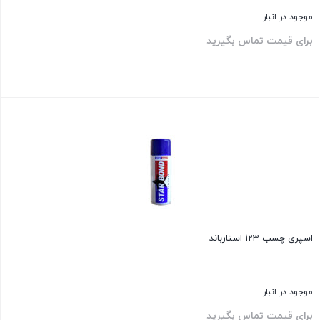
موجود در انبار
برای قیمت تماس بگیرید
بستن
اسپری چسب 123 استارباند
موجود در انبار
برای قیمت تماس بگیرید