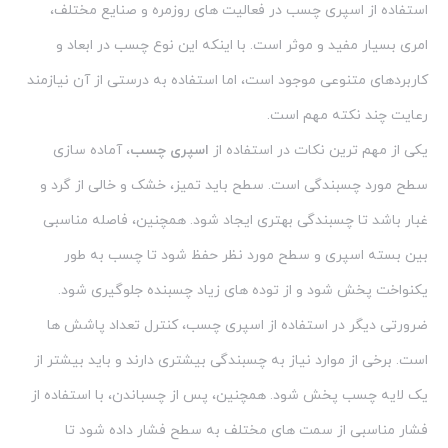
استفاده از اسپری چسب در فعالیت های روزمره و صنایع مختلف،
امری بسیار مفید و موثر است. با اینکه این نوع چسب در ابعاد و
کاربردهای متنوعی موجود است، اما استفاده به درستی از آن نیازمند
رعایت چند نکته مهم است.
یکی از مهم ترین نکات در استفاده از
اسپری چسب
، آماده سازی
سطح مورد چسبندگی است. سطح باید تمیز، خشک و خالی از گرد و
غبار باشد تا چسبندگی بهتری ایجاد شود. همچنین، فاصله مناسبی
بین بسته اسپری و سطح مورد نظر حفظ شود تا چسب به طور
یکنواخت پخش شود و از توده های زیاد چسبنده جلوگیری شود.
ضرورتی دیگر در استفاده از اسپری چسب، کنترل تعداد پاشش ها
است. برخی از موارد نیاز به چسبندگی بیشتری دارند و باید بیشتر از
یک لایه چسب پخش شود. همچنین، پس از چسباندن، با استفاده از
فشار مناسبی از سمت های مختلف به سطح فشار داده شود تا