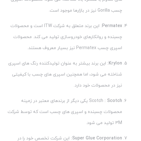
چسب Gorilla نیز در بازارها موجود است.
Permatex:
این برند متعلق به شرکت ITW است و محصولات
چسبنده و روانکارهای خودروسازی تولید می کند. محصولات
اسپری چسب Permatex نیز بسیار معروف هستند.
Krylon:
این برند بیشتر به عنوان تولیدکننده رنگ های اسپری
شناخته می شود، اما همچنین اسپری های چسب با کیفیتی
نیز در محصولات خود دارد.
: Scotch
Scotch
یکی دیگر از برندهای معتبر در زمینه
محصولات چسبنده و اسپری های چسب است که توسط شرکت
3M تولید می شود.
Super Glue Corporation:
این شرکت تخصص خود را در