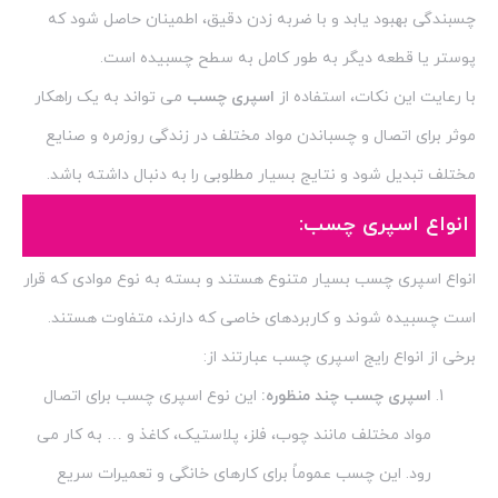
چسبندگی بهبود یابد و با ضربه زدن دقیق، اطمینان حاصل شود که
پوستر یا قطعه دیگر به طور کامل به سطح چسبیده است.
با رعایت این نکات، استفاده از
اسپری چسب
می تواند به یک راهکار
موثر برای اتصال و چسباندن مواد مختلف در زندگی روزمره و صنایع
مختلف تبدیل شود و نتایج بسیار مطلوبی را به دنبال داشته باشد.
انواع اسپری چسب:
انواع اسپری چسب بسیار متنوع هستند و بسته به نوع موادی که قرار
است چسبیده شوند و کاربردهای خاصی که دارند، متفاوت هستند.
برخی از انواع رایج اسپری چسب عبارتند از:
اسپری چسب چند منظوره:
این نوع اسپری چسب برای اتصال
مواد مختلف مانند چوب، فلز، پلاستیک، کاغذ و … به کار می
رود. این چسب عموماً برای کارهای خانگی و تعمیرات سریع