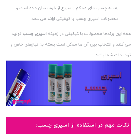
زمینه چسب های محکم و سریع از خود نشان داده است و
محصولات اسپری چسب با کیفیتی ارائه می دهد.
همه این برندها محصولات با کیفیتی در زمینه
اسپری چسب
تولید
می کنند و انتخاب بین آن ها ممکن است بسته به نیازهای خاص و
ترجیحات شما باشد.
نکات مهم در استفاده از اسپری چسب: