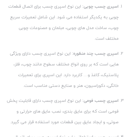
اسپری چسب چوبی:
این نوع اسپری چسب برای اتصال قطعات
چوبی به یکدیگر استفاده می شود. این شامل تعمیرات سریع
چوب، ساخت مدل های چوبی، مبلمان و مصنوعات چوبی
مختلف است.
اسپری چسب چند منظوره:
این نوع اسپری چسب دارای ویژگی
هایی است که بر روی انواع مختلف سطوح مانند چوب، فلز،
پلاستیک، کاغذ و… کاربرد دارد. این اسپری برای تعمیرات
خانگی، دکوراسیون، هنر و صنایع دستی مناسب است.
اسپری چسب فومی:
این نوع اسپری چسب دارای قابلیت پخش
فومی است که برای عایق بندی، نصب عایق های حرارتی و
صوتی، و ایجاد عایق بین قطعات مورد استفاده قرار می گیرد.