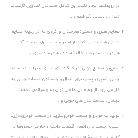
در رویدادها ایجاد کنید. این شامل چسباندن تصاویر، تزئینات
دیواری، وسایل دکوراتیو و …
صنایع هنری و دستی:
هنرمندان و افرادی که در زمینه صنایع
دستی فعالیت می کنند، از اسپری چسب برای ساخت آثار
هنری، چیدمان های خلاقانه، مدل های سه بعدی و…
نجاری و صنایع چوبی:
در کارگاه های نجاری و تولید محصولات
چوبی، اسپری چسب برای اتصال و چسباندن قطعات چوبی به
کار می رود، از جمله آن ها می توان به چسباندن قطعات
مبلمان، ساخت مدل های چوبی و…
تولیدات خودرو و صنعت خودروسازی:
در صنعت خودروسازی،
اسپری چسب برای اتصال قطعات داخلی و خارجی خودروها به
کار می رود. این شامل چسباندن پوشش های داخلی، اتصالات