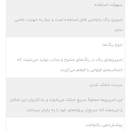
سهولت استفاده
اسپری رنگ به‌راحتی قابل استفاده است و نیاز به مهارت خاصی
ندارد.
تنوع رنگ‌ها
اسپری‌های رنگ در رنگ‌های متنوع و جذاب تولید می‌شوند که
انتخاب‌های فراوانی را فراهم می‌آورند.
سرعت خشک شدن
این اسپری‌ها معمولاً سریع خشک می‌شوند و به کاربران این امکان
را می‌دهند که سریع‌تر پروژه‌های خود را به پایان برسانند.
پوشش‌دهی یکنواخت