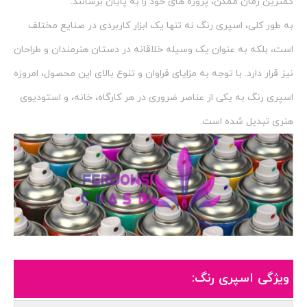
کمترین زمان ممکن، پروژه های خود را به پایان برسانند.
به طور کلی، اسپری رنگ نه تنها یک ابزار کاربردی در صنایع مختلف
است، بلکه به عنوان یک وسیله خلاقانه در دستان هنرمندان و طراحان
نیز قرار دارد. با توجه به مزایای فراوان و تنوع بالای این محصول، امروزه
اسپری رنگ به یکی از عناصر ضروری در هر کارگاه، خانه، و استودیوی
هنری تبدیل شده است.
ویژگی اسپری رنگ: