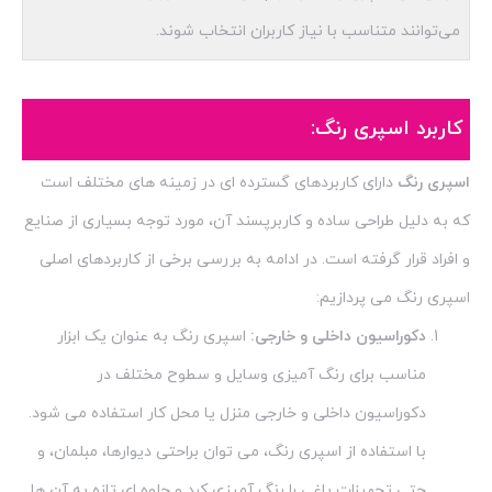
می‌توانند متناسب با نیاز کاربران انتخاب شوند.
کاربرد اسپری رنگ:
اسپری رنگ
دارای کاربردهای گسترده ای در زمینه های مختلف است
که به دلیل طراحی ساده و کاربرپسند آن، مورد توجه بسیاری از صنایع
و افراد قرار گرفته است. در ادامه به بررسی برخی از کاربردهای اصلی
اسپری رنگ می پردازیم:
دکوراسیون داخلی و خارجی:
اسپری رنگ به عنوان یک ابزار
مناسب برای رنگ آمیزی وسایل و سطوح مختلف در
دکوراسیون داخلی و خارجی منزل یا محل کار استفاده می شود.
با استفاده از اسپری رنگ، می توان براحتی دیوارها، مبلمان، و
حتی تجهیزات باغی را رنگ آمیزی کرد و جلوه ای تازه به آن ها