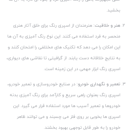
بخشید.
هنر و خلاقیت:
هنرمندان از اسپری رنگ برای خلق آثار هنری
منحصر به فرد استفاده می کنند. این نوع رنگ آمیزی به آن ها
این امکان را می دهد که تکنیک های مختلفی را امتحان کنند و
به نتایج خلاقانه دست یابند. از گرافیتی تا نقاشی های دیواری،
اسپری رنگ ابزار مهمی در این زمینه است.
تعمیر و نگهداری خودرو:
در صنایع خودروسازی و تعمیر خودرو،
اسپری رنگ بعنوان راهی سریع و کارآمد برای رنگ آمیزی بدنه
خودروها و تعمیر آسیب ها مورد استفاده قرار می گیرد. این
اسپری ها بخوبی بر روی فلز می چسبند و می توانند ظاهر
خودرو را به طور قابل توجهی بهبود بخشند.