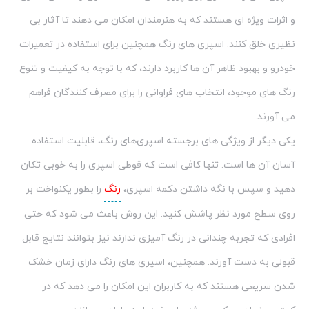
و اثرات ویژه ای هستند که به هنرمندان امکان می دهند تا آثار بی
نظیری خلق کنند. اسپری های رنگ همچنین برای استفاده در تعمیرات
خودرو و بهبود ظاهر آن ها کاربرد دارند، که با توجه به کیفیت و تنوع
رنگ های موجود، انتخاب های فراوانی را برای مصرف کنندگان فراهم
می آورند.
یکی دیگر از ویژگی های برجسته اسپری‌های رنگ، قابلیت استفاده
آسان آن ها است. تنها کافی است که قوطی اسپری را به خوبی تکان
دهید و سپس با نگه داشتن دکمه اسپری،
رنگ
را بطور یکنواخت بر
روی سطح مورد نظر پاشش کنید. این روش باعث می شود که حتی
افرادی که تجربه چندانی در رنگ آمیزی ندارند نیز بتوانند نتایج قابل
قبولی به دست آورند. همچنین، اسپری های رنگ دارای زمان خشک
شدن سریعی هستند که به کاربران این امکان را می دهد که در