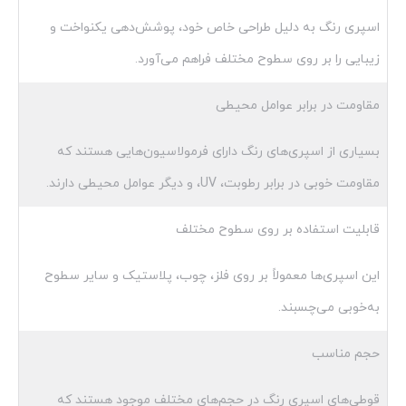
اسپری رنگ به دلیل طراحی خاص خود، پوشش‌دهی یکنواخت و
زیبایی را بر روی سطوح مختلف فراهم می‌آورد.
مقاومت در برابر عوامل محیطی
بسیاری از اسپری‌های رنگ دارای فرمولاسیون‌هایی هستند که
مقاومت خوبی در برابر رطوبت، UV، و دیگر عوامل محیطی دارند.
قابلیت استفاده بر روی سطوح مختلف
این اسپری‌ها معمولاً بر روی فلز، چوب، پلاستیک و سایر سطوح
به‌خوبی می‌چسبند.
حجم مناسب
قوطی‌های اسپری رنگ در حجم‌های مختلف موجود هستند که