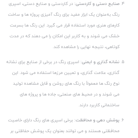
صنایع دستی و کاردستی:
در کاردستی و صنایع دستی، اسپری
رنگ به‌عنوان یک ابزار مفید برای رنگ آمیزی پروژه ها و ساخت
کارهای هنری مورد استفاده قرار می گیرد. این رنگ ها بسرعت
خشک می شوند و به کاربر این امکان را می دهند که در مدت
کوتاهی، نتیجه نهایی را مشاهده کند.
نشانه گذاری و ایمنی:
اسپری رنگ در برخی از صنایع برای نشانه
گذاری، علامت گذاری، و تعیین مرزها استفاده می شود. این
نوع رنگ ها معمولاً با رنگ های روشن و قابل مشاهده تولید
می شوند و در محیط های صنعتی، جاده ها و پروژه های
ساختمانی کاربرد دارند.
پوشش دهی و محافظت:
برخی اسپری های رنگ دارای خاصیت
محافظتی هستند و می توانند بعنوان یک پوشش حفاظتی بر